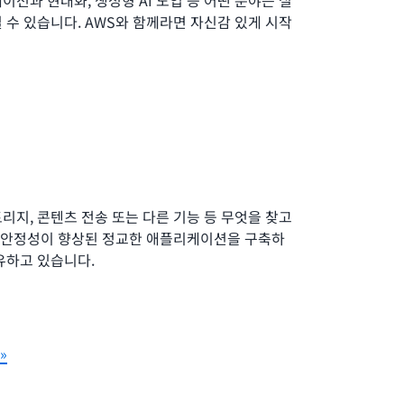
 수 있습니다. AWS와 함께라면 자신감 있게 시작
리지, 콘텐츠 전송 또는 다른 기능 등 무엇을 찾고
및 안정성이 향상된 정교한 애플리케이션을 구축하
유하고 있습니다.
»