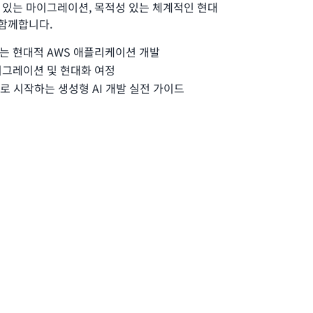
 있는 마이그레이션, 목적성 있는 체계적인 현대
 함께합니다.
는 현대적 AWS 애플리케이션 개발
이그레이션 및 현대화 여정
k으로 시작하는 생성형 AI 개발 실전 가이드