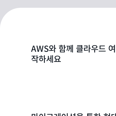
AWS와 함께 클라우드 
작하세요