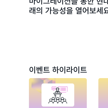
마이그레이션을 통한 현
래의 가능성을 열어보세
이벤트 하이라이트