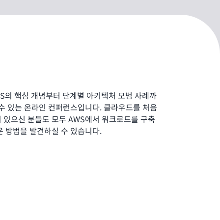
es는 AWS의 핵심 개념부터 단계별 아키텍처 모범 사례까
 수 있는 온라인 컨퍼런스입니다. 클라우드를 처음
 있으신 분들도 모두 AWS에서 워크로드를 구축
운 방법을 발견하실 수 있습니다.