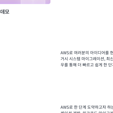
 데모
AWS로 여러분의 아이디어를 
거시 시스템 마이그레이션, 최신
우를 통해 더 빠르고 쉽게 한 
AWS로 한 단계 도약하고자 하
케이션 개발, 워크로드 마이그레