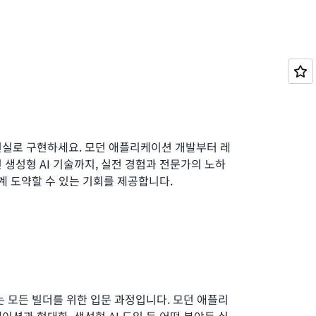
현실로 구현하세요. 모던 애플리케이션 개발부터 레
 생성형 AI 기술까지, 실전 경험과 전문가의 노하
단계 도약할 수 있는 기회를 제공합니다.
는 모든 빌더를 위한 입문 과정입니다. 모던 애플리
이션과 현대화, 생성형 AI 도입 등 어떤 분야든 실