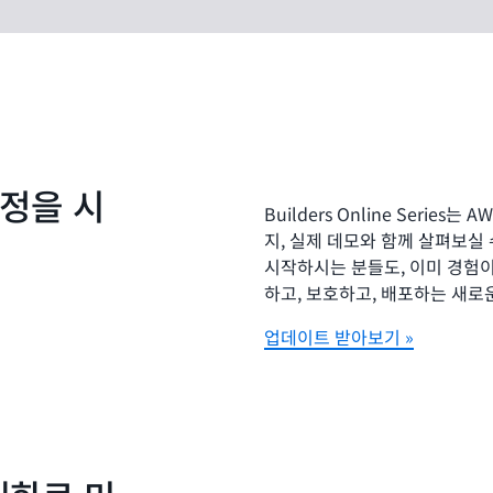
여정을 시
Builders Online Seri
지, 실제 데모와 함께 살펴보실
시작하시는 분들도, 이미 경험이
하고, 보호하고, 배포하는 새로
업데이트 받아보기 »