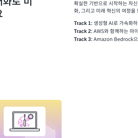
대화로 미
확실한 기반으로 시작하는 자신
요
화, 그리고 미래 혁신의 여정을
생성형 AI로 가속화하
Track 1:
AWS와 함께하는 마
Track 2:
Amazon Bedroc
Track 3: