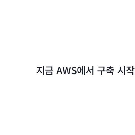
지금 AWS에서 구축 시작