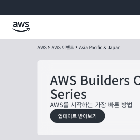
메인 콘텐츠로 건너뛰기
AWS
AWS 이벤트
Asia Pacific & Japan
AWS Builders 
Series
AWS를 시작하는 가장 빠른 방법
업데이트 받아보기