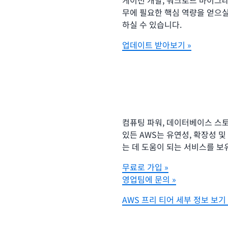
무에 필요한 핵심 역량을 얻으실
하실 수 있습니다.
업데이트 받아보기 »
컴퓨팅 파워, 데이터베이스 스토
있든 AWS는 유연성, 확장성 
는 데 도움이 되는 서비스를 보
무료로 가입 »
영업팀에 문의 »
AWS 프리 티어 세부 정보 보기 