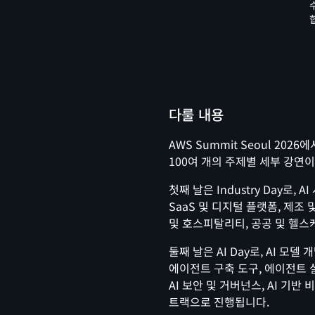
다룰 내용
AWS Summit Seoul 20
100여 개의 주제별 세부 강연
첫째 날은 Industry Day로,
SaaS 및 디지털 플랫폼, 제조 
및 호스피탈리티, 공공 및 헬스
둘째 날은 AI Day로, AI 모델
에이전트 구축 도구, 에이전트 실행
AI 보안 및 거버넌스, AI 기반 
트랙으로 진행됩니다.