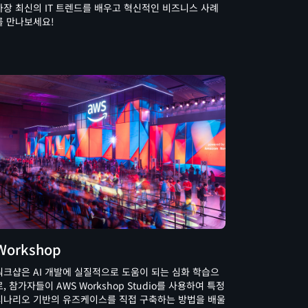
가장 최신의 IT 트렌드를 배우고 혁신적인 비즈니스 사례
를 만나보세요!
Workshop
워크샵은 AI 개발에 실질적으로 도움이 되는 심화 학습으
로, 참가자들이 AWS Workshop Studio를 사용하여 특정
시나리오 기반의 유즈케이스를 직접 구축하는 방법을 배울