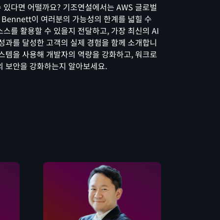
수 있다면 어떨까요? 기조연설에서는 AWS 글로벌
 Bennett이 여러분의 가능성의 한계를 넓힐 수
소스를 활용할 수 있을지 전달하고, 가장 최신의 AI
 성과를 달성한 고객의 실제 경험을 함께 소개합니
시스템을 사용해 개발자의 역량을 강화하고, 워크로
의 보안을 강화하는지 알아보세요.