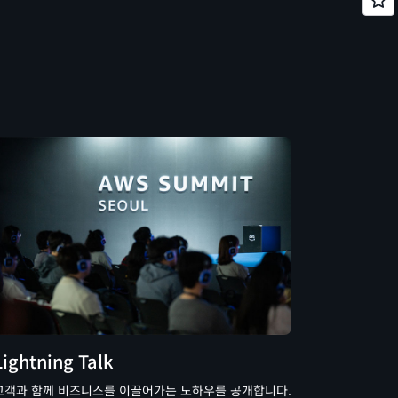
Lightning Talk
고객과 함께 비즈니스를 이끌어가는 노하우를 공개합니다.