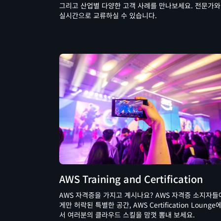
그리고 산업별 다양한 고객 사례를 만나보세요. 전문가와
실시간으로 교류하실 수 있습니다.
AWS Training and Certification
AWS 자격증을 가지고 계시나요? AWS 자격증 소지자들
게만 허락된 특별한 공간, AWS Certification Lounge
서 여러분의 클라우드 스킬을 맘껏 뽐내 보세요.