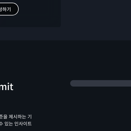
청하기
mit
준을 제시하는 기
수 있는 인사이트