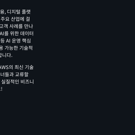
금융, 디지털 플랫
등 주요 산업에 걸
 고객 사례를 만나
 AI를 위한 데이터
등 AI 운영 핵심
용 가능한 기술적
합니다.
통해 AWS의 최신 기술
파트너들과 교류할
해 실질적인 비즈니
!