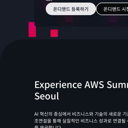
온디맨드 등록하기
온디맨드 시
Experience AWS Sum
Seoul
AI 혁신의 중심에서 비즈니스와 기술의 새로운 기
조연설을 통해 실질적인 비즈니스 성과로 연결될 
를 제공합니다.