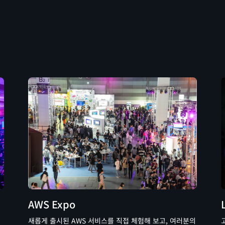
AWS Expo
새롭게 출시된 AWS 서비스를 직접 체험해 보고, 여러분의