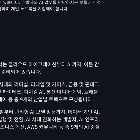
수 있습니다. 개발자와 AI 업무를 담당하시는 분들에게 적
합하며 개인 노트북을 지참해야 합니다.
26에서는 클라우드 마이그레이션부터 AI까지, 이틀 간
이 준비되어 있습니다.
 AI 시대의 리더십, 리테일 및 커머스, 금융 및 핀테크,
및 하이테크, 피지컬 AI, 통신·미디어·게임, 트래블
케어 등 총 9개의 산업별 트랙으로 구성됩니다.
 개발부터 관리형 AI 모델 활용까지, 데이터 기반 AI,
 및 전환, AI 시대 진화하는 개발자, AI 인프라,
비즈니스 혁신, AWS 커뮤니티 등 총 9개의 AI 중심