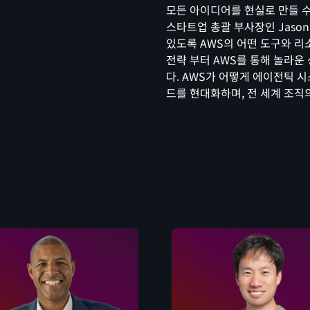
모든 아이디어를 현실로 만들 
스타트업 총괄 부사장인 Jason
있도록 AWS의 어떤 도구와 리
전략 부터 AWS를 통해 놀라운
다. AWS가 어떻게 에이전틱 
드를 현대화하며, 전 세계 조직