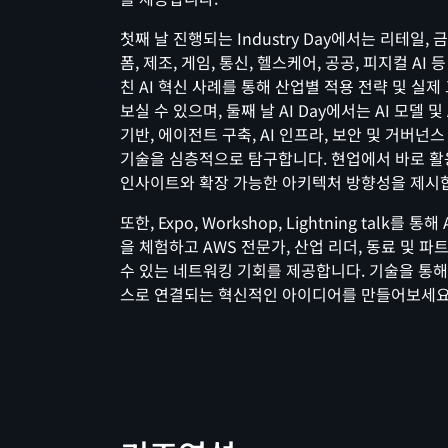
첫째 날 진행되는 Industry Day에서는 리테일, 
폼, 제조, 게임, 통신, 헬스케어, 공공, 피지컬 AI 
친 AI 혁신 사례를 통해 산업별 적용 전략 및 실제
보실 수 있으며, 둘째 날 AI Day에서는 AI 모델 및
기반, 에이전트 구축, AI 인프라, 보안 및 거버넌스 
기술을 심층적으로 탐구합니다. 현업에서 바로 활
인사이트와 확장 가능한 아키텍처 방향성을 제시
또한, Expo, Workshop, Lightning talk를 
을 체험하고 AWS 전문가, 산업 리더, 동료 및 
수 있는 네트워킹 기회를 제공합니다. 기술을 통
스로 연결되는 혁신적인 아이디어를 만들어보세요