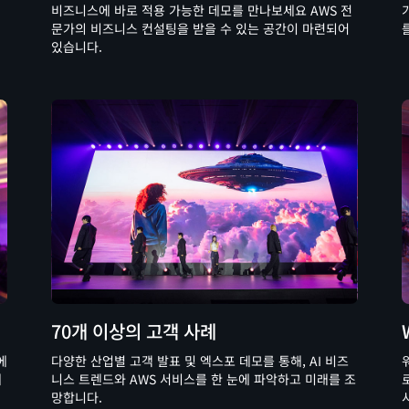
비즈니스에 바로 적용 가능한 데모를 만나보세요 AWS 전
문가의 비즈니스 컨설팅을 받을 수 있는 공간이 마련되어
있습니다.
70개 이상의 고객 사례
에
다양한 산업별 고객 발표 및 엑스포 데모를 통해, AI 비즈
에
니스 트렌드와 AWS 서비스를 한 눈에 파악하고 미래를 조
망합니다.