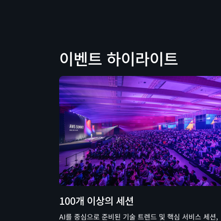
이벤트 하이라이트
100개 이상의 세션
AI를 중심으로 준비된 기술 트렌드 및 핵심 서비스 세션,