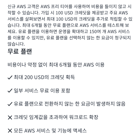
신규 AWS 고객은 AWS 프리 티어를 사용하여 비용을 들이지 않고 시
작할 수 있습니다. 가입 시 100 USD 크레딧을 제공받고 주요 AWS
서비스를 살펴보면서 최대 100 USD의 크레딧을 추가로 적립할 수 있
습니다. 최대 6개월 동안 무료 플랜으로 AWS 서비스를 테스트해 보
세요. 유료 플랜을 이용하면 운영을 확대하고 150여 개 AWS 서비스
를 이용할 수 있지만, 유료 플랜을 선택하지 않는 한 요금이 청구되지
않습니다.
무료 플랜
비용이나 약정 없이 최대 6개월 동안 AWS 이용
최대 200 USD의 크레딧 획득
일부 서비스 무료 이용 포함
유료 플랜으로 전환하지 않는 한 요금이 발생하지 않음
크레딧 임계값을 초과하여 워크로드 확장
모든 AWS 서비스 및 기능에 액세스