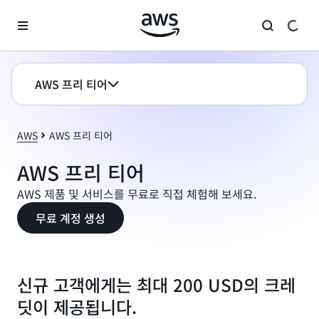
메인 콘텐츠로 건너뛰기
AWS 프리 티어
AWS
AWS 프리 티어
AWS 프리 티어
AWS 제품 및 서비스를 무료로 직접 체험해 보세요.
무료 계정 생성
신규 고객에게는 최대 200 USD의 크레
딧이 제공됩니다.