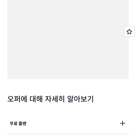
오퍼에 대해 자세히 알아보기
무료 플랜