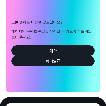
오늘 원하는 내용을 찾으셨나요?
페이지의 콘텐츠 품질을 개선할 수 있도록 피드백을
보내 주세요.
예
아니요