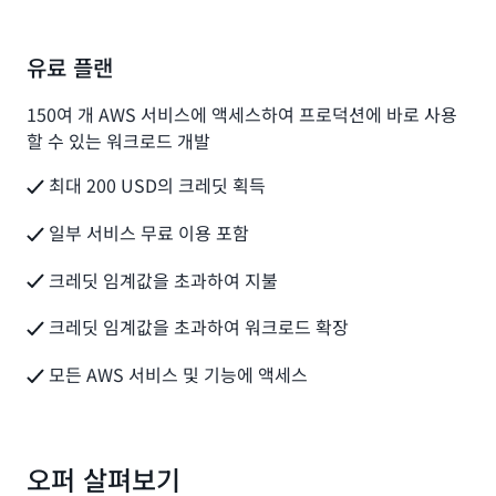
유료 플랜
150여 개 AWS 서비스에 액세스하여 프로덕션에 바로 사용
할 수 있는 워크로드 개발
최대 200 USD의 크레딧 획득
일부 서비스 무료 이용 포함
크레딧 임계값을 초과하여 지불
크레딧 임계값을 초과하여 워크로드 확장
모든 AWS 서비스 및 기능에 액세스
오퍼 살펴보기