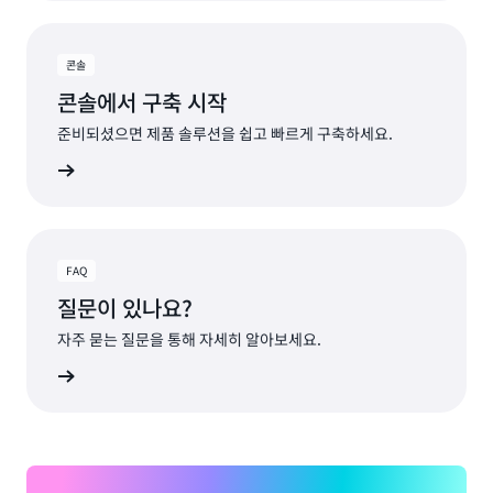
콘솔
콘솔에서 구축 시작
준비되셨으면 제품 솔루션을 쉽고 빠르게 구축하세요.
알아보기
FAQ
질문이 있나요?
자주 묻는 질문을 통해 자세히 알아보세요.
알아보기