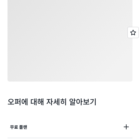
오퍼에 대해 자세히 알아보기
무료 플랜