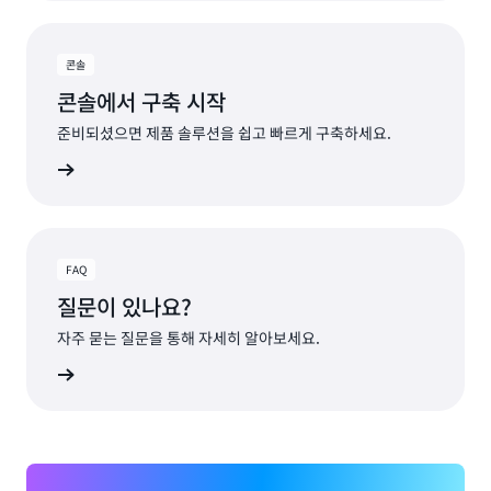
콘솔
콘솔에서 구축 시작
준비되셨으면 제품 솔루션을 쉽고 빠르게 구축하세요.
알아보기
FAQ
질문이 있나요?
자주 묻는 질문을 통해 자세히 알아보세요.
알아보기