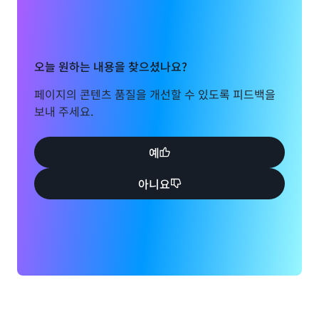
오늘 원하는 내용을 찾으셨나요?
페이지의 콘텐츠 품질을 개선할 수 있도록 피드백을
보내 주세요.
예
아니요