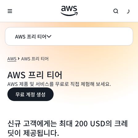
메인 콘텐츠로 건너뛰기
AWS 프리 티어
AWS
AWS 프리 티어
AWS 프리 티어
AWS 제품 및 서비스를 무료로 직접 체험해 보세요.
무료 계정 생성
신규 고객에게는 최대 200 USD의 크레
딧이 제공됩니다.