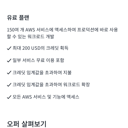
유료 플랜
150여 개 AWS 서비스에 액세스하여 프로덕션에 바로 사용
할 수 있는 워크로드 개발
최대 200 USD의 크레딧 획득
일부 서비스 무료 이용 포함
크레딧 임계값을 초과하여 지불
크레딧 임계값을 초과하여 워크로드 확장
모든 AWS 서비스 및 기능에 액세스
오퍼 살펴보기