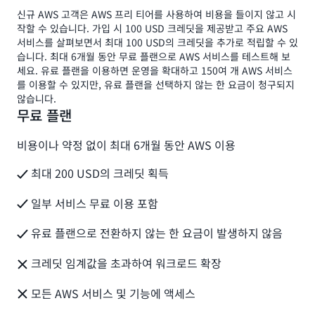
신규 AWS 고객은 AWS 프리 티어를 사용하여 비용을 들이지 않고 시
작할 수 있습니다. 가입 시 100 USD 크레딧을 제공받고 주요 AWS
서비스를 살펴보면서 최대 100 USD의 크레딧을 추가로 적립할 수 있
습니다. 최대 6개월 동안 무료 플랜으로 AWS 서비스를 테스트해 보
세요. 유료 플랜을 이용하면 운영을 확대하고 150여 개 AWS 서비스
를 이용할 수 있지만, 유료 플랜을 선택하지 않는 한 요금이 청구되지
않습니다.
무료 플랜
비용이나 약정 없이 최대 6개월 동안 AWS 이용
최대 200 USD의 크레딧 획득
일부 서비스 무료 이용 포함
유료 플랜으로 전환하지 않는 한 요금이 발생하지 않음
크레딧 임계값을 초과하여 워크로드 확장
모든 AWS 서비스 및 기능에 액세스