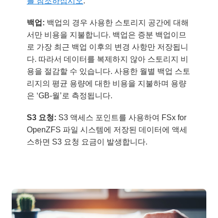
를 참조하십시오
.
백업:
백업의 경우 사용한 스토리지 공간에 대해
서만 비용을 지불합니다. 백업은 증분 백업이므
로 가장 최근 백업 이후의 변경 사항만 저장됩니
다. 따라서 데이터를 복제하지 않아 스토리지 비
용을 절감할 수 있습니다. 사용한 월별 백업 스토
리지의 평균 용량에 대한 비용을 지불하며 용량
은 ‘GB-월’로 측정됩니다.
S3 요청:
S3 액세스 포인트를 사용하여 FSx for
OpenZFS 파일 시스템에 저장된 데이터에 액세
스하면 S3 요청 요금이 발생합니다.