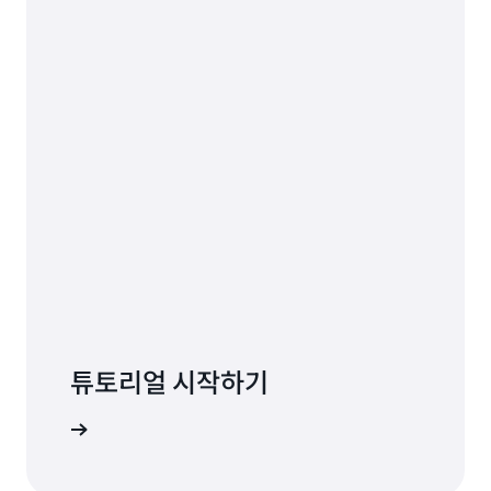
튜토리얼 시작하기
법 알아보기