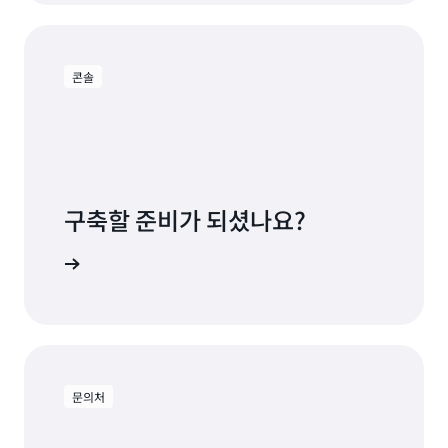
콘솔
구축할 준비가 되셨나요?
 비용 없음
문의처