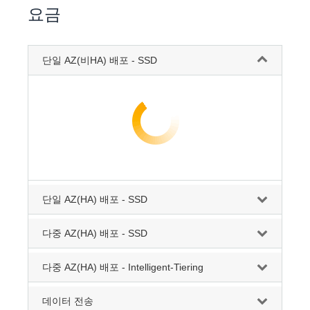
요금
단일 AZ(비HA) 배포 - SSD
단일 AZ(HA) 배포 - SSD
다중 AZ(HA) 배포 - SSD
다중 AZ(HA) 배포 - Intelligent-Tiering
데이터 전송