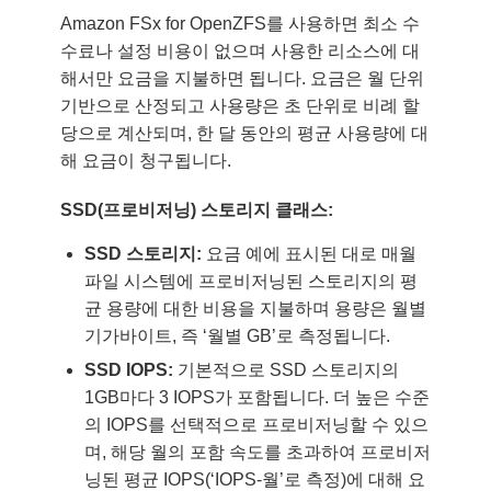
Amazon FSx for OpenZFS를 사용하면 최소 수
수료나 설정 비용이 없으며 사용한 리소스에 대
해서만 요금을 지불하면 됩니다. 요금은 월 단위
기반으로 산정되고 사용량은 초 단위로 비례 할
당으로 계산되며, 한 달 동안의 평균 사용량에 대
해 요금이 청구됩니다.
SSD(프로비저닝) 스토리지 클래스:
SSD 스토리지:
요금 예에 표시된 대로 매월
파일 시스템에 프로비저닝된 스토리지의 평
균 용량에 대한 비용을 지불하며 용량은 월별
기가바이트, 즉 ‘월별 GB’로 측정됩니다.
SSD IOPS:
기본적으로 SSD 스토리지의
1GB마다 3 IOPS가 포함됩니다. 더 높은 수준
의 IOPS를 선택적으로 프로비저닝할 수 있으
며, 해당 월의 포함 속도를 초과하여 프로비저
닝된 평균 IOPS(‘IOPS-월’로 측정)에 대해 요