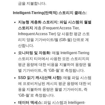
금을 지불합니다.
Intelligent-Tiering(탄력적) 스토리지 클래스:
지능형 계층화 스토리지: 파일 시스템의 월별
스토리지
계층 (Frequent Access Tier,
Infrequent Access Tier) 당 사용한 평균 스토
리지 양을 기가바이트/월 (GB-월) 단위로 계
산합니다.
모니터링 및 자동화:
매월 Intelligent-Tiering
스토리지 티어에서 사용한 모든 스토리지의
평균 용량에 대한 비용을 지불하며 용량은 월
별 기가바이트, 즉 ‘GB-월’로 측정됩니다.
SSD 읽기 캐시(선택 사항):
매월 파일 시스템
에 프로비저닝된 캐시의 평균 용량에 대한 비
용을 지불하며 용량은 월별 기가바이트, 즉
‘GB-월’로 측정됩니다.
데이터 액세스:
파일 시스템과 Intelligent-