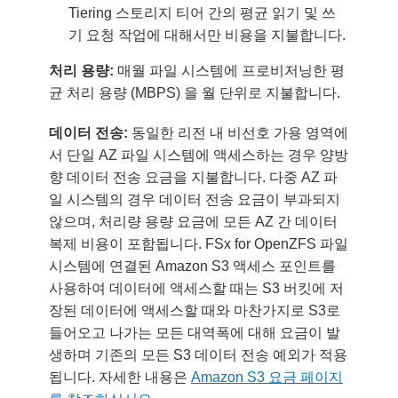
Tiering 스토리지 티어 간의 평균 읽기 및 쓰
기 요청 작업에 대해서만 비용을 지불합니다.
처리 용량:
매월 파일 시스템에 프로비저닝한 평
균 처리 용량 (MBPS) 을 월 단위로 지불합니다.
데이터 전송:
동일한 리전 내 비선호 가용 영역에
서 단일 AZ 파일 시스템에 액세스하는 경우 양방
향 데이터 전송 요금을 지불합니다. 다중 AZ 파
일 시스템의 경우 데이터 전송 요금이 부과되지
않으며, 처리량 용량 요금에 모든 AZ 간 데이터
복제 비용이 포함됩니다. FSx for OpenZFS 파일
시스템에 연결된 Amazon S3 액세스 포인트를
사용하여 데이터에 액세스할 때는 S3 버킷에 저
장된 데이터에 액세스할 때와 마찬가지로 S3로
들어오고 나가는 모든 대역폭에 대해 요금이 발
생하며 기존의 모든 S3 데이터 전송 예외가 적용
됩니다. 자세한 내용은
Amazon S3 요금 페이지