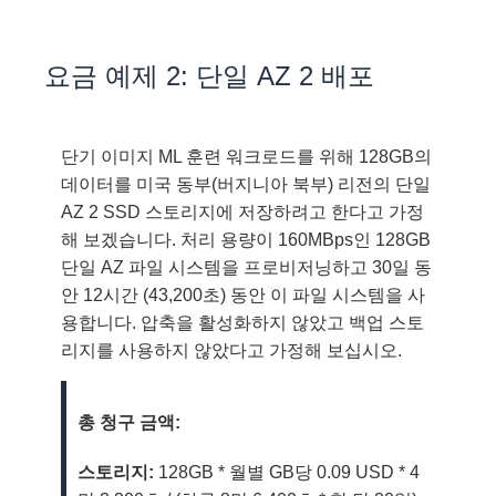
요금 예제 2: 단일 AZ 2 배포
단기 이미지 ML 훈련 워크로드를 위해 128GB의
데이터를 미국 동부(버지니아 북부) 리전의 단일
AZ 2 SSD 스토리지에 저장하려고 한다고 가정
해 보겠습니다. 처리 용량이 160MBps인 128GB
단일 AZ 파일 시스템을 프로비저닝하고 30일 동
안 12시간 (43,200초) 동안 이 파일 시스템을 사
용합니다. 압축을 활성화하지 않았고 백업 스토
리지를 사용하지 않았다고 가정해 보십시오.
총 청구 금액:
스토리지:
128GB * 월별 GB당 0.09 USD * 4