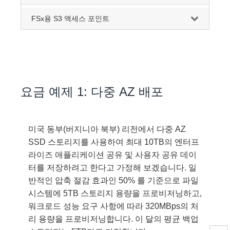
FSx용 S3 액세스 포인트
요금 예제 1: 다중 AZ 배포
미국 동부(버지니아 북부) 리전에서 다중 AZ
SSD 스토리지를 사용하여 최대 10TB의 엔터프
라이즈 애플리케이션 공유 및 사용자 공유 데이
터를 저장하려고 한다고 가정해 보겠습니다. 일
반적인 압축 절감 효과인 50% 를 기준으로 파일
시스템에 5TB 스토리지 용량을 프로비저닝하고,
워크로드 성능 요구 사항에 따라 320MBps의 처
리 용량을 프로비저닝합니다. 이 달의 평균 백업