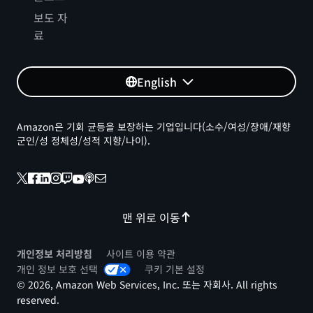
보도 자
료
English
Amazon은 기회 균등을 보장하는 기업입니다(소수/여성/장애/재향
군인/성 정체성/성적 지향/나이).
맨 위로 이동
개인정보 처리방침
사이트 이용 약관
개인 정보 보호 선택
쿠키 기본 설정
© 2026, Amazon Web Services, Inc. 또는 자회사. All rights
reserved.