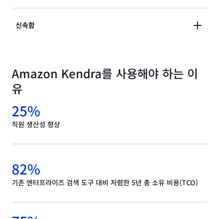
콘텐츠 속성, 시의성, 사용자 동작 등에 따라 검색 결과를
신속함
미세 조정할 수 있습니다.
ML 기반 즉석 응답, FAQ,, 문서 순위를 완전관리형 서비
스로 제공할 수 있습니다.
Amazon Kendra를 사용해야 하는 이
유
25%
직원 생산성 향상
82%
기존 엔터프라이즈 검색 도구 대비 저렴한 5년 총 소유 비용(TCO)