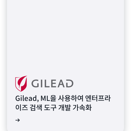
Gilead, ML을 사용하여 엔터프라
이즈 검색 도구 개발 가속화
연구 읽기