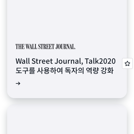
Wall Street Journal, Talk2020
도구를 사용하여 독자의 역량 강화
연구 읽기