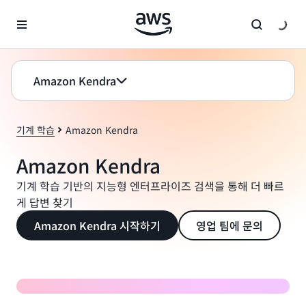
메인 콘텐츠로 건너뛰기
Amazon Kendra
기계 학습
Amazon Kendra
Amazon Kendra
기계 학습 기반의 지능형 엔터프라이즈 검색을 통해 더 빠르
게 답변 찾기
Amazon Kendra 시작하기
영업 팀에 문의
지능형 검색이란 무엇인가요?