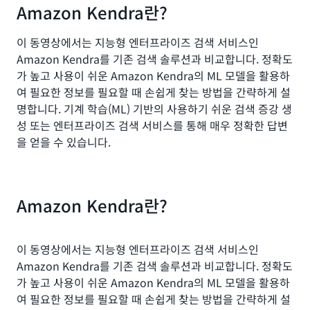
Amazon Kendra란?
이 동영상에서는 지능형 엔터프라이즈 검색 서비스인
Amazon Kendra를 기존 검색 솔루션과 비교합니다. 정확도
가 높고 사용이 쉬운 Amazon Kendra의 ML 모델을 활용하
여 필요한 정보를 필요할 때 손쉽게 찾는 방법을 간략하게 설
명합니다. 기계 학습(ML) 기반의 사용하기 쉬운 검색 증강 생
성 또는 엔터프라이즈 검색 서비스를 통해 매우 정확한 답변
을 얻을 수 있습니다.
Amazon Kendra란?
이 동영상에서는 지능형 엔터프라이즈 검색 서비스인
Amazon Kendra를 기존 검색 솔루션과 비교합니다. 정확도
가 높고 사용이 쉬운 Amazon Kendra의 ML 모델을 활용하
여 필요한 정보를 필요할 때 손쉽게 찾는 방법을 간략하게 설