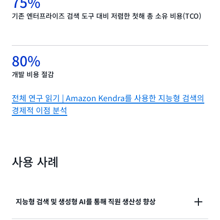
75%
기존 엔터프라이즈 검색 도구 대비 저렴한 첫해 총 소유 비용(TCO)
80%
개발 비용 절감
전체 연구 읽기 | Amazon Kendra를 사용한 지능형 검색의
경제적 이점 분석
사용 사례
지능형 검색 및 생성형 AI를 통해 직원 생산성 향상