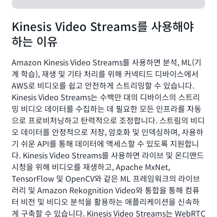
Kinesis Video Streams를 사용해야
하는 이유
Amazon Kinesis Video Streams를 사용하면 분석, ML(기
계 학습), 재생 및 기타 처리를 위해 커넥티드 디바이스에서
AWS로 비디오를 쉽고 안전하게 스트리밍할 수 있습니다.
Kinesis Video Streams는 수백만 대의 디바이스의 스트리
밍 비디오 데이터를 수집하는 데 필요한 모든 인프라를 자동
으로 프로비저닝하고 탄력적으로 조정합니다. 스트림의 비디
오 데이터를 안정적으로 저장, 암호화 및 인덱싱하며, 사용하
기 쉬운 API를 통해 데이터에 액세스할 수 있도록 지원합니
다. Kinesis Video Streams를 사용하면 라이브 및 온디맨드
시청을 위해 비디오를 재생하고, Apache MxNet,
TensorFlow 및 OpenCV와 같은 ML 프레임워크의 라이브
러리 및 Amazon Rekognition Video와 통합을 통해 컴퓨
터 비전 및 비디오 분석을 활용하는 애플리케이션을 신속하
게 구축할 수 있습니다. Kinesis Video Streams는 WebRTC