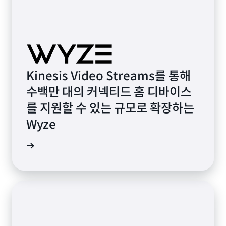
Kinesis Video Streams를 통해
수백만 대의 커넥티드 홈 디바이스
를 지원할 수 있는 규모로 확장하는
Wyze
사 보기