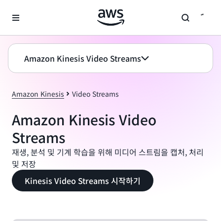
메인 콘텐츠로 건너뛰기
Amazon Kinesis Video Streams
Amazon Kinesis
Video Streams
Amazon Kinesis Video
Streams
재생, 분석 및 기계 학습을 위해 미디어 스트림을 캡처, 처리
및 저장
Kinesis Video Streams 시작하기