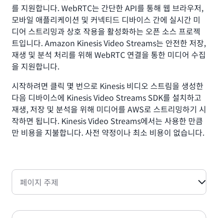
를 지원합니다. WebRTC는 간단한 API를 통해 웹 브라우저,
모바일 애플리케이션 및 커넥티드 디바이스 간에 실시간 미
디어 스트리밍과 상호 작용을 활성화하는 오픈 소스 프로젝
트입니다. Amazon Kinesis Video Streams는 안전한 저장,
재생 및 분석 처리를 위해 WebRTC 연결을 통한 미디어 수집
을 지원합니다.
시작하려면 클릭 몇 번으로 Kinesis 비디오 스트림을 생성한
다음 디바이스에 Kinesis Video Streams SDK를 설치하고
재생, 저장 및 분석을 위해 미디어를 AWS로 스트리밍하기 시
작하면 됩니다. Kinesis Video Streams에서는 사용한 만큼
만 비용을 지불합니다. 사전 약정이나 최소 비용이 없습니다.
페이지 주제