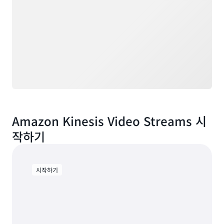
Amazon Kinesis Video Streams 시
작하기
시작하기