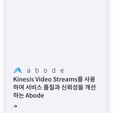
Kinesis Video Streams를 사용
하여 서비스 품질과 신뢰성을 개선
하는 Abode
사 보기