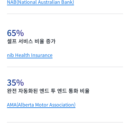
NAB(National Australian Bank)
65%
셀프 서비스 비율 증가
nib Health Insurance
35%
완전 자동화된 엔드 투 엔드 통화 비율
AMA(Alberta Motor Association)