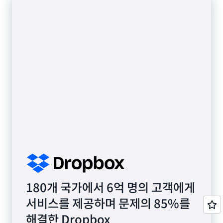
180개 국가에서 6억 명의 고객에게
서비스를 제공하며 문제의 85%를
해결한 Dropbox