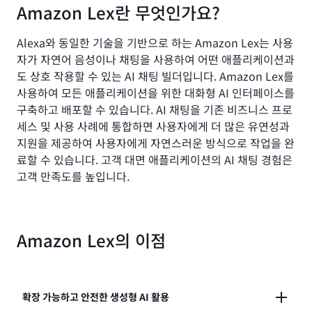
Amazon Lex란 무엇인가요?
Alexa와 동일한 기술을 기반으로 하는 Amazon Lex는 사용
자가 자연어 음성이나 채팅을 사용하여 어떤 애플리케이션과
도 상호 작용할 수 있는 AI 채팅 빌더입니다. Amazon Lex를
사용하여 모든 애플리케이션을 위한 대화형 AI 인터페이스를
구축하고 배포할 수 있습니다. AI 채팅을 기존 비즈니스 프로
세스 및 사용 사례에 통합하면 사용자에게 더 많은 유연성과
지원을 제공하여 사용자에게 자연스러운 방식으로 작업을 완
료할 수 있습니다. 고객 대면 애플리케이션의 AI 채팅 경험은
고객 만족도를 높입니다.
Amazon Lex의 이점
확장 가능하고 안전한 생성형 AI 활용