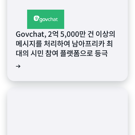
Govchat, 2억 5,000만 건 이상의
메시지를 처리하여 남아프리카 최
대의 시민 참여 플랫폼으로 등극
상 보기