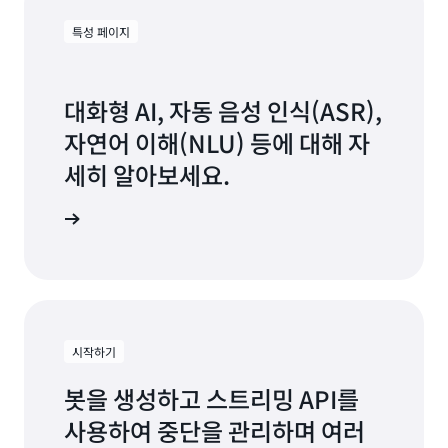
특성 페이지
대화형 AI, 자동 음성 인식(ASR),
자연어 이해(NLU) 등에 대해 자
세히 알아보세요.
기능 살펴보기
시작하기
봇을 생성하고 스트리밍 API를
사용하여 중단을 관리하며 여러