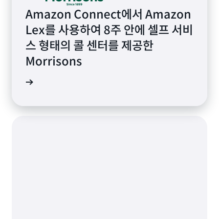
Amazon Connect에서 Amazon
Lex를 사용하여 8주 안에 셀프 서비
스 형태의 콜 센터를 제공한
Morrisons
연구 읽기