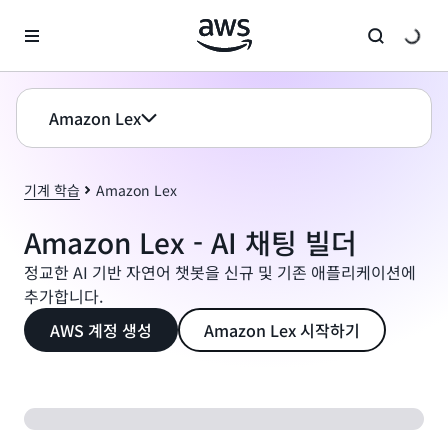
메인 콘텐츠로 건너뛰기
Amazon Lex
기계 학습
Amazon Lex
Amazon Lex - AI 채팅 빌더
정교한 AI 기반 자연어 챗봇을 신규 및 기존 애플리케이션에
추가합니다.
AWS 계정 생성
Amazon Lex 시작하기