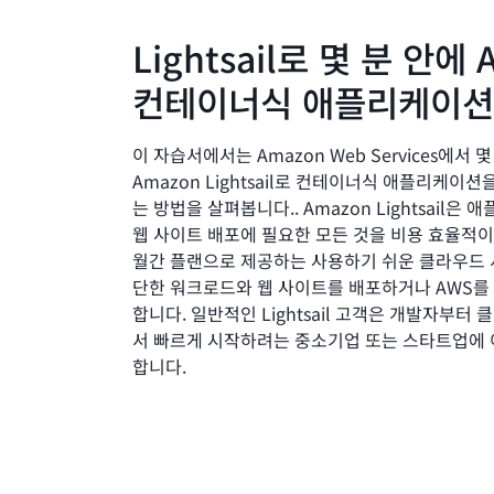
Lightsail로 몇 분 안에
컨테이너식 애플리케이션
이 자습서에서는 Amazon Web Services에서 몇
Amazon Lightsail로 컨테이너식 애플리케이
는 방법을 살펴봅니다.. Amazon Lightsail은
웹 사이트 배포에 필요한 모든 것을 비용 효율적
월간 플랜으로 제공하는 사용하기 쉬운 클라우드 
단한 워크로드와 웹 사이트를 배포하거나 AWS를
합니다. 일반적인 Lightsail 고객은 개발자부터
서 빠르게 시작하려는 중소기업 또는 스타트업에
합니다.