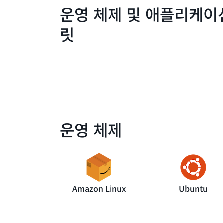
운영 체제 및 애플리케이
릿
운영 체제
Amazon Linux
Ubuntu