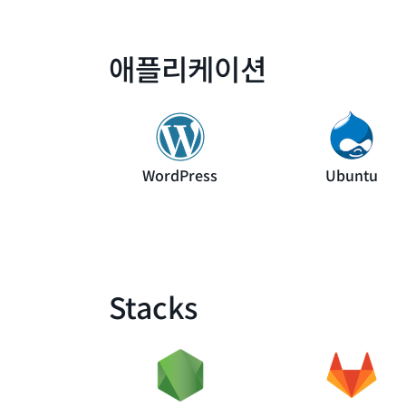
애플리케이션
WordPress
Ubuntu
Stacks