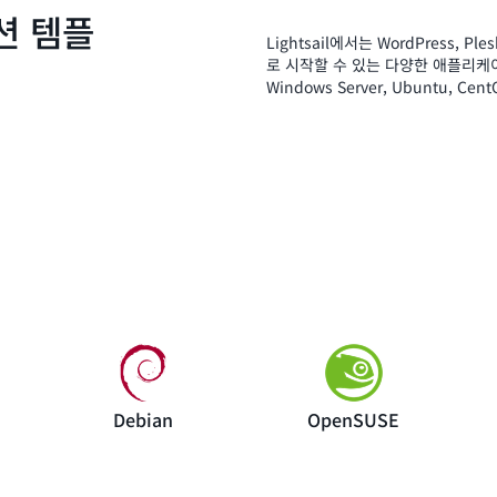
션 템플
Lightsail에서는 WordPress, P
로 시작할 수 있는 다양한 애플리케이션
Windows Server, Ubuntu,
Debian
OpenSUSE