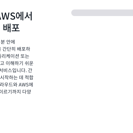
 AWS에서
 배포
 분 안에
션을 간단히 배포하
 애플리케이션 또는
이고 이해하기 쉬운
서비스입니다. 간
 시작하는 데 적합
 클라우드와 AWS에
 이르기까지 다양