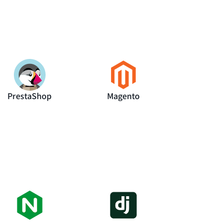
PrestaShop
Magento