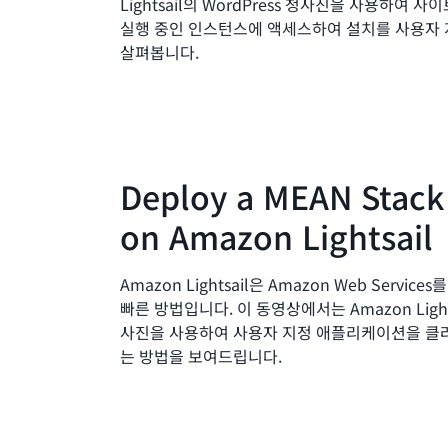
Lightsail의 WordPress 청사진을 사용하여 
실행 중인 인스턴스에 액세스하여 설치를 사용자
살펴봅니다.
Deploy a MEAN Stack
on Amazon Lightsail
Amazon Lightsail은 Amazon Web Servic
빠른 방법입니다. 이 동영상에서는 Amazon Light
사진을 사용하여 사용자 지정 애플리케이션을 클
는 방법을 보여드립니다.