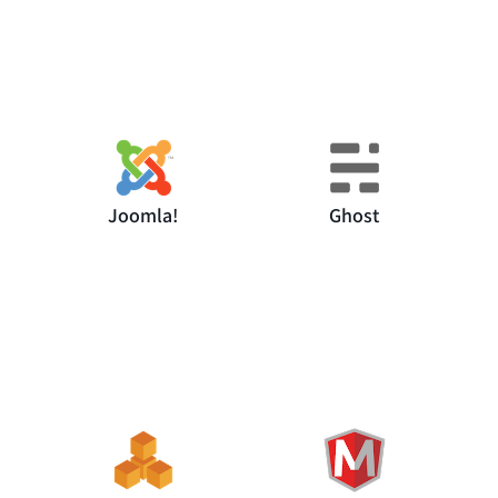
Joomla!
Ghost