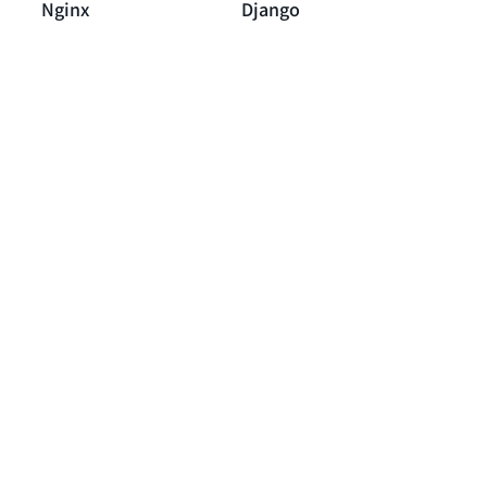
Nginx
Django