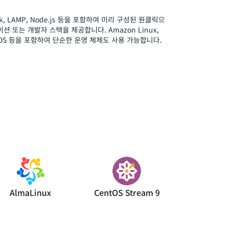
lesk, LAMP, Node.js 등을 포함하여 미리 구성된 원클릭으
 또는 개발자 스택을 제공합니다. Amazon Linux,
 CentOS 등을 포함하여 단순한 운영 체제도 사용 가능합니다.
AlmaLinux
CentOS Stream 9