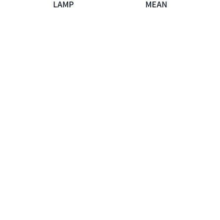
LAMP
MEAN