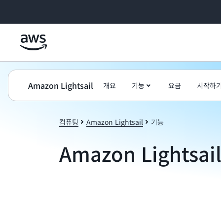
메인 콘텐츠로 건너뛰기
Amazon Lightsail
개요
기능
요금
시작하
컴퓨팅
Amazon Lightsail
기능
Amazon Lightsai