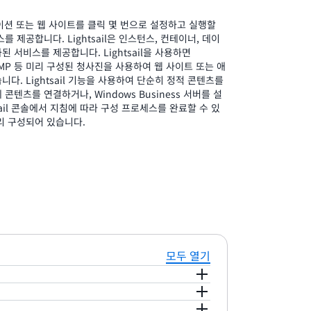
플리케이션 또는 웹 사이트를 클릭 몇 번으로 설정하고 실행할
 제공합니다. Lightsail은 인스턴스, 컨테이너, 데이
 서비스를 제공합니다. Lightsail을 사용하면
는 LAMP 등 미리 구성된 청사진을 사용하여 웹 사이트 또는 애
다. Lightsail 기능을 사용하여 단순히 정적 콘텐츠를
텐츠를 연결하거나, Windows Business 서버를 설
sail 콘솔에서 지침에 따라 구성 프로세스를 완료할 수 있
리 구성되어 있습니다.
모두 열기
및 지원되는 가상 서버(인스턴스)를 제공합니다.