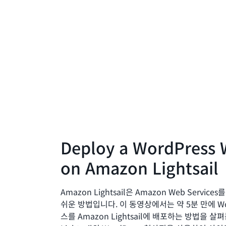
Deploy a WordPress 
on Amazon Lightsail
Amazon Lightsail은 Amazon Web Servic
쉬운 방법입니다. 이 동영상에서는 약 5분 만에 Wo
스를 Amazon Lightsail에 배포하는 방법을 살펴