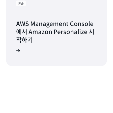
콘솔
AWS Management Console
에서 Amazon Personalize 시
작하기
 시작하기