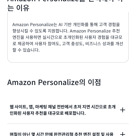
는 이유
Amazon Personalize는 AI 기반 개인화를 통해 고객 경험을
향상시킬 수 있도록 지원합니다. Amazon Personalize 추천
엔진을 사용하면 실시간으로 초개인화된 사용자 경험을 대규모
로 제공하여 사용자 참여도, 고객 충성도, 비즈니스 성과를 개선
할 수 있습니다.
Amazon Personalize의 이점
웹 사이트, 앱, 마케팅 채널 전반에서 초저 지연 시간으로 초개
인화된 사용자 추천을 대규모로 배포합니다.
Amazon Personalize를 사용하면 수백만 개의 항목에
며칠이 아닌 몇 시간 만에 완전관리형 추천 엔진 설정 및 사용