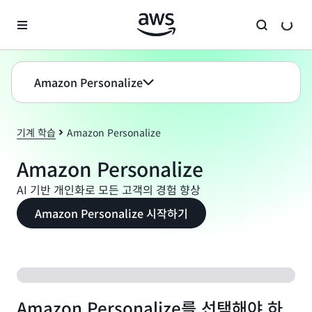
메인 콘텐츠로 건너뛰기
Amazon Personalize
기계 학습
Amazon Personalize
Amazon Personalize
AI 기반 개인화로 모든 고객의 경험 향상
Amazon Personalize 시작하기
Amazon Personalize를 선택해야 하