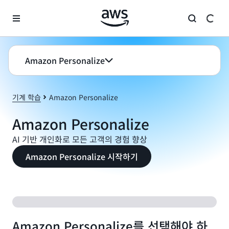
메인 콘텐츠로 건너뛰기
Amazon Personalize
기계 학습
Amazon Personalize
Amazon Personalize
AI 기반 개인화로 모든 고객의 경험 향상
Amazon Personalize 시작하기
Amazon Personalize를 선택해야 하