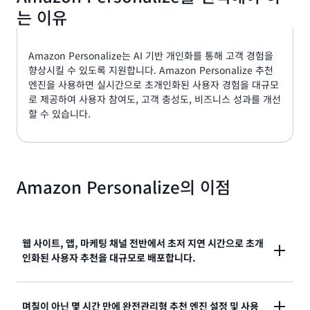
는 이유
Amazon Personalize는 AI 기반 개인화를 통해 고객 경험을
향상시킬 수 있도록 지원합니다. Amazon Personalize 추천
엔진을 사용하면 실시간으로 초개인화된 사용자 경험을 대규모
로 제공하여 사용자 참여도, 고객 충성도, 비즈니스 성과를 개선
할 수 있습니다.
Amazon Personalize의 이점
웹 사이트, 앱, 마케팅 채널 전반에서 초저 지연 시간으로 초개
인화된 사용자 추천을 대규모로 배포합니다.
Amazon Personalize를 사용하면 수백만 개의 항목에
며칠이 아닌 몇 시간 만에 완전관리형 추천 엔진 설정 및 사용