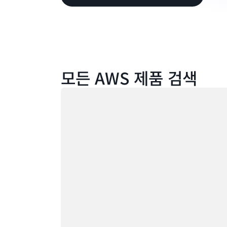
모든 AWS 제품 검색
로드 중