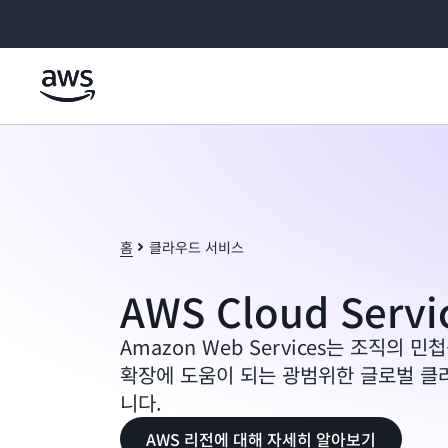
메인 콘텐츠로 건너뛰기
홈
클라우드 서비스
AWS Cloud Servi
Amazon Web Services는 조직의 민
확장에 도움이 되는 광범위한 글로벌 클
니다.
AWS 리전에 대해 자세히 알아보기