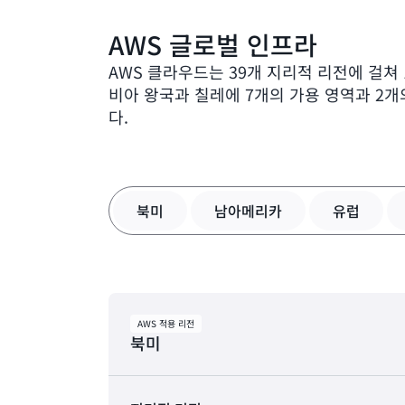
AWS 글로벌 인프라
AWS 클라우드는 39개 지리적 리전에 걸쳐
비아 왕국과 칠레에 7개의 가용 영역과 2개
다.
북미
남아메리카
유럽
AWS 적용 리전
북미