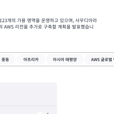
 123개의 가용 영역을 운영하고 있으며, 사우디아라
의 AWS 리전을 추가로 구축할 계획을 발표했습니
중동
아프리카
아시아 태평양
AWS 글로벌