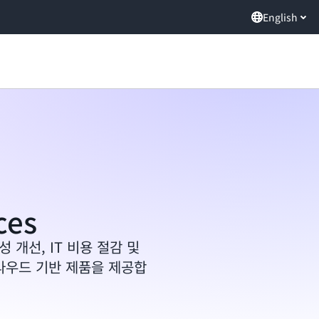
English
ces
첩성 개선, IT 비용 절감 및
라우드 기반 제품을 제공합