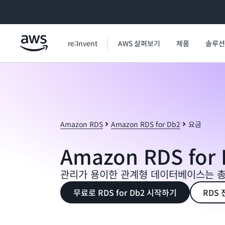
메인 콘텐츠로 건너뛰기
re:Invent
AWS 살펴보기
제품
솔루션
Amazon RDS
Amazon RDS for Db2
요금
Amazon RDS for
관리가 용이한 관계형 데이터베이스는 총
무료로 RDS for Db2 시작하기
RDS