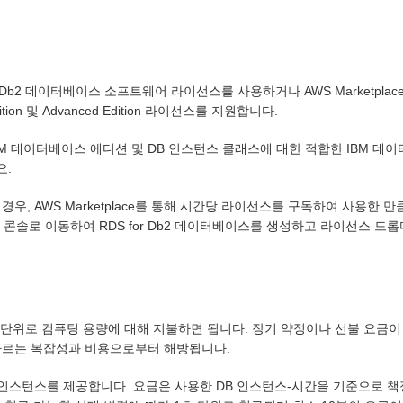
 기존 Db2 데이터베이스 소프트웨어 라이선스를 사용하거나 AWS Marketpl
ition 및 Advanced Edition 라이선스를 지원합니다.
BM 데이터베이스 에디션 및 DB 인스턴스 클래스에 대한 적합한 IBM 
요.
우, AWS Marketplace를 통해 시간당 라이선스를 구독하여 사용한 
RDS 콘솔로 이동하여 RDS for Db2 데이터베이스를 생성하고 라이선스 드롭
 시간 단위로 컴퓨팅 용량에 대해 지불하면 됩니다. 장기 약정이나 선불 요
따르는 복잡성과 비용으로부터 해방됩니다.
온디맨드 인스턴스를 제공합니다. 요금은 사용한 DB 인스턴스-시간을 기준으로