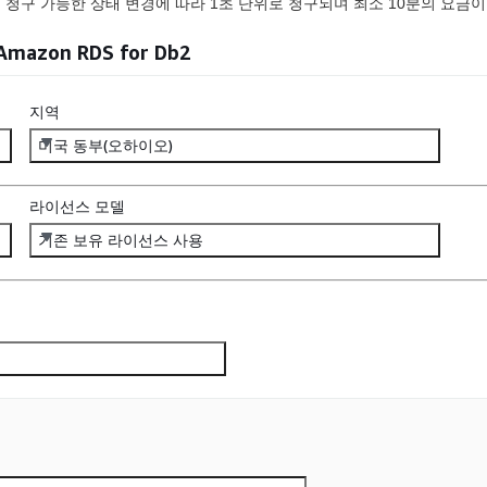
은 청구 가능한 상태 변경에 따라 1초 단위로 청구되며 최소 10분의 요금