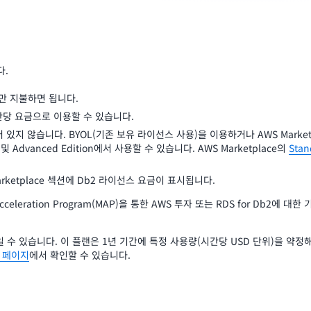
다.
만 지불하면 됩니다.
간당 요금으로 이용할 수 있습니다.
어 있지 않습니다. BYOL(기존 보유 라이선스 사용)을 이용하거나 AWS Marke
 Advanced Edition에서 사용할 수 있습니다. AWS Marketplace의
Stan
ketplace 섹션에 Db2 라이선스 요금이 표시됩니다.
cceleration Program(MAP)을 통한 AWS 투자 또는 RDS for Db2
상일 수 있습니다. 이 플랜은 1년 기간에 특정 사용량(시간당 USD 단위)을 약
 페이지
에서 확인할 수 있습니다.