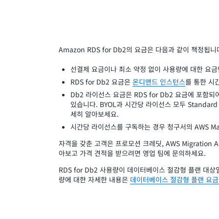
Amazon RDS for Db2의 요금은 다음과 같이 책정됩니
선결제 요금이나 최소 약정 없이 사용량에 대한 요금
RDS for Db2 요금은
온디맨드 인스턴스
를 통한 시
Db2 라이선스 요금은 RDS for Db2 요금에 포함되
있습니다. BYOL과 시간당 라이선스 모두 Standard 및
세히 알아보세요.
시간당 라이선스를 구독하는 경우 청구서의 AWS Mar
자격을 갖춘 고객은 프로모션 크레딧, AWS Migration A
아보고 가격 견적을 받으려면 영업 팀에 문의하세요.
RDS for Db2 사용량이 데이터베이스 절감형 플랜 대
량에 대한 자세한 내용은
데이터베이스 절감형 플랜 요금