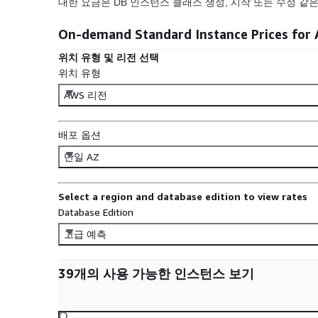
대한 요금은 DB 인스턴스 클래스 생성, 시작 또는 수정 같