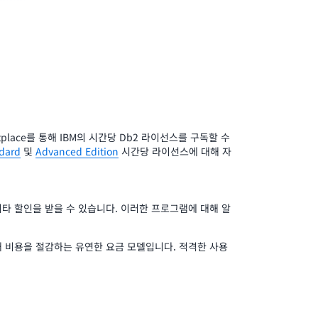
tplace를 통해 IBM의 시간당 Db2 라이선스를 구독할 수
dard
및
Advanced Edition
시간당 라이선스에 대해 자
에 대한 기타 할인을 받을 수 있습니다. 이러한 프로그램에 대해 알
정해 비용을 절감하는 유연한 요금 모델입니다. 적격한 사용