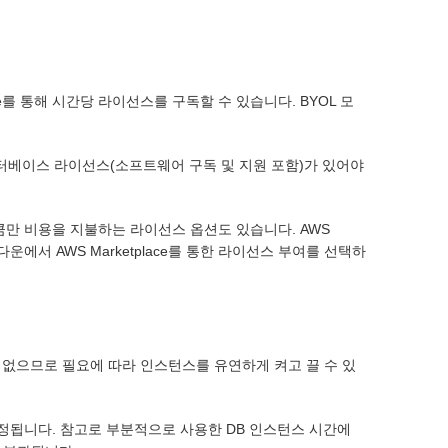
ace를 통해 시간당 라이선스를 구독할 수 있습니다. BYOL 모
데이터베이스 라이선스(소프트웨어 구독 및 지원 포함)가 있어야
만큼만 비용을 지불하는 라이선스 옵션도 있습니다. AWS
다운에서 AWS Marketplace를 통한 라이선스 부여를 선택하
금이 없으므로 필요에 따라 인스턴스를 유연하게 켜고 끌 수 있
 책정됩니다. 참고로 부분적으로 사용한 DB 인스턴스 시간에