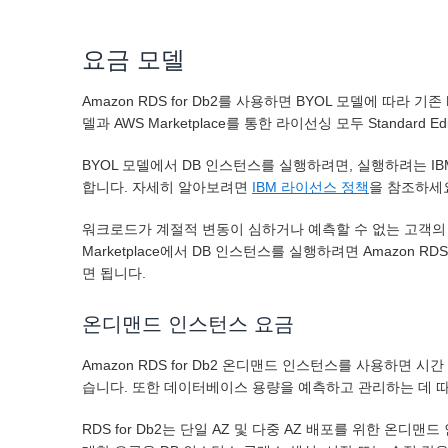
요금 모델
Amazon RDS for Db2를 사용하면 BYOL 모델에 따라
델과 AWS Marketplace를 통한 라이선싱 모두 Standard Ed
BYOL 모델에서 DB 인스턴스를 실행하려면, 실행하려는 I
합니다. 자세히 알아보려면
IBM 라이선스 정책
을 참조하세
워크로드가 계절적 변동이 심하거나 예측할 수 없는 고객의 경
Marketplace에서 DB 인스턴스를 실행하려면 Amazon 
면 됩니다.
온디맨드 인스턴스 요금
Amazon RDS for Db2 온디맨드 인스턴스를 사용하면
습니다. 또한 데이터베이스 용량을 예측하고 관리하는 데 
RDS for Db2는 단일 AZ 및 다중 AZ 배포를 위한 