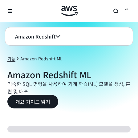
메인 콘텐츠로 건너뛰기
Amazon Redshift
기능
Amazon Redshift ML
Amazon Redshift ML
익숙한 SQL 명령을 사용하여 기계 학습(ML) 모델을 생성, 훈
련 및 배포
개요 가이드 읽기