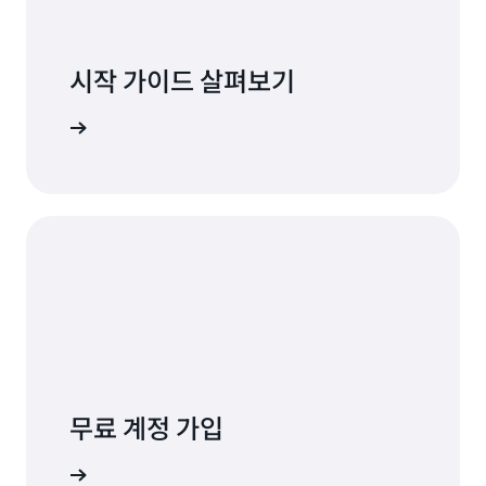
시작 가이드 살펴보기
 알아보기
무료 계정 가입
가입