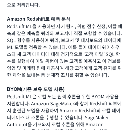
으로 처리합니다.
Amazon Redshift로 예측 분석
Redshift ML을 사용하면 사기 탐지, 위험 점수 산정, 이탈 예
측과 같은 예측을 쿼리와 보고서에 직접 포함할 수 있습니다.
SQL 함수를 사용하여 쿼리, 보고서 및 대시보드의 데이터에
ML 모델을 적용할 수 있습니다. 예를 들어 데이터 웨어하우
스의 새 고객 데이터에 대해 정기적으로 ‘고객 이탈’ SQL 함
수를 실행하여 이탈 위험이 있는 고객을 예측하고 이 정보를
영업 및 마케팅 팀에 제공하여 해당 고객에게 고객 유지를 위
한 제안을 보내는 등 선제적 조치를 취할 수 있습니다.
BYOM(기존 보유 모델 사용)
Redshift ML은 로컬 또는 원격 추론을 위한 BYOM 사용을
지원합니다. Amazon SageMaker와 함께 Redshift 외부에
서 훈련된 모델을 사용하여 Amazon Redshift의 로컬 데이
터베이스 내 추론을 수행할 수 있습니다. SageMaker
Autopilot을 가져와서 로컬 추론을 위해 Amazon