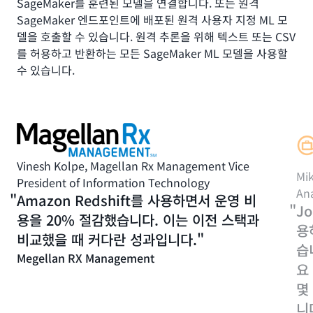
SageMaker를 훈련된 모델을 연결합니다. 또는 원격
SageMaker 엔드포인트에 배포된 원격 사용자 지정 ML 모
델을 호출할 수 있습니다. 원격 추론을 위해 텍스트 또는 CSV
를 허용하고 반환하는 모든 SageMaker ML 모델을 사용할
수 있습니다.
Vinesh Kolpe, Magellan Rx Management Vice
Mik
President of Information Technology
Ana
Amazon Redshift를 사용하면서 운영 비
Jo
용을 20% 절감했습니다. 이는 이전 스택과
용
비교했을 때 커다란 성과입니다.
습
Megellan RX Management
요
몇
니