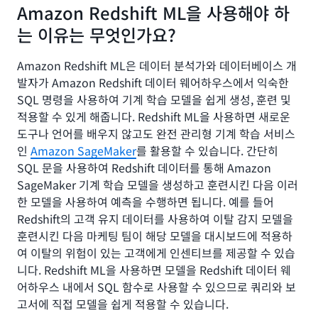
Amazon Redshift ML을 사용해야 하
는 이유는 무엇인가요?
Amazon Redshift ML은 데이터 분석가와 데이터베이스 개
발자가 Amazon Redshift 데이터 웨어하우스에서 익숙한
SQL 명령을 사용하여 기계 학습 모델을 쉽게 생성, 훈련 및
적용할 수 있게 해줍니다. Redshift ML을 사용하면 새로운
도구나 언어를 배우지 않고도 완전 관리형 기계 학습 서비스
인
Amazon SageMaker
를 활용할 수 있습니다. 간단히
SQL 문을 사용하여 Redshift 데이터를 통해 Amazon
SageMaker 기계 학습 모델을 생성하고 훈련시킨 다음 이러
한 모델을 사용하여 예측을 수행하면 됩니다. 예를 들어
Redshift의 고객 유지 데이터를 사용하여 이탈 감지 모델을
훈련시킨 다음 마케팅 팀이 해당 모델을 대시보드에 적용하
여 이탈의 위험이 있는 고객에게 인센티브를 제공할 수 있습
니다. Redshift ML을 사용하면 모델을 Redshift 데이터 웨
어하우스 내에서 SQL 함수로 사용할 수 있으므로 쿼리와 보
고서에 직접 모델을 쉽게 적용할 수 있습니다.