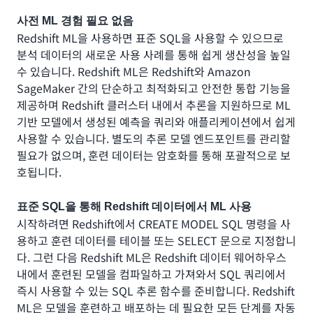
사전 ML 경험 필요 없음
Redshift ML을 사용하면 표준 SQL을 사용할 수 있으므로
분석 데이터의 새로운 사용 사례를 통해 쉽게 생산성을 높일
수 있습니다. Redshift ML은 Redshift와 Amazon
SageMaker 간의 단순하고 최적화되고 안전한 통합 기능을
제공하며 Redshift 클러스터 내에서 추론을 지원하므로 ML
기반 모델에서 생성된 예측을 쿼리와 애플리케이션에서 쉽게
사용할 수 있습니다. 별도의 추론 모델 엔드포인트를 관리할
필요가 없으며, 훈련 데이터는 암호화를 통해 포괄적으로 보
호됩니다.
표준 SQL을 통해 Redshift 데이터에서 ML 사용
시작하려면 Redshift에서 CREATE MODEL SQL 명령을 사
용하고 훈련 데이터를 테이블 또는 SELECT 문으로 지정합니
다. 그런 다음 Redshift ML은 Redshift 데이터 웨어하우스
내에서 훈련된 모델을 컴파일하고 가져와서 SQL 쿼리에서
즉시 사용할 수 있는 SQL 추론 함수를 준비합니다. Redshift
ML은 모델을 훈련하고 배포하는 데 필요한 모든 단계를 자동