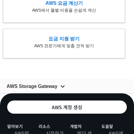
AWS 요금 계산기
AWS에서 월별 비용을 손쉽게 계산
요금 지원 받기
AWS 전문가에게 맞춤 견적 받기
AWS Storage Gateway
개요
AWS 계정 생성
게이트웨이 서비스 및 기능
요금
알아보기
리소스
개발자
도움말
AWS란
시작하기
빌더 센
AWS에