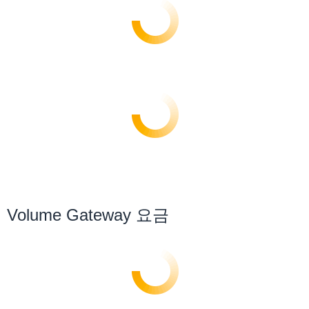
Volume Gateway 요금