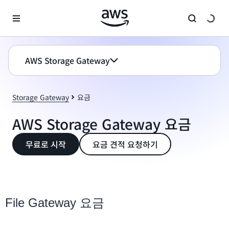
메인 콘텐츠로 건너뛰기
AWS Storage Gateway
Storage Gateway
요금
AWS Storage Gateway 요금
무료로 시작
요금 견적 요청하기
File Gateway 요금