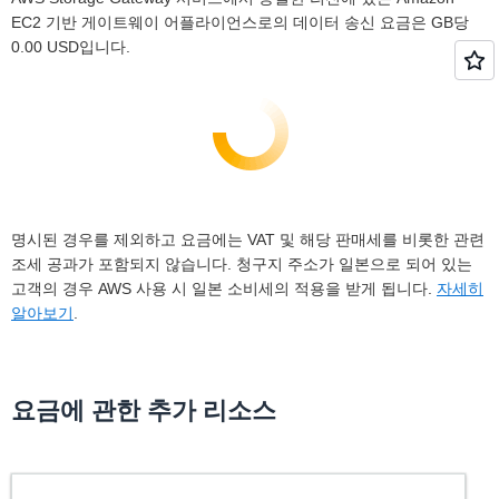
EC2 기반 게이트웨이 어플라이언스로의 데이터 송신 요금은 GB당
0.00 USD입니다.
명시된 경우를 제외하고 요금에는 VAT 및 해당 판매세를 비롯한 관련
조세 공과가 포함되지 않습니다. 청구지 주소가 일본으로 되어 있는
고객의 경우 AWS 사용 시 일본 소비세의 적용을 받게 됩니다.
자세히
알아보기
.
요금에 관한 추가 리소스