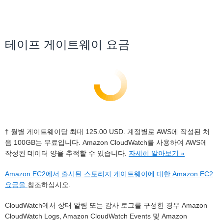
테이프 게이트웨이 요금
† 월별 게이트웨이당 최대 125.00 USD. 계정별로 AWS에 작성된 처
음 100GB는 무료입니다. Amazon CloudWatch를 사용하여 AWS에
작성된 데이터 양을 추적할 수 있습니다.
자세히 알아보기 »
Amazon EC2에서 출시된 스토리지 게이트웨이에 대한 Amazon EC2
요금을
참조하십시오.
CloudWatch에서 상태 알림 또는 감사 로그를 구성한 경우 Amazon
CloudWatch Logs, Amazon CloudWatch Events 및 Amazon