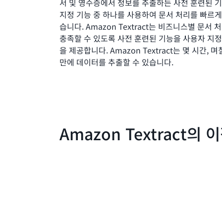
서 및 영수증에서 정보를 추출하든 사전 훈련된 
지정 기능 중 하나를 사용하여 문서 처리를 빠르게
습니다. Amazon Textract는 비즈니스별 문서
충족할 수 있도록 사전 훈련된 기능을 사용자 지정
을 제공합니다. Amazon Textract는 몇 시간, 
만에 데이터를 추출할 수 있습니다.
Amazon Textract의 