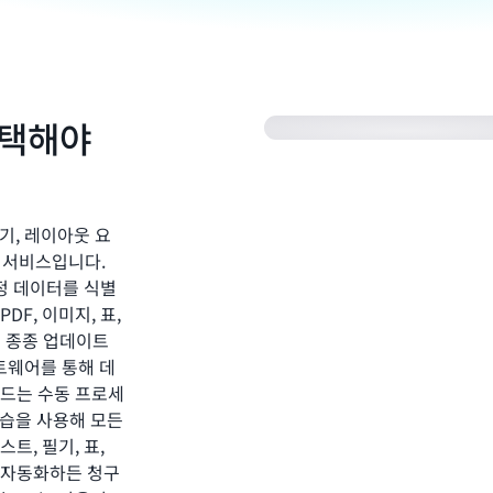
 선택해야
필기, 레이아웃 요
) 서비스입니다.
특정 데이터를 식별
F, 이미지, 표,
면 종종 업데이트
트웨어를 통해 데
 드는 수동 프로세
 학습을 사용해 모든
트, 필기, 표,
 자동화하든 청구