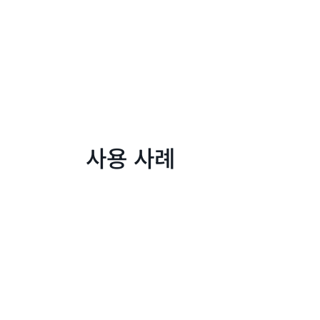
사용 사례