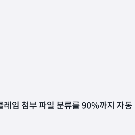
h가 클레임 첨부 파일 분류를 90%까지 자동