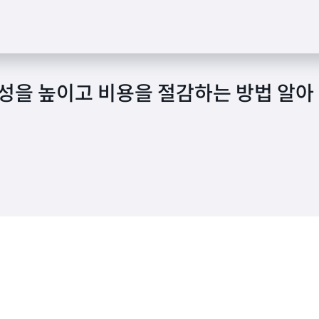
 효율성을 높이고 비용을 절감하는 방법 알아