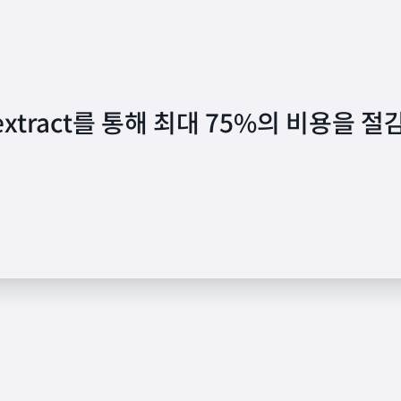
Textract를 통해 최대 75%의 비용을 절