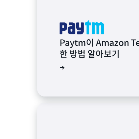
Paytm이 Amazon 
한 방법 알아보기
자세히 알아보기