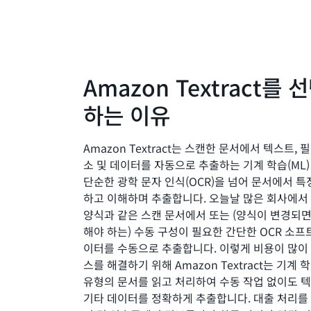
Amazon Textract를
하는 이유
Amazon Textract는 스캔한 문서에서 텍스트, 
소 및 데이터를 자동으로 추출하는 기계 학습(ML
단순한 광학 문자 인식(OCR)을 넘어 문서에서 
하고 이해하며 추출합니다. 오늘날 많은 회사에서 PD
양식과 같은 스캔 문서에서 또는 (양식이 변경되
해야 하는) 수동 구성이 필요한 간단한 OCR 소프
이터를 수동으로 추출합니다. 이렇게 비용이 많이
스를 해결하기 위해 Amazon Textract는 기계
유형의 문서를 읽고 처리하여 수동 작업 없이도 텍스
기타 데이터를 정확하게 추출합니다. 대출 처리를