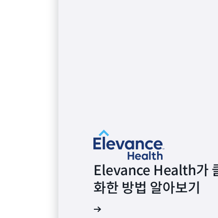
Elevance Healt
화한 방법 알아보기
자세히 알아보기