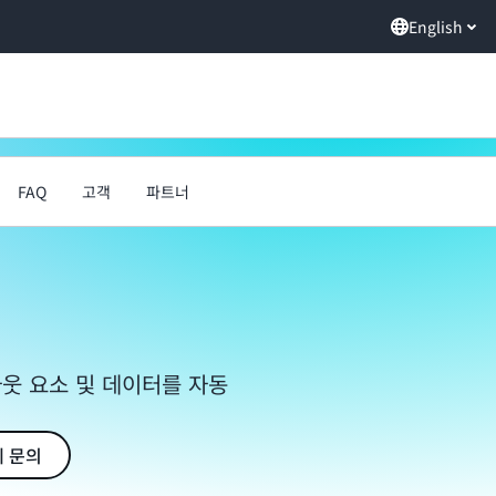
English
FAQ
고객
파트너
아웃 요소 및 데이터를 자동
에 문의