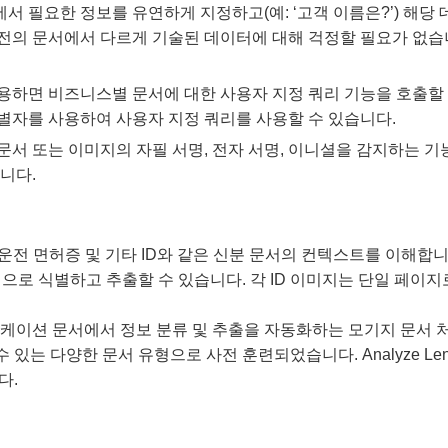
문서에서 필요한 정보를 유연하게 지정하고(예: ‘고객 이름은?’) 해당 데
버전의 문서에서 다르게 기술된 데이터에 대해 걱정할 필요가 없습니
I를 사용하면 비즈니스별 문서에 대한 사용자 지정 쿼리 기능을 호출할 
댑터 식별자를 사용하여 사용자 지정 쿼리를 사용할 수 있습니다.
 경우 문서 또는 이미지의 자필 서명, 전자 서명, 이니셜을 감지하는 기
니다.
 운전 면허증 및 기타 ID와 같은 신분 문서의 컨텍스트를 이해합
으로 식별하고 추출할 수 있습니다. 각 ID 이미지는 단일 페이지
이션 문서에서 정보 분류 및 추출을 자동화하는 모기지 문서 처리 특화 
는 다양한 문서 유형으로 사전 훈련되었습니다. Analyze Len
다.