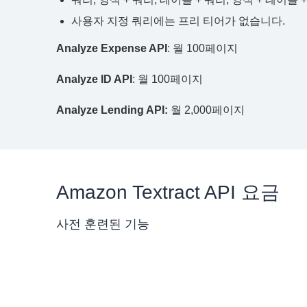
사용자 지정 쿼리에는 프리 티어가 없습니다.
Analyze Expense API
: 월 100페이지
Analyze ID API
: 월 100페이지
Analyze Lending API:
월 2,000페이지
Amazon Textract API 요금
사전 훈련된 기능