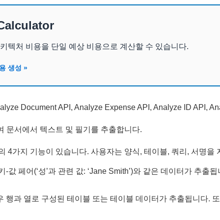
Calculator
t 및 아키텍처 비용을 단일 예상 비용으로 계산할 수 있습니다.
용 생성 »
nalyze Document API, Analyze Expense API, Analyze ID AP
여 문서에서 텍스트 및 필기를 추출합니다.
서명의 4가지 기능이 있습니다. 사용자는 양식, 테이블, 쿼리, 서명
우 키-값 페어(‘성’과 관련 값: ‘Jane Smith’)와 같은 데이터가
하는 경우 행과 열로 구성된 테이블 또는 테이블 데이터가 추출됩니다. 