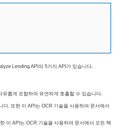
I, Analyze Lending API의 5가지 API가 있습니다.
을 자유롭게 조합하여 유연하게 호출할 수 있습니다.
 추출됩니다. 또한 이 API는 OCR 기술을 사용하여 문서에서
또한 이 API는 OCR 기술을 사용하여 문서에서 모든 텍