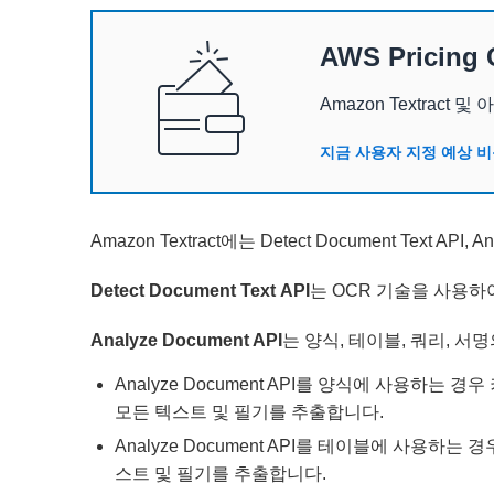
AWS Pricing 
Amazon Textrac
지금 사용자 지정 예상 비
Amazon Textract에는 Detect Document Text API, A
Detect Document Text API
는 OCR 기술을 사용하
Analyze Document API
는 양식, 테이블, 쿼리, 
Analyze Document API를 양식에 사용하는 경
모든 텍스트 및 필기를 추출합니다.
Analyze Document API를 테이블에 사용
스트 및 필기를 추출합니다.