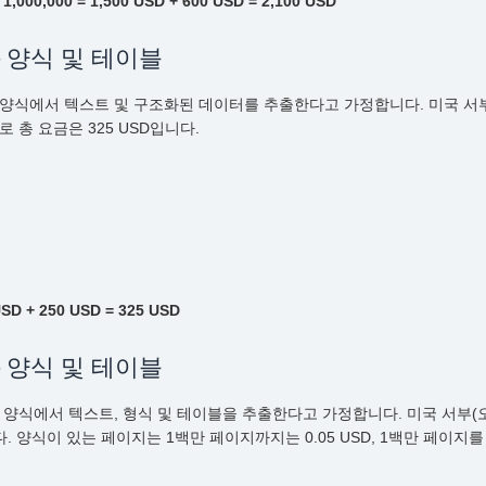
1,000,000 = 1,500 USD + 600 USD = 2,100 USD
I – 양식 및 테이블
이지의 세금 양식에서 텍스트 및 구조화된 데이터를 추출한다고 가정합니다. 미국
므로 총 요금은 325 USD입니다.
 USD + 250 USD = 325 USD
I – 양식 및 테이블
지의 세금 양식에서 텍스트, 형식 및 테이블을 추출한다고 가정합니다. 미국 서
입니다. 양식이 있는 페이지는 1백만 페이지까지는 0.05 USD, 1백만 페이지를