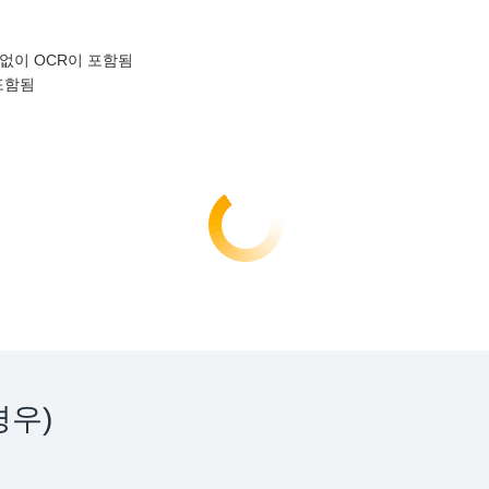
관계없이 OCR이 포함됨
 포함됨
경우)