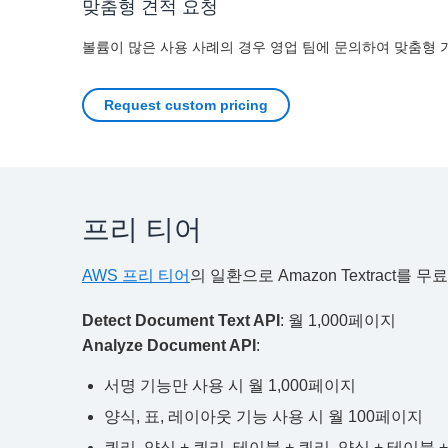
맞춤형 견적 요청
볼륨이 많은 사용 사례의 경우 영업 팀에 문의하여 맞춤형 
Request custom pricing
프리 티어
AWS 프리 티어
의 일환으로 Amazon Textrac
Detect Document Text API
: 월 1,000페이지
Analyze Document API
:
서명 기능만 사용 시 월 1,000페이지
양식, 표, 레이아웃 기능 사용 시 월 100페이지
쿼리, 양식 + 쿼리, 테이블 + 쿼리, 양식 + 테이블