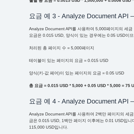
월별 총 요금 = 0.0015 USD * 1,000,000 + 0.0006 USD * 
요금 예 3 - Analyze Document AP
Analyze Document API를 사용하여 5,000페
요금은 0.015 USD, 양식이 있는 경우에는 0.05 USD이
처리된 총 페이지 수 = 5,000페이지
테이블이 있는 페이지의 요금 = 0.015 USD
양식(키-값 페어)이 있는 페이지의 요금 = 0.05 USD
총 요금 = 0.015 USD * 5,000 + 0.05 USD * 5,000 = 75
요금 예 4 - Analyze Document AP
Analyze Document API를 사용하여 2백만 페이
금은 0.015 USD, 1백만 페이지 이후에는 0.01 USD
115,000 USD입니다.