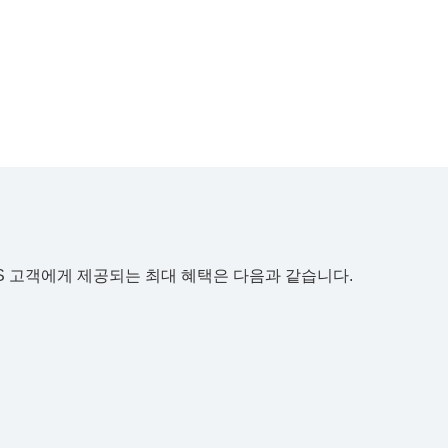
AWS 고객에게 제공되는 최대 혜택은 다음과 같습니다.