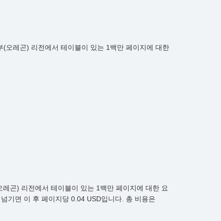
 서부(오레곤) 리전에서 테이블이 있는 1백만 페이지에 대한
부(오레곤) 리전에서 테이블이 있는 1백만 페이지에 대한 요
 넘기면 이 후 페이지당 0.04 USD입니다. 총 비용은