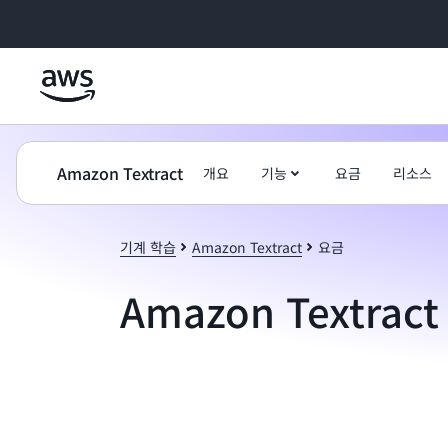
메인 콘텐츠로 건너뛰기
Amazon Textract
개요
기능
요금
리소스
기계 학습
Amazon Textract
요금
Amazon Textrac