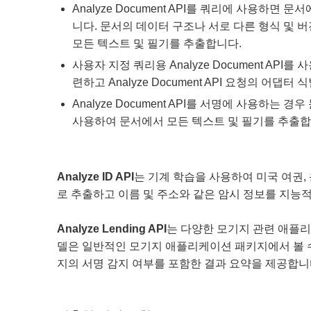
Analyze Document API를 쿼리에 사용하면 
니다. 문서의 데이터 구조나 서로 다른 형식 및 
모든 텍스트 및 필기를 추출합니다.
사용자 지정 쿼리용 Analyze Document AP
련하고 Analyze Document API 요청의 어
Analyze Document API를 서명에 사용하는
사용하여 문서에서 모든 텍스트 및 필기를 추출합
Analyze ID API
는 기계 학습을 사용하여 미국 여권,
로 추출하고 이름 및 주소와 같은 암시 정보를 지능적
Analyze Lending API
는 다양한 모기지 관련 애플리케
델은 일반적인 모기지 애플리케이션 패키지에서 볼 수 있
지의 서명 감지 여부를 포함한 결과 요약을 제공합니