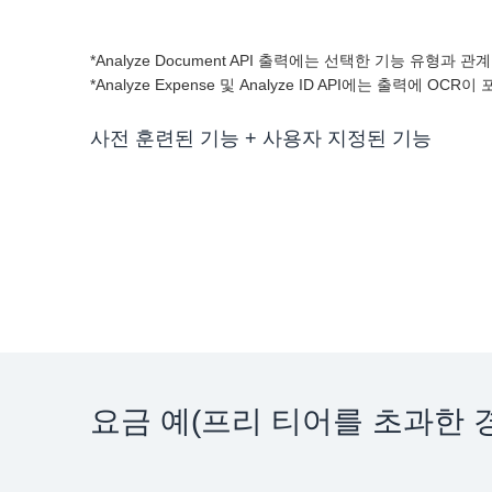
*Analyze Document API 출력에는 선택한 기능 유형과 
*Analyze Expense 및 Analyze ID API에는 출력에 OCR이
사전 훈련된 기능 + 사용자 지정된 기능
요금 예(프리 티어를 초과한 