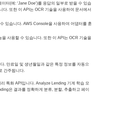
이터(예: ‘Jane Doe’)를 응답의 일부로 받을 수 있습
다. 또한 이 API는 OCR 기술을 사용하여 문서에서
수 있습니다. AWS Console을 사용하여 어댑터를 훈
능을 사용할 수 있습니다. 또한 이 API는 OCR 기술을
니다. 만료일 및 생년월일과 같은 특정 정보를 자동으
로 간주됩니다.
API입니다. Analyze Lending 기계 학습 모
ding은 결과를 정확하게 분류, 분할, 추출하고 페이