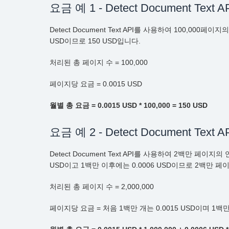
요금 예 1 - Detect Document Text A
Detect Document Text API를 사용하여 100,
USD이므로 150 USD입니다.
처리된 총 페이지 수 = 100,000
페이지당 요금 = 0.0015 USD
월별 총 요금 = 0.0015 USD * 100,000 = 150 USD
요금 예 2 - Detect Document Text A
Detect Document Text API를 사용하여 2백만
USD이고 1백만 이후에는 0.0006 USD이므로 2백만 페이
처리된 총 페이지 수 = 2,000,000
페이지당 요금 = 처음 1백만 개는 0.0015 USD이며 1백만 