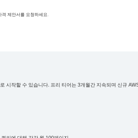
가격 제안서를 요청하세요.
t를 무료로 시작할 수 있습니다. 프리 티어는 3개월간 지속되며 신규 
 + 쿼리에 대해 각각 월 100페이지