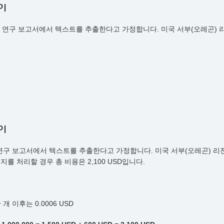
PI
000페이지의 연구 보고서에서 텍스트를 추출한다고 가정합니다. 미국 서부(오레곤
PI
 페이지의 연구 보고서에서 텍스트를 추출한다고 가정합니다. 미국 서부(오레곤) 
지를 처리할 경우 총 비용은 2,100 USD입니다.
개 이후는 0.0006 USD