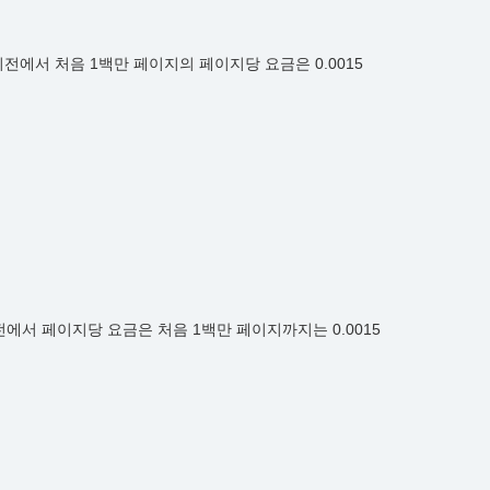
) 리전에서 처음 1백만 페이지의 페이지당 요금은 0.0015
리전에서 페이지당 요금은 처음 1백만 페이지까지는 0.0015