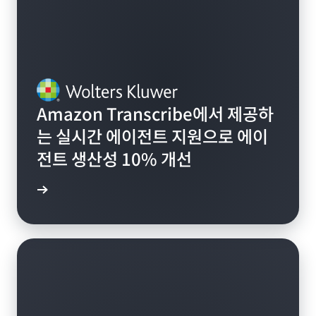
Amazon Transcribe에서 제공하
는 실시간 에이전트 지원으로 에이
전트 생산성 10% 개선
알아보기