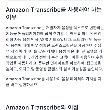
Amazon Transcribe를 사용해야 하는
이유
Amazon Transcribe는 개발자가 음성을 텍스트로 변환하는
기능을 애플리케이션에 쉽게 추가할 수 있도록 하는 완전관
리형 자동 음성 인식(ASR) 서비스입니다. 스트리밍 및 녹음
된 음성에 대해 매우 정확한 트랜스크립션을 제공하며 수십
억 개의 파라미터를 갖춘 차세대 음성 파운데이션 모델을 기
반으로 합니다. 산업 전반의 수천 고객이 이를 사용하여 수동
작업을 자동화하고, 풍부한 인사이트를 확보하며, 접근성을
높이고, 오디오 및 동영상 콘텐츠의 검색 가능성을 높입니다.
Amazon Transcribe를 사용하여 음성 데이터의 가치를 지
금 바로 실현하세요.
Amazon Transcribe의 이점