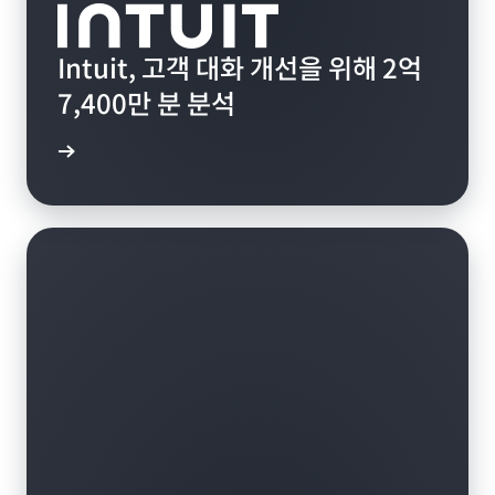
Intuit, 고객 대화 개선을 위해 2억
7,400만 분 분석
알아보기