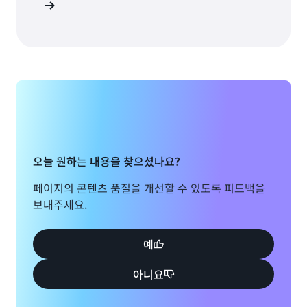
시작하기
오늘 원하는 내용을 찾으셨나요?
페이지의 콘텐츠 품질을 개선할 수 있도록 피드백을
보내주세요.
예
아니요