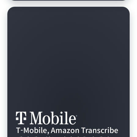
T-Mobile, Amazon Transcribe