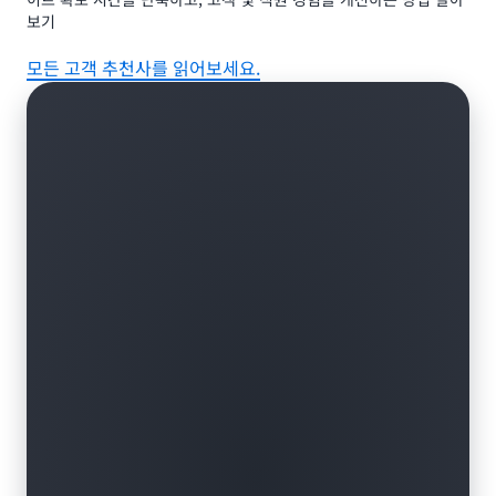
스이며, 의학 용어를 이해하도록 훈련되었습니다.
보기
모든 고객 추천사를 읽어보세요.