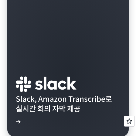
Slack, Amazon Transcribe로
실시간 회의 자막 제공
알아보기