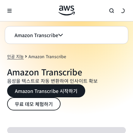
메인 콘텐츠로 건너뛰기
Amazon Transcribe
인공 지능
Amazon Transcribe
Amazon Transcribe
음성을 텍스트로 자동 변환하여 인사이트 확보
Amazon Transcribe 시작하기
무료 데모 체험하기