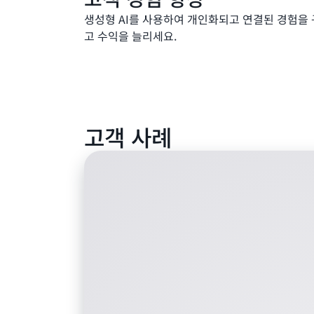
생성형 AI를 사용하여 개인화되고 연결된 경험을
고 수익을 늘리세요.
고객 사례