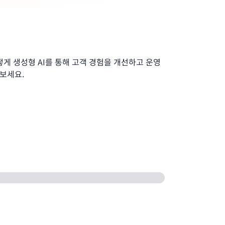
떻게 생성형 AI를 통해 고객 경험을 개선하고 운영
보세요.