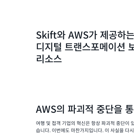
Skift와 AWS가 제공하는
디지털 트랜스포메이션 
리소스
AWS의 파괴적 중단을 
여행 및 접객 기업의 혁신은 항상 파괴적 중단이 
습니다. 이번에도 마찬가지입니다. 이 사실을 다