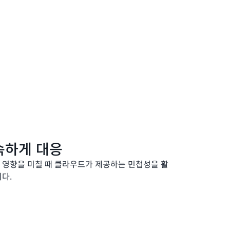
속하게 대응
 영향을 미칠 때 클라우드가 제공하는 민첩성을 활
다.