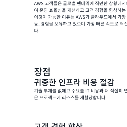
AWS 고객들은 글로벌 팬데믹에 직면한 상황에서
여 운영 효율성을 개선하고 고객 경험을 향상하는
이것이 가능한 이유는 AWS가 클라우드에서 가장
능, 경험을 보유하고 있으며 가장 빠른 속도로 
다.
장점
귀중한 인프라 비용 절감
기술 부채를 없애고 수요를 IT 비용과 더 적절히 
은 프로젝트에 리소스를 재할당합니다.
고객 경험 향상