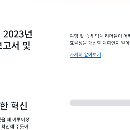
 2023년
여행 및 숙박 업계 리더들이 어
보고서 및
효율성을 개선할 계획인지 알아
자세히 알아보기
통한 혁신
있을 때 이루어졌
시 확인해 주듯이