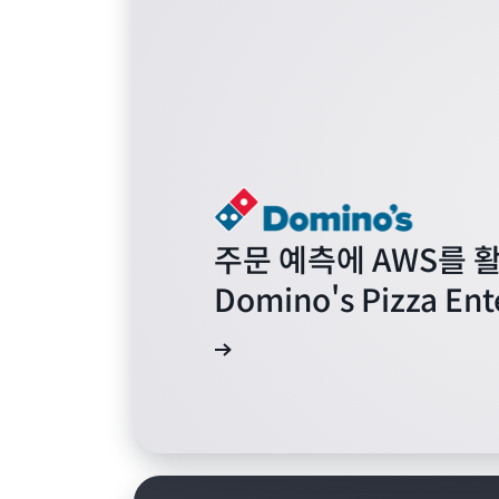
주문 예측에 AWS를 
Domino's Pizza Ent
사례 연구 읽기