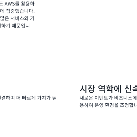
도 AWS를 활용하
 데 집중했습니다.
 많은 서비스와 기
혁신하기 때문입니
시장 역학에 신
연결하며 더 빠르게 가치가 높
새로운 이벤트가 비즈니스에
용하여 운영 환경을 조정합니