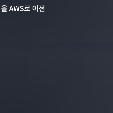
든 것을 AWS로 이전