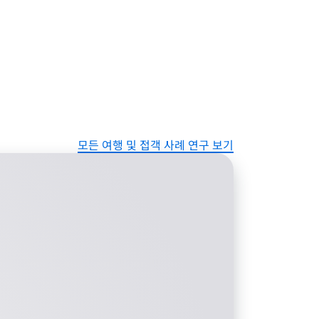
모든 여행 및 접객 사례 연구 보기