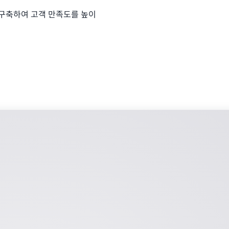
 구축하여 고객 만족도를 높이