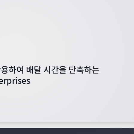
활용하여 배달 시간을 단축하는
erprises