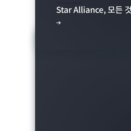
Star Alliance, 모
동영상 보기