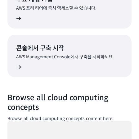
AWS 프리 티어에 즉시 액세스할 수 있습니다.
가입
콘솔에서 구축 시작
AWS Management Console에서 구축을 시작하세요.
로그인
Browse all cloud computing
concepts
Browse all cloud computing concepts content here:
로드 중