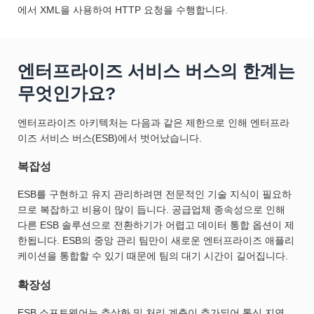
에서 XML을 사용하여 HTTP 요청을 수행합니다.
엔터프라이즈 서비스 버스의 한계는
무엇인가요?
엔터프라이즈 아키텍처는 다음과 같은 제한으로 인해 엔터프라
이즈 서비스 버스(ESB)에서 벗어났습니다.
복잡성
ESB를 구현하고 유지 관리하려면 전문적인 기술 지식이 필요하
므로 복잡하고 비용이 많이 듭니다. 공급업체 종속성으로 인해
다른 ESB 솔루션으로 전환하기가 어렵고 데이터 통합 옵션이 제
한됩니다. ESB의 중앙 관리 팀만이 새로운 엔터프라이즈 애플리
케이션을 통합할 수 있기 때문에 팀의 대기 시간이 길어집니다.
확장성
ESB 소프트웨어는 추상화 및 처리 계층이 추가되어 통신 지연