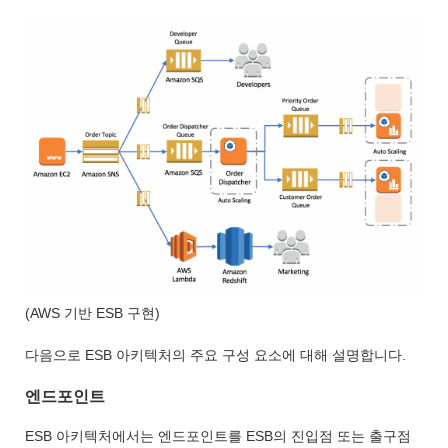
(AWS 기반 ESB 구현)
다음으로 ESB 아키텍처의 주요 구성 요소에 대해 설명합니다.
엔드포인트
ESB 아키텍처에서는 엔드포인트를 ESB의 진입점 또는 출구점