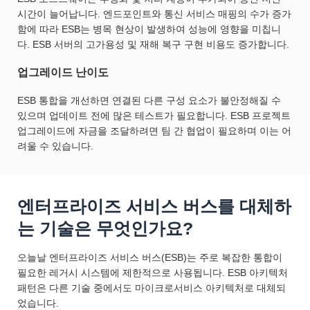
시간이 늘어납니다. 엔드포인트와 통신 서비스 매핑의 수가 증가
함에 따라 ESB는 병목 현상이 발생하여 성능에 영향을 미칩니
다. ESB 서버의 고가용성 및 재해 복구 구현 비용도 증가합니다.
업그레이드 난이도
ESB 통합을 개선하면 연결된 다른 구성 요소가 불안정해질 수
있으며 업데이트 전에 많은 테스트가 필요합니다. ESB 프로젝트
업그레이드에 자금을 조달하려면 팀 간 협업이 필요하며 이는 어
려울 수 있습니다.
엔터프라이즈 서비스 버스를 대체하
는 기술은 무엇인가요?
오늘날 엔터프라이즈 서비스 버스(ESB)는 주로 복잡한 통합이
필요한 레거시 시스템에 제한적으로 사용됩니다. ESB 아키텍처
패턴은 다른 기술 중에서도 마이크로서비스 아키텍처로 대체되
었습니다.