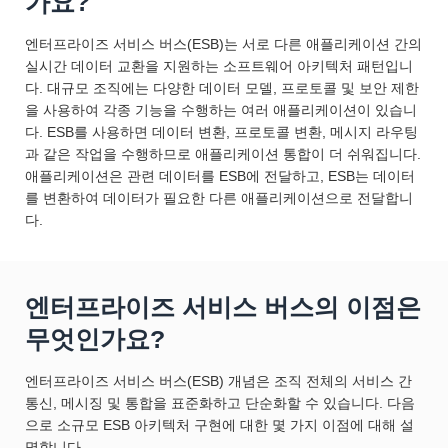
가요?
엔터프라이즈 서비스 버스(ESB)는 서로 다른 애플리케이션 간의
실시간 데이터 교환을 지원하는 소프트웨어 아키텍처 패턴입니
다. 대규모 조직에는 다양한 데이터 모델, 프로토콜 및 보안 제한
을 사용하여 각종 기능을 수행하는 여러 애플리케이션이 있습니
다. ESB를 사용하면 데이터 변환, 프로토콜 변환, 메시지 라우팅
과 같은 작업을 수행하므로 애플리케이션 통합이 더 쉬워집니다.
애플리케이션은 관련 데이터를 ESB에 전달하고, ESB는 데이터
를 변환하여 데이터가 필요한 다른 애플리케이션으로 전달합니
다.
엔터프라이즈 서비스 버스의 이점은
무엇인가요?
엔터프라이즈 서비스 버스(ESB) 개념은 조직 전체의 서비스 간
통신, 메시징 및 통합을 표준화하고 단순화할 수 있습니다. 다음
으로 소규모 ESB 아키텍처 구현에 대한 몇 가지 이점에 대해 설
명합니다.