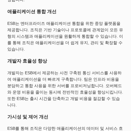
애플리케이션 통합 개선
ESB는 엔터프라이즈 애플리케이션 통합을 위한 중앙 플랫폼을
제공합니다. 조직은 기반 기술이나 프로토콜에 관계없이 모든 유
형의 시스템과 애플리케이션을 원활하게 통합할 수 있습니다. 이
를 통해 조직은 애플리케이션을 더 쉽게 유지, 관리 및 확장할 수
있습니다.
개발자 효율성 향상
개발자는 ESB에서 제공하는 사전 구축된 통신 서비스를 사용하
여 애플리케이션을 더 빠르게 구축합니다. 팀은 인프라 비용을
분담하고 통합 사용을 위한 서버를 프로비저닝합니다. 오버헤드
와 운영 비용을 줄이는 동시에 전반적인 효율성을 향상시킵니다.
또한 ESB는 출시 시간을 단축하고 개발 비용을 절감할 수 있습
니다.
가시성 및 제어 개선
ESB를 통해 조직은 다양한 애플리케이션의 데이터 및 서비스 흐