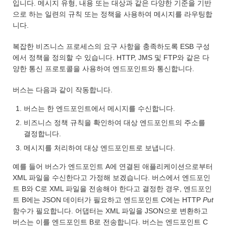
입니다. 메시지 유형, 내용 또는 대상과 같은 다양한 기준을 기반
으로 하는 일련의 규칙 또는 정책을 사용하여 메시지를 라우팅합
니다.
복잡한 비즈니스 프로세스의 요구 사항을 충족하도록 ESB 구성
에서 정책을 정의할 수 있습니다. HTTP, JMS 및 FTP와 같은 다
양한 통신 프로토콜을 사용하여 엔드포인트와 통신합니다.
버스는 다음과 같이 작동합니다.
버스는 한 엔드포인트에서 메시지를 수신합니다.
비즈니스 정책 규칙을 확인하여 대상 엔드포인트의 주소를
결정합니다.
메시지를 처리하여 대상 엔드포인트로 보냅니다.
예를 들어 버스가 엔드포인트 A에 연결된 애플리케이션으로부터
XML 파일을 수신한다고 가정해 보겠습니다. 버스에서 엔드포인
트 B와 C로 XML 파일을 전송해야 한다고 결정한 경우, 엔드포인
트 B에는 JSON 데이터가 필요하고 엔드포인트 C에는 HTTP
Put
함수가 필요합니다. 어댑터는 XML 파일을 JSON으로 변환하고
버스는 이를 엔드포인트 B로 전송합니다. 버스는 엔드포인트 C