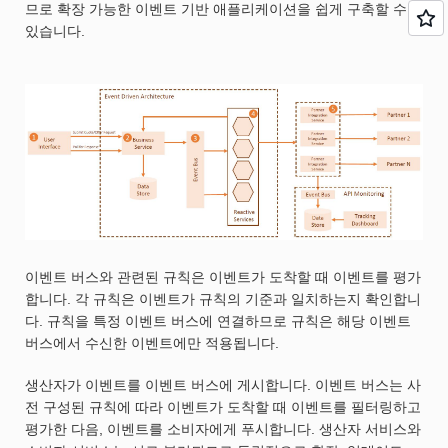
므로 확장 가능한 이벤트 기반 애플리케이션을 쉽게 구축할 수
있습니다.
이벤트 버스와 관련된 규칙은 이벤트가 도착할 때 이벤트를 평가
합니다. 각 규칙은 이벤트가 규칙의 기준과 일치하는지 확인합니
다. 규칙을 특정 이벤트 버스에 연결하므로 규칙은 해당 이벤트
버스에서 수신한 이벤트에만 적용됩니다.
생산자가 이벤트를 이벤트 버스에 게시합니다. 이벤트 버스는 사
전 구성된 규칙에 따라 이벤트가 도착할 때 이벤트를 필터링하고
평가한 다음, 이벤트를 소비자에게 푸시합니다. 생산자 서비스와