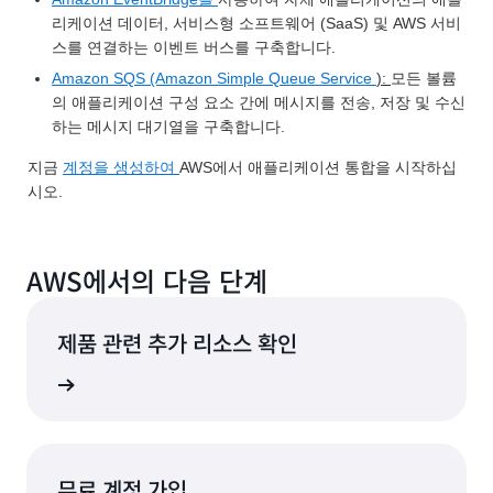
리케이션 데이터, 서비스형 소프트웨어 (SaaS) 및 AWS 서비
스를 연결하는 이벤트 버스를 구축합니다.
Amazon SQS (Amazon Simple Queue Service
):
모든 볼륨
의 애플리케이션 구성 요소 간에 메시지를 전송, 저장 및 수신
하는 메시지 대기열을 구축합니다.
지금
계정을 생성하여
AWS에서 애플리케이션 통합을 시작하십
시오.
AWS에서의 다음 단계
제품 관련 추가 리소스 확인
르게 혁신
무료 계정 가입