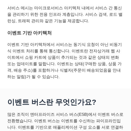
서비스 메시는 마이크로서비스 아키텍처 내에서 서비스 간 통신
을 관리하기 위한 전용 인프라 계층입니다. 서비스 검색, 로드 밸
런싱, 트래픽 관리와 같은 기능을 제공합니다.
이벤트 기반 아키텍처
이벤트 기반 아키텍처에서 서비스는 동기식 요청이 아닌 비동기
식 이벤트 처리를 통해 통신합니다. 이벤트란 전자상거래 웹 사
이트에서 쇼핑 카트에 상품이 추가되는 것과 같은 상태의 변화
또는 업데이트를 말합니다. 이벤트는 상태(구매한 상품, 상품 가
격, 배송 주소)를 포함하거나 식별자(주문이 배송되었음을 안내
하는 알림)가 될 수 있습니다.
이벤트 버스란 무엇인가요?
많은 조직이 엔터프라이즈 서비스 버스(ESB)에서 이벤트 버스로
전환했습니다. 이벤트 버스는 이벤트를 수신하는 파이프라인입
니다. 이벤트를 기반으로 애플리케이션 구성 요소를 서로 연결하