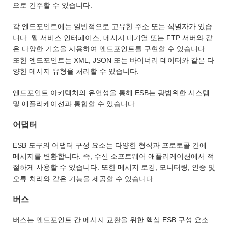
으로 간주할 수 있습니다.
각 엔드포인트에는 일반적으로 고유한 주소 또는 식별자가 있습
니다. 웹 서비스 인터페이스, 메시지 대기열 또는 FTP 서버와 같
은 다양한 기술을 사용하여 엔드포인트를 구현할 수 있습니다.
또한 엔드포인트는 XML, JSON 또는 바이너리 데이터와 같은 다
양한 메시지 유형을 처리할 수 있습니다.
엔드포인트 아키텍처의 유연성을 통해 ESB는 광범위한 시스템
및 애플리케이션과 통합할 수 있습니다.
어댑터
ESB 도구의 어댑터 구성 요소는 다양한 형식과 프로토콜 간에
메시지를 변환합니다. 즉, 수신 소프트웨어 애플리케이션에서 적
절하게 사용할 수 있습니다. 또한 메시지 로깅, 모니터링, 인증 및
오류 처리와 같은 기능을 제공할 수 있습니다.
버스
버스는 엔드포인트 간 메시지 교환을 위한 핵심 ESB 구성 요소