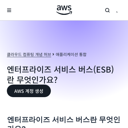
메인 콘텐츠로 건너뛰기
클라우드 컴퓨팅 개념 허브
애플리케이션 통합
엔터프라이즈 서비스 버스(ESB)
란 무엇인가요?
AWS 계정 생성
엔터프라이즈 서비스 버스란 무엇인