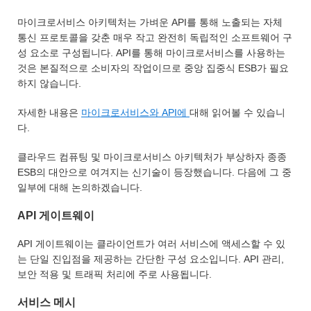
마이크로서비스 아키텍처는 가벼운 API를 통해 노출되는 자체
통신 프로토콜을 갖춘 매우 작고 완전히 독립적인 소프트웨어 구
성 요소로 구성됩니다. API를 통해 마이크로서비스를 사용하는
것은 본질적으로 소비자의 작업이므로 중앙 집중식 ESB가 필요
하지 않습니다.
자세한 내용은
마이크로서비스와
API에
대해 읽어볼 수 있습니
다.
클라우드 컴퓨팅 및 마이크로서비스 아키텍처가 부상하자 종종
ESB의 대안으로 여겨지는 신기술이 등장했습니다. 다음에 그 중
일부에 대해 논의하겠습니다.
API 게이트웨이
API 게이트웨이는 클라이언트가 여러 서비스에 액세스할 수 있
는 단일 진입점을 제공하는 간단한 구성 요소입니다. API 관리,
보안 적용 및 트래픽 처리에 주로 사용됩니다.
서비스 메시