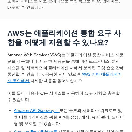
소비자 서비스는 서로 분리되므로 독립적으로 확장, 업데이트,
배포할 수 있습니다.
AWS는 애플리케이션 통합 요구 사
항을 어떻게 지원할 수 있나요?
Amazon Web Services(AWS)는 애플리케이션 통합 서비스 제품
군을 제공합니다. 이러한 제품군을 통해 마이크로서비스, 분산
시스템 및 서버리스 애플리케이션 내에서 분리된 구성 요소 간에
통신할 수 있습니다. 궁금한 점이 있으면
AWS 기반 애플리케이
션 통합에서
자세한 내용을 읽어보십시오.
예를 들어 다음과 같은 서비스를 사용하여 요구 사항을 충족할
수 있습니다.
Amazon API Gateway는
모든 규모의 서버리스 워크로드 및
웹 애플리케이션을 위한 API를 생성, 게시, 유지 관리, 모니터
링 및 보호할 수 있습니다.
Amazon EventBridge를
사용하여 자체 애플리케이션의 애플