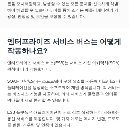
름을 모니터링하고, 발생할 수 있는 모든 문제를 신속하게 식별
하여 해결할 수 있습니다. 이를 통해 조직은 애플리케이션의 가
용성, 안정성 및 보안을 보장할 수 있습니다.
엔터프라이즈 서비스 버스는 어떻게
작동하나요?
엔터프라이즈 서비스 버스(ESB)는 서비스 지향 아키텍처(SOA)
원칙에 따라 작동합니다.
SOA는
서비스
라는 소프트웨어 구성 요소를 사용해 비즈니스 애
플리케이션을 생성하는 소프트웨어 개발 방식입니다. 각 서비스
는 비즈니스 기능을 제공하며, 여러 서비스가 플랫폼과 언어를
넘나들며 서로 통신할 수 있습니다.
ESB 플랫폼은 애플리케이션이 서로 상호 작용하는 데 사용하는
통신 서비스를 제공합니다. 몇 가지 예로는 메시지 변환, 프로토
콜 변환, 라우팅 및 인증이 있습니다.