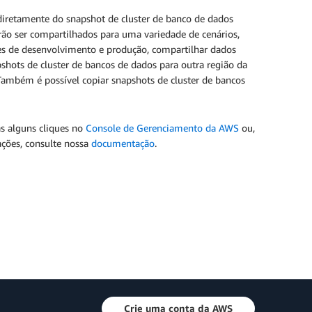
iretamente do snapshot de cluster de banco de dados
rão ser compartilhados para uma variedade de cenários,
es de desenvolvimento e produção, compartilhar dados
shots de cluster de bancos de dados para outra região da
ambém é possível copiar snapshots de cluster de bancos
s alguns cliques no
Console de Gerenciamento da AWS
ou,
ações, consulte nossa
documentação
.
Crie uma conta da AWS