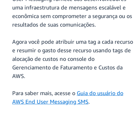
uma infraestrutura de mensagens escalável e
econômica sem comprometer a segurança ou os
resultados de suas comunicações.
Agora você pode atribuir uma tag a cada recurso
e resumir o gasto desse recurso usando tags de
alocação de custos no console do
Gerenciamento de Faturamento e Custos da
AWS.
Para saber mais, acesse o
Guia do usuário do
AWS End User Messaging SMS
.