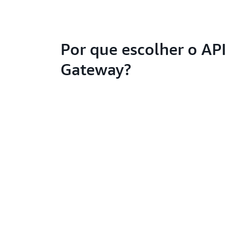
Por que escolher o AP
Gateway?