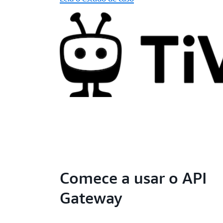
Comece a usar o API
Gateway