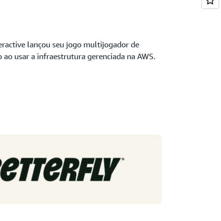
eractive lançou seu jogo multijogador de
 ao usar a infraestrutura gerenciada na AWS.