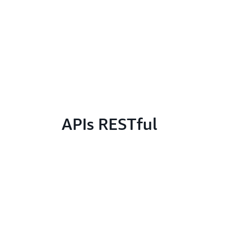
APIs RESTful