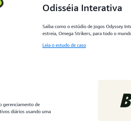
Odisséia Interativa
Saiba como o estúdio de jogos Odyssey Int
estreia, Omega Strikers, para todo o mundo
Leia o estudo de caso
e o gerenciamento de
itivos diários usando uma