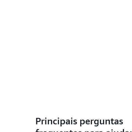
Principais perguntas