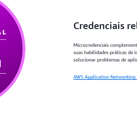
Credenciais r
Microcredenciais complement
suas habilidades práticas de 
solucionar problemas de aplic
AWS Application Networking