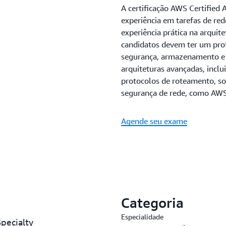
A certificação AWS Certified
experiência em tarefas de red
experiência prática na arquit
candidatos devem ter um pro
segurança, armazenamento e 
arquiteturas avançadas, incl
protocolos de roteamento, so
segurança de rede, como AWS
Agende seu exame
Categoria
Especialidade
pecialty