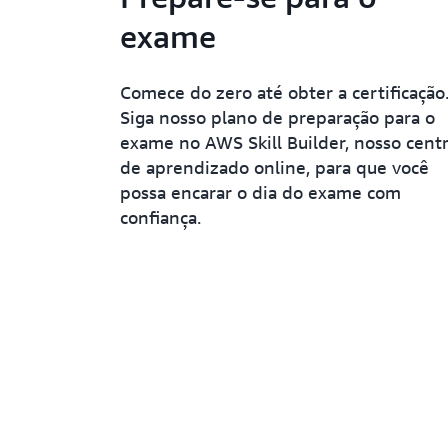
exame
Comece do zero até obter a certificação
Siga nosso plano de preparação para o
exame no AWS Skill Builder, nosso cent
de aprendizado online, para que você
possa encarar o dia do exame com
confiança.