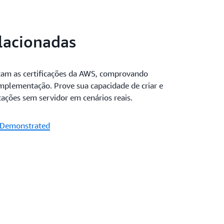
elacionadas
am as certificações da AWS, comprovando
implementação. Prove sua capacidade de criar e
ações sem servidor em cenários reais.
 Demonstrated