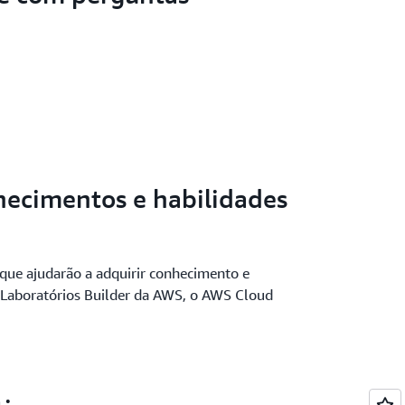
hecimentos e habilidades
 que ajudarão a adquirir conhecimento e
s Laboratórios Builder da AWS, o AWS Cloud