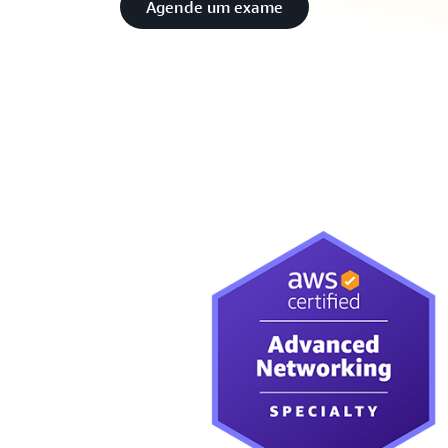
Agende um exame