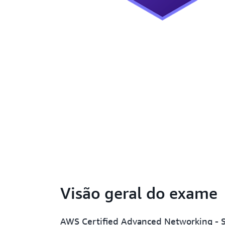
Visão geral do exame
AWS Certified Advanced Networking - S