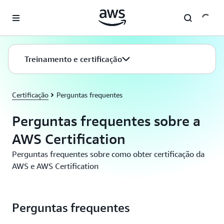
Pular para o conteúdo principal
Treinamento e certificação
Certificação
Perguntas frequentes
Perguntas frequentes sobre a
AWS Certification
Perguntas frequentes sobre como obter certificação da
AWS e AWS Certification
Perguntas frequentes