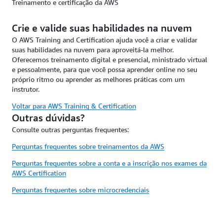
Treinamento e certificação da AWS
Crie e valide suas habilidades na nuvem
O AWS Training and Certification ajuda você a criar e validar
suas habilidades na nuvem para aproveitá-la melhor.
Oferecemos treinamento digital e presencial, ministrado virtual
e pessoalmente, para que você possa aprender online no seu
próprio ritmo ou aprender as melhores práticas com um
instrutor.
Voltar para AWS Training & Certification
Outras dúvidas?
Consulte outras perguntas frequentes:
Perguntas frequentes sobre treinamentos da AWS
Perguntas frequentes sobre a conta e a inscrição nos exames da
AWS Certification
Perguntas frequentes sobre microcredenciais