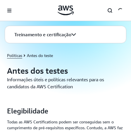
Pular para o conteúdo principal
Treinamento e certificação
Políticas
Antes do teste
Antes dos testes
Informações úteis e políticas relevantes para os
candidatos da AWS Certification
Elegibilidade
Todas as AWS Certifications podem ser conseguidas sem o
cumprimento de pré-requisitos específicos. Contudo, a AWS faz