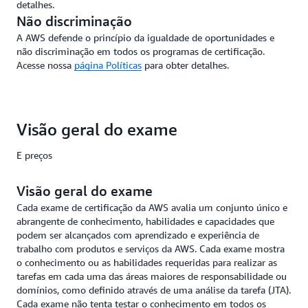
detalhes.
Não discriminação
A AWS defende o princípio da igualdade de oportunidades e
não discriminação em todos os programas de certificação.
Acesse nossa
página Políticas
para obter detalhes.
Visão geral do exame
E preços
Visão geral do exame
Cada exame de certificação da AWS avalia um conjunto único e
abrangente de conhecimento, habilidades e capacidades que
podem ser alcançados com aprendizado e experiência de
trabalho com produtos e serviços da AWS. Cada exame mostra
o conhecimento ou as habilidades requeridas para realizar as
tarefas em cada uma das áreas maiores de responsabilidade ou
domínios, como definido através de uma análise da tarefa (JTA).
Cada exame não tenta testar o conhecimento em todos os