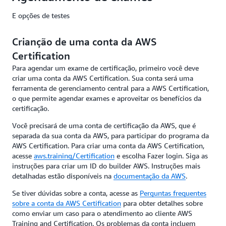
E opções de testes
Crianção de uma conta da AWS
Certification
Para agendar um exame de certificação, primeiro você deve
criar uma conta da AWS Certification. Sua conta será uma
ferramenta de gerenciamento central para a AWS Certification,
o que permite agendar exames e aproveitar os benefícios da
certificação.
Você precisará de uma conta de certificação da AWS, que é
separada da sua conta da AWS, para participar do programa da
AWS Certification. Para criar uma conta da AWS Certification,
acesse
aws.training/Certification
e escolha Fazer login. Siga as
instruções para criar um ID do builder AWS. Instruções mais
detalhadas estão disponíveis na
documentação da AWS
.
Se tiver dúvidas sobre a conta, acesse as
Perguntas frequentes
sobre a conta da AWS Certification
para obter detalhes sobre
como enviar um caso para o atendimento ao cliente AWS
Training and Certification. Os problemas da conta incluem