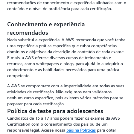
recomendações de conhecimento e experiência alinhadas com o
conteúdo e o nível de proficiência para cada certificação.
Conhecimento e experiência
recomendados
Nada substitui a experiência. A AWS recomenda que você tenha
uma experiência prática específica que cubra competências,
domínios e objetivos da descrição do conteúdo de cada exame.
E mais, a AWS oferece diversos cursos de treinamento e
recursos, como whitepapers e blogs, para ajudá-lo a adquirir o
conhecimento e as habilidades necessários para uma prática
competente.
A AWS se compromete com a imparcialidade em todas as suas
atividades de certificação. Não exigimos nem validamos
nenhum curso específico, pois existem vários métodos para se
preparar para cada certificação.
Política de teste para adolescentes
Candidatos de 13 a 17 anos podem fazer os exames da AWS
Certification com o consentimento dos pais ou de um
responsável legal. Acesse nossa
página Políticas
para obter