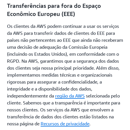
Transferências para fora do Espaço
Econômico Europeu (EEE)
Os clientes da AWS podem continuar a usar os serviços
da AWS para transferir dados de clientes do EEE para
países não pertencentes ao EEE que ainda não receberam
uma decisão de adequação da Comissão Europeia
(incluindo os Estados Unidos), em conformidade com o
RGPD. Na AWS, garantimos que a segurança dos dados
dos clientes seja nossa principal prioridade. Além disso,
implementamos medidas técnicas e organizacionais
rigorosas para assegurar a confidencialidade, a
integridade e a disponibilidade dos dados,
independentemente da
região da AWS
selecionada pelo
cliente. Sabemos que a transparência é importante para
nossos clientes. Os serviços da AWS que envolvem a
transferência de dados dos clientes estão listados na
nossa página de
Recursos de privacidade
.