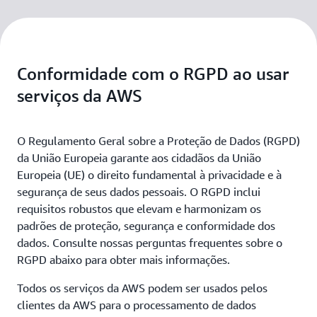
Conformidade com o RGPD ao usar
serviços da AWS
O Regulamento Geral sobre a Proteção de Dados (RGPD)
da União Europeia garante aos cidadãos da União
Europeia (UE) o direito fundamental à privacidade e à
segurança de seus dados pessoais. O RGPD inclui
requisitos robustos que elevam e harmonizam os
padrões de proteção, segurança e conformidade dos
dados. Consulte nossas perguntas frequentes sobre o
RGPD abaixo para obter mais informações.
Todos os serviços da AWS podem ser usados pelos
clientes da AWS para o processamento de dados