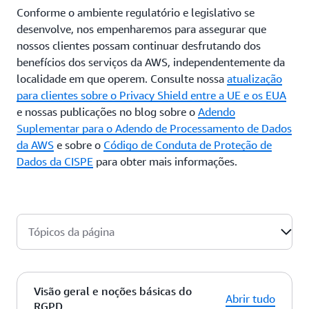
Conforme o ambiente regulatório e legislativo se
desenvolve, nos empenharemos para assegurar que
nossos clientes possam continuar desfrutando dos
benefícios dos serviços da AWS, independentemente da
localidade em que operem. Consulte nossa
atualização
para clientes sobre o Privacy Shield entre a UE e os EUA
e nossas publicações no blog sobre o
Adendo
Suplementar para o Adendo de Processamento de Dados
da AWS
e sobre o
Código de Conduta de Proteção de
Dados da CISPE
para obter mais informações.
Tópicos da página
Visão geral e noções básicas do
Abrir tudo
RGPD