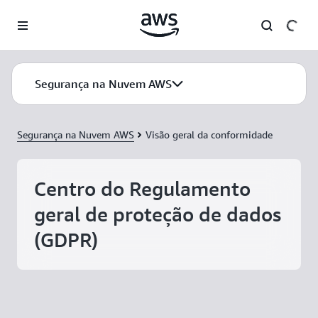
Pular para o conteúdo principal
Segurança na Nuvem AWS
Segurança na Nuvem AWS
Visão geral da conformidade
Centro do Regulamento
geral de proteção de dados
(GDPR)