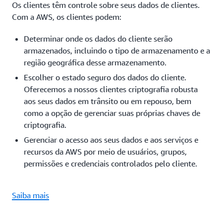
Os clientes têm controle sobre seus dados de clientes.
Com a AWS, os clientes podem:
Determinar onde os dados do cliente serão
armazenados, incluindo o tipo de armazenamento e a
região geográfica desse armazenamento.
Escolher o estado seguro dos dados do cliente.
Oferecemos a nossos clientes criptografia robusta
aos seus dados em trânsito ou em repouso, bem
como a opção de gerenciar suas próprias chaves de
criptografia.
Gerenciar o acesso aos seus dados e aos serviços e
recursos da AWS por meio de usuários, grupos,
permissões e credenciais controlados pelo cliente.
Saiba mais