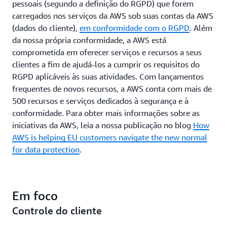
pessoais (segundo a definição do RGPD) que forem
carregados nos serviços da AWS sob suas contas da AWS
(dados do cliente),
em conformidade com o RGPD
. Além
da nossa própria conformidade, a AWS está
comprometida em oferecer serviços e recursos a seus
clientes a fim de ajudá-los a cumprir os requisitos do
RGPD aplicáveis às suas atividades. Com lançamentos
frequentes de novos recursos, a AWS conta com mais de
500 recursos e serviços dedicados à segurança e à
conformidade. Para obter mais informações sobre as
iniciativas da AWS, leia a nossa publicação no blog
How
AWS is helping EU customers navigate the new normal
for data protection
.
Em foco
Controle do cliente