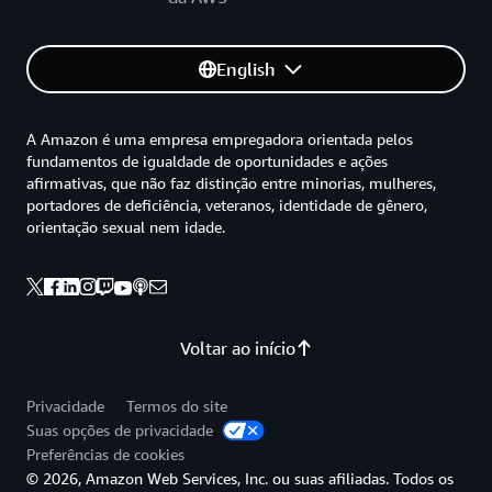
English
A Amazon é uma empresa empregadora orientada pelos
fundamentos de igualdade de oportunidades e ações
afirmativas, que não faz distinção entre minorias, mulheres,
portadores de deficiência, veteranos, identidade de gênero,
orientação sexual nem idade.
Voltar ao início
Privacidade
Termos do site
Suas opções de privacidade
Preferências de cookies
© 2026, Amazon Web Services, Inc. ou suas afiliadas. Todos os