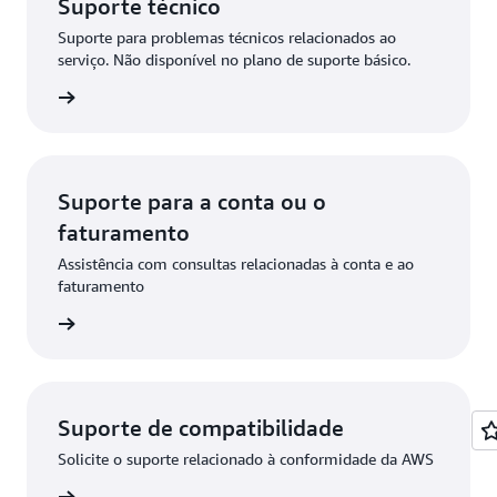
Suporte técnico
Suporte para problemas técnicos relacionados ao
serviço. Não disponível no plano de suporte básico.
icitação
Suporte para a conta ou o
faturamento
Assistência com consultas relacionadas à conta e ao
faturamento
icitação
Suporte de compatibilidade
Solicite o suporte relacionado à conformidade da AWS