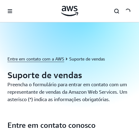
Pular para o conteúdo principal
Entre em contato com a AWS
Suporte de vendas
Suporte de vendas
Preencha o formulário para entrar em contato com um
representante de vendas da Amazon Web Services. Um
asterisco (*) indica as informações obrigatórias.
Entre em contato conosco