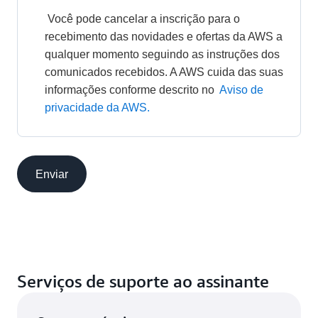
 Você pode cancelar a inscrição para o 
recebimento das novidades e ofertas da AWS a 
qualquer momento seguindo as instruções dos 
comunicados recebidos. A AWS cuida das suas 
informações conforme descrito no 
Aviso de 
privacidade da AWS.
Enviar
Serviços de suporte ao assinante