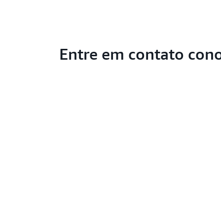
Entre em contato con