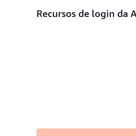
Recursos de login da