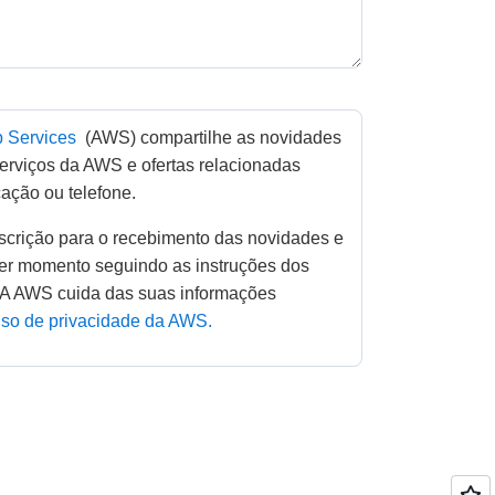
 Services
 (AWS) compartilhe as novidades 
erviços da AWS e ofertas relacionadas 
ação ou telefone. 
er momento seguindo as instruções dos 
A AWS cuida das suas informações 
iso de privacidade da AWS.