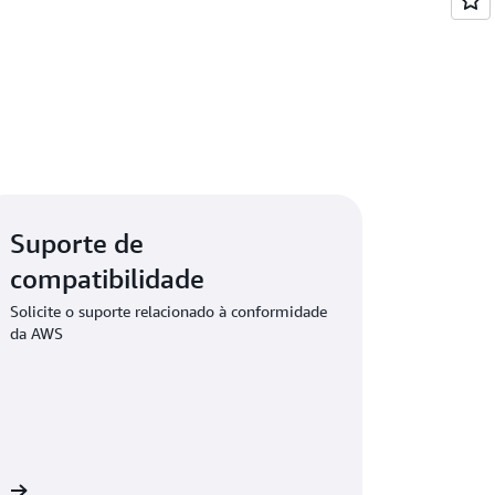
Suporte de
compatibilidade
Solicite o suporte relacionado à conformidade
da AWS
WS