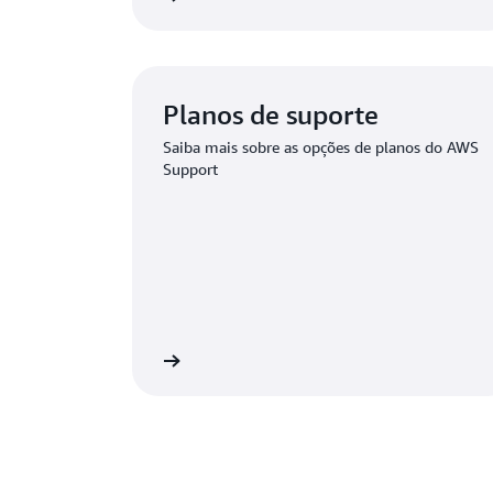
Planos de suporte
Saiba mais sobre as opções de planos do AWS
Support
 do Premium Support