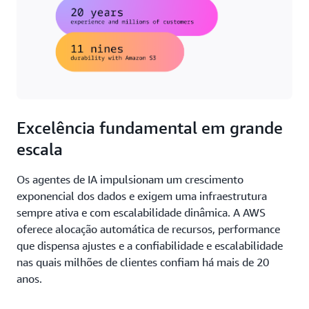
Excelência fundamental em grande
escala
Os agentes de IA impulsionam um crescimento
exponencial dos dados e exigem uma infraestrutura
sempre ativa e com escalabilidade dinâmica. A AWS
oferece alocação automática de recursos, performance
que dispensa ajustes e a confiabilidade e escalabilidade
nas quais milhões de clientes confiam há mais de 20
anos.