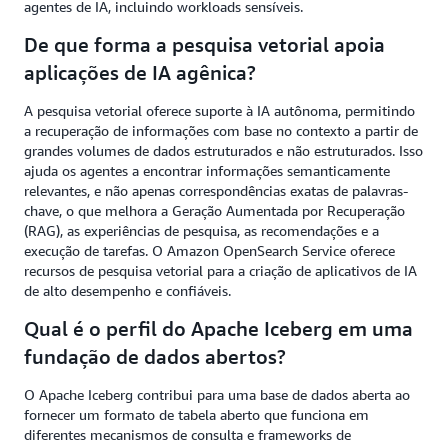
agentes de IA, incluindo workloads sensíveis.
De que forma a pesquisa vetorial apoia
aplicações de IA agênica?
A pesquisa vetorial oferece suporte à IA autônoma, permitindo
a recuperação de informações com base no contexto a partir de
grandes volumes de dados estruturados e não estruturados. Isso
ajuda os agentes a encontrar informações semanticamente
relevantes, e não apenas correspondências exatas de palavras-
chave, o que melhora a Geração Aumentada por Recuperação
(RAG), as experiências de pesquisa, as recomendações e a
execução de tarefas. O Amazon OpenSearch Service oferece
recursos de pesquisa vetorial para a criação de aplicativos de IA
de alto desempenho e confiáveis.
Qual é o perfil do Apache Iceberg em uma
fundação de dados abertos?
O Apache Iceberg contribui para uma base de dados aberta ao
fornecer um formato de tabela aberto que funciona em
diferentes mecanismos de consulta e frameworks de