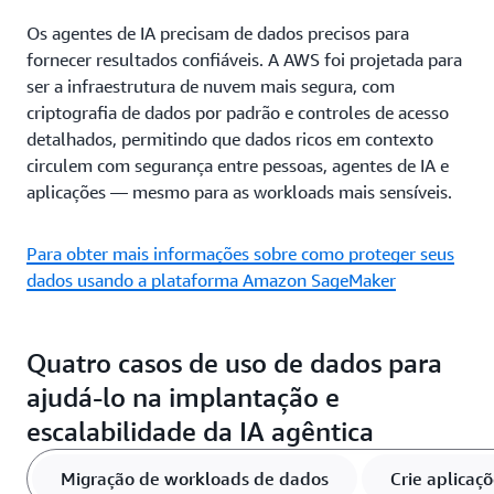
Os agentes de IA precisam de dados precisos para
fornecer resultados confiáveis. A AWS foi projetada para
ser a infraestrutura de nuvem mais segura, com
criptografia de dados por padrão e controles de acesso
detalhados, permitindo que dados ricos em contexto
circulem com segurança entre pessoas, agentes de IA e
aplicações — mesmo para as workloads mais sensíveis.
Para obter mais informações sobre como proteger seus
dados usando a plataforma Amazon SageMaker
Quatro casos de uso de dados para
ajudá-lo na implantação e
escalabilidade da IA agêntica
Migração de workloads de dados
Crie aplicaç