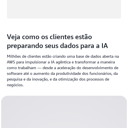
Veja como os clientes estão
preparando seus dados para a IA
Milhões de clientes estão criando uma base de dados aberta na
AWS para impulsionar a IA agêntica e transformar a maneira
como trabalham — desde a aceleração do desenvolvimento de
software até o aumento da produtividade dos funcionários, da
pesquisa e da inovação, e da otimização dos processos de
negócios.