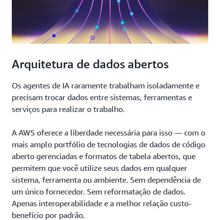
Arquitetura de dados abertos
Os agentes de IA raramente trabalham isoladamente e
precisam trocar dados entre sistemas, ferramentas e
serviços para realizar o trabalho.
A AWS oferece a liberdade necessária para isso — com o
mais amplo portfólio de tecnologias de dados de código
aberto gerenciadas e formatos de tabela abertos, que
permitem que você utilize seus dados em qualquer
sistema, ferramenta ou ambiente. Sem dependência de
um único fornecedor. Sem reformatação de dados.
Apenas interoperabilidade e a melhor relação custo-
benefício por padrão.