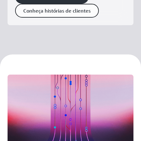
Conheça histórias de clientes