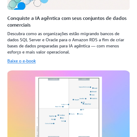
Conquiste a IA agêntica com seus conjuntos de dados
comerciais
Descubra como as organizações estão migrando bancos de
dados SQL Server e Oracle para o Amazon RDS a fim de criar
bases de dados preparadas para IA agêntica — com menos
esforço e mais valor operacional.
Baixe o e-book