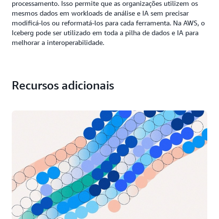
processamento. Isso permite que as organizações utilizem os
mesmos dados em workloads de análise e IA sem precisar
modificá-los ou reformatá-los para cada ferramenta. Na AWS, o
Iceberg pode ser utilizado em toda a pilha de dados e IA para
melhorar a interoperabilidade.
Recursos adicionais