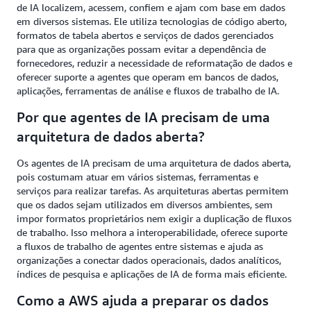
de IA localizem, acessem, confiem e ajam com base em dados
em diversos sistemas. Ele utiliza tecnologias de código aberto,
formatos de tabela abertos e serviços de dados gerenciados
para que as organizações possam evitar a dependência de
fornecedores, reduzir a necessidade de reformatação de dados e
oferecer suporte a agentes que operam em bancos de dados,
aplicações, ferramentas de análise e fluxos de trabalho de IA.
Por que agentes de IA precisam de uma
arquitetura de dados aberta?
Os agentes de IA precisam de uma arquitetura de dados aberta,
pois costumam atuar em vários sistemas, ferramentas e
serviços para realizar tarefas. As arquiteturas abertas permitem
que os dados sejam utilizados em diversos ambientes, sem
impor formatos proprietários nem exigir a duplicação de fluxos
de trabalho. Isso melhora a interoperabilidade, oferece suporte
a fluxos de trabalho de agentes entre sistemas e ajuda as
organizações a conectar dados operacionais, dados analíticos,
índices de pesquisa e aplicações de IA de forma mais eficiente.
Como a AWS ajuda a preparar os dados