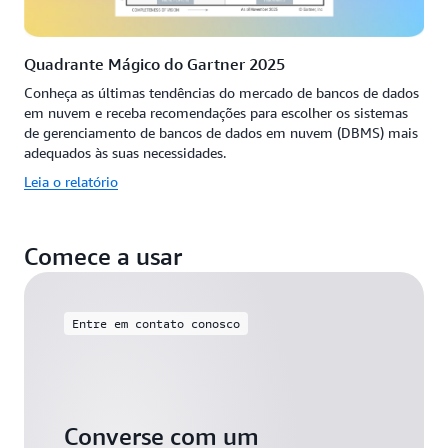
Quadrante Mágico do Gartner 2025
Conheça as últimas tendências do mercado de bancos de dados
em nuvem e receba recomendações para escolher os sistemas
de gerenciamento de bancos de dados em nuvem (DBMS) mais
adequados às suas necessidades.
Leia o relatório
Comece a usar
Entre em contato conosco
Converse com um