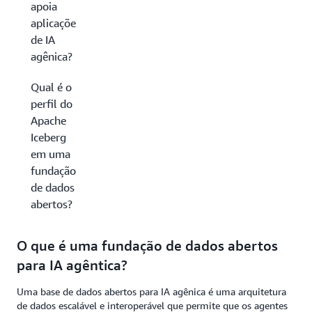
apoia
aplicações
de IA
agênica?
Qual é o
perfil do
Apache
Iceberg
em uma
fundação
de dados
abertos?
O que é uma fundação de dados abertos
para IA agêntica?
Uma base de dados abertos para IA agênica é uma arquitetura
de dados escalável e interoperável que permite que os agentes