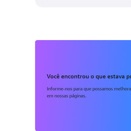
Você encontrou o que estava p
Informe-nos para que possamos melhora
em nossas páginas.