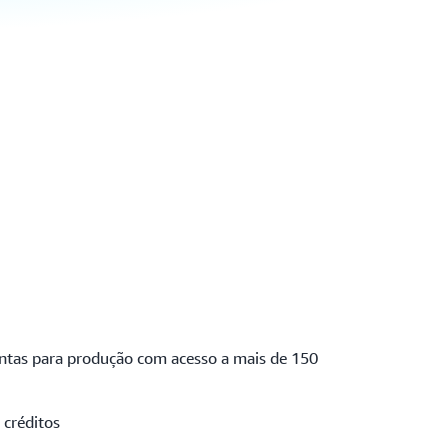
ntas para produção com acesso a mais de 150
créditos