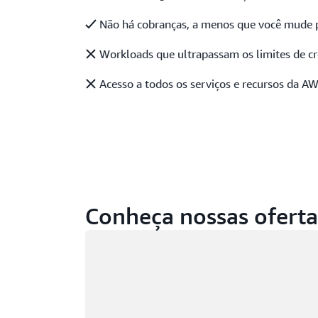
Não há cobranças, a menos que você mude 
Workloads que ultrapassam os limites de cr
Acesso a todos os serviços e recursos da A
Conheça nossas oferta
Carregando