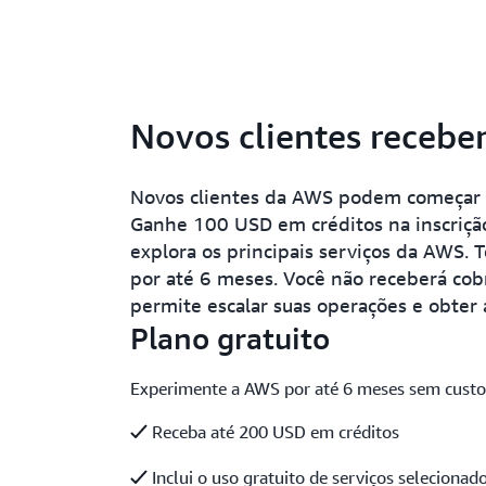
Novos clientes recebe
Novos clientes da AWS podem começar 
Ganhe 100 USD em créditos na inscriçã
explora os principais serviços da AWS. 
por até 6 meses. Você não receberá cob
permite escalar suas operações e obter
Plano gratuito
Experimente a AWS por até 6 meses sem cust
Receba até 200 USD em créditos
Inclui o uso gratuito de serviços selecionad