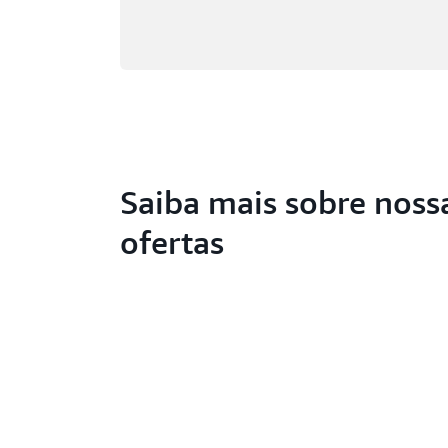
Saiba mais sobre noss
ofertas