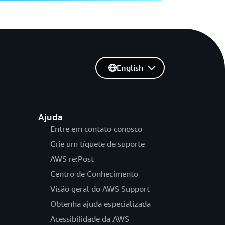
English
Ajuda
Entre em contato conosco
Crie um tíquete de suporte
AWS re:Post
Centro de Conhecimento
Visão geral do AWS Support
Obtenha ajuda especializada
Acessibilidade da AWS