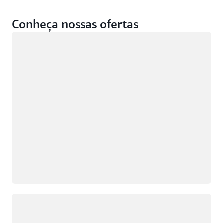
Conheça nossas ofertas
Carregando
Carregando