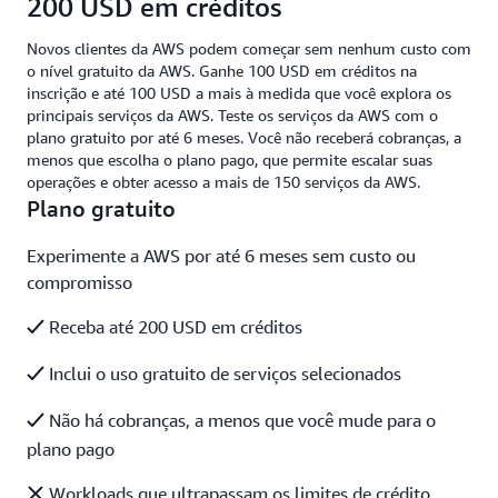
200 USD em créditos
Novos clientes da AWS podem começar sem nenhum custo com
o nível gratuito da AWS. Ganhe 100 USD em créditos na
inscrição e até 100 USD a mais à medida que você explora os
principais serviços da AWS. Teste os serviços da AWS com o
plano gratuito por até 6 meses. Você não receberá cobranças, a
menos que escolha o plano pago, que permite escalar suas
operações e obter acesso a mais de 150 serviços da AWS.
Plano gratuito
Experimente a AWS por até 6 meses sem custo ou
compromisso
Receba até 200 USD em créditos
Inclui o uso gratuito de serviços selecionados
Não há cobranças, a menos que você mude para o
plano pago
Workloads que ultrapassam os limites de crédito