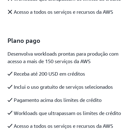
Acesso a todos os serviços e recursos da AWS
Plano pago
Desenvolva workloads prontas para produção com
acesso a mais de 150 serviços da AWS
Receba até 200 USD em créditos
Inclui o uso gratuito de serviços selecionados
Pagamento acima dos limites de crédito
Workloads que ultrapassam os limites de crédito
Acesso a todos os serviços e recursos da AWS