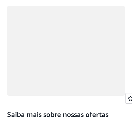
Carregando
Saiba mais sobre nossas ofertas