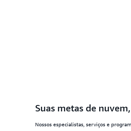
Suas metas de nuvem,
Nossos especialistas, serviços e progr