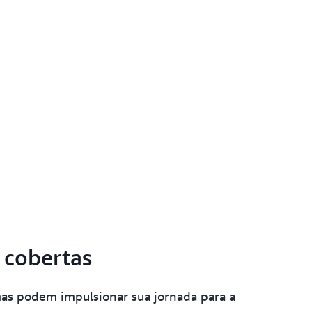
 cobertas
amas podem impulsionar sua jornada para a