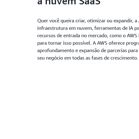
a nuvem SaaS
Quer você queira criar, otimizar ou expandir, 
infraestrutura em nuvem, ferramentas de IA p
recursos de entrada no mercado, como o AWS 
para tornar isso possível. A AWS oferece prog
aprofundamento e expansão de parcerias para
seu negócio em todas as fases de crescimento.