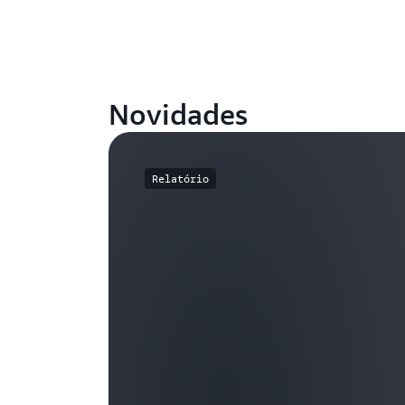
Novidades
Relatório