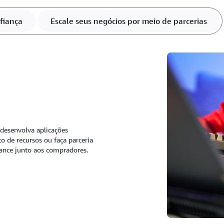
fiança
Escale seus negócios por meio de parcerias
 desenvolva aplicações
 de recursos ou faça parceria
cance junto aos compradores.