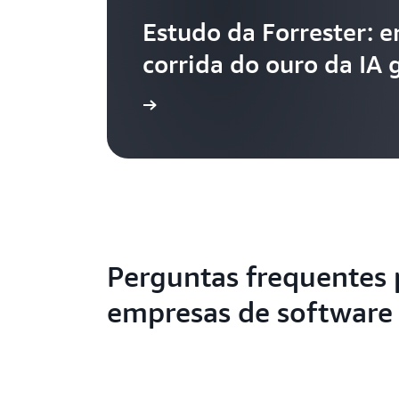
Estudo da Forrester: 
corrida do ouro da IA 
Saiba mais
Perguntas frequentes 
empresas de software