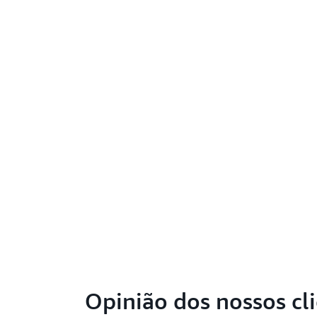
Opinião dos nossos cl