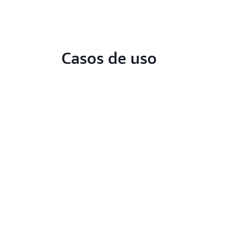
Casos de uso