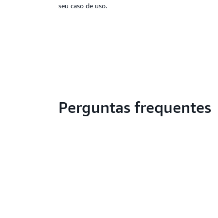
seu caso de uso.
Perguntas frequentes