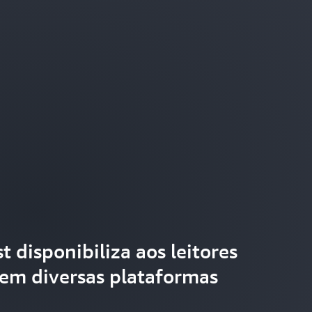
 disponibiliza aos leitores
em diversas plataformas