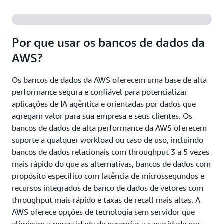
Por que usar os bancos de dados da
AWS?
Os bancos de dados da AWS oferecem uma base de alta
performance segura e confiável para potencializar
aplicações de IA agêntica e orientadas por dados que
agregam valor para sua empresa e seus clientes. Os
bancos de dados de alta performance da AWS oferecem
suporte a qualquer workload ou caso de uso, incluindo
bancos de dados relacionais com throughput 3 a 5 vezes
mais rápido do que as alternativas, bancos de dados com
propósito específico com latência de microssegundos e
recursos integrados de banco de dados de vetores com
throughput mais rápido e taxas de recall mais altas. A
AWS oferece opções de tecnologia sem servidor que