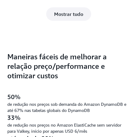
Mostrar tudo
Maneiras fáceis de melhorar a
relação preço/performance e
otimizar custos
50%
de redução nos preços sob demanda do Amazon DynamoDB e
até 67% nas tabelas globais do DynamoDB
33%
de redução nos preços no Amazon ElastiCache sem servidor
para Valkey, início por apenas USD 6/mês