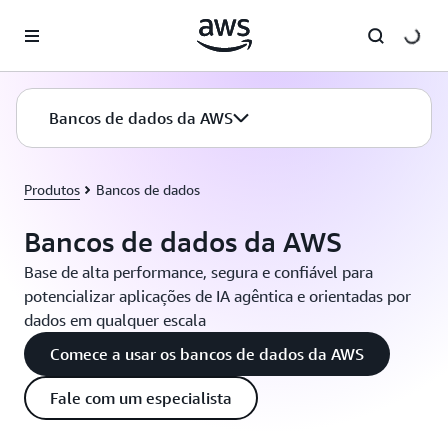
Pular para o conteúdo principal
Bancos de dados da AWS
Produtos
Bancos de dados
Bancos de dados da AWS
Base de alta performance, segura e confiável para
potencializar aplicações de IA agêntica e orientadas por
dados em qualquer escala
Comece a usar os bancos de dados da AWS
Fale com um especialista