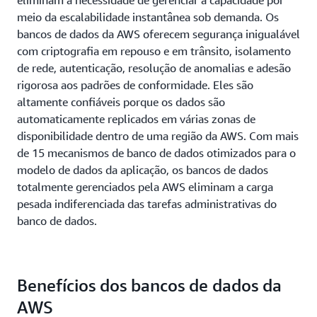
eliminam a necessidade de gerenciar a capacidade por
meio da escalabilidade instantânea sob demanda. Os
bancos de dados da AWS oferecem segurança inigualável
com criptografia em repouso e em trânsito, isolamento
de rede, autenticação, resolução de anomalias e adesão
rigorosa aos padrões de conformidade. Eles são
altamente confiáveis porque os dados são
automaticamente replicados em várias zonas de
disponibilidade dentro de uma região da AWS. Com mais
de 15 mecanismos de banco de dados otimizados para o
modelo de dados da aplicação, os bancos de dados
totalmente gerenciados pela AWS eliminam a carga
pesada indiferenciada das tarefas administrativas do
banco de dados.
Benefícios dos bancos de dados da
AWS