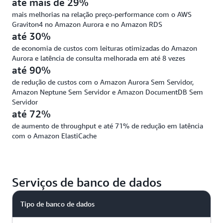
até mais de 29%
mais melhorias na relação preço-performance com o AWS
Graviton4 no Amazon Aurora e no Amazon RDS
até 30%
de economia de custos com leituras otimizadas do Amazon
Aurora e latência de consulta melhorada em até 8 vezes
até 90%
de redução de custos com o Amazon Aurora Sem Servidor,
Amazon Neptune Sem Servidor e Amazon DocumentDB Sem
Servidor
até 72%
de aumento de throughput e até 71% de redução em latência
com o Amazon ElastiCache
Serviços de banco de dados
Tipo de banco de dados