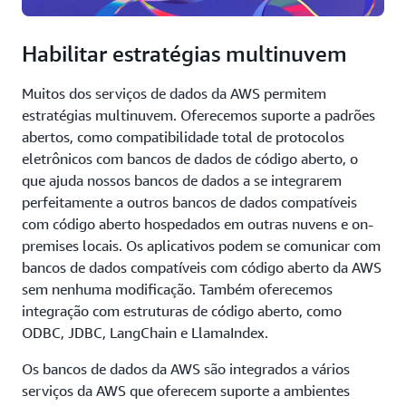
Habilitar estratégias multinuvem
Muitos dos serviços de dados da AWS permitem
estratégias multinuvem. Oferecemos suporte a padrões
abertos, como compatibilidade total de protocolos
eletrônicos com bancos de dados de código aberto, o
que ajuda nossos bancos de dados a se integrarem
perfeitamente a outros bancos de dados compatíveis
com código aberto hospedados em outras nuvens e on-
premises locais. Os aplicativos podem se comunicar com
bancos de dados compatíveis com código aberto da AWS
sem nenhuma modificação. Também oferecemos
integração com estruturas de código aberto, como
ODBC, JDBC, LangChain e LlamaIndex.
Os bancos de dados da AWS são integrados a vários
serviços da AWS que oferecem suporte a ambientes