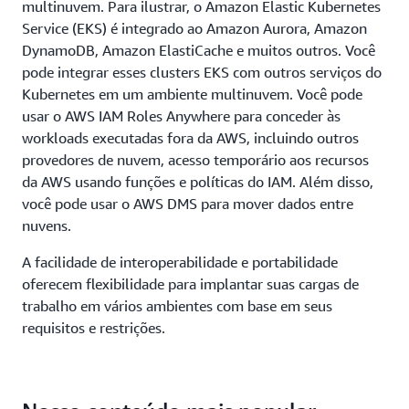
multinuvem. Para ilustrar, o Amazon Elastic Kubernetes
Service (EKS) é integrado ao Amazon Aurora, Amazon
DynamoDB, Amazon ElastiCache e muitos outros. Você
pode integrar esses clusters EKS com outros serviços do
Kubernetes em um ambiente multinuvem. Você pode
usar o AWS IAM Roles Anywhere para conceder às
workloads executadas fora da AWS, incluindo outros
provedores de nuvem, acesso temporário aos recursos
da AWS usando funções e políticas do IAM. Além disso,
você pode usar o AWS DMS para mover dados entre
nuvens.
A facilidade de interoperabilidade e portabilidade
oferecem flexibilidade para implantar suas cargas de
trabalho em vários ambientes com base em seus
requisitos e restrições.