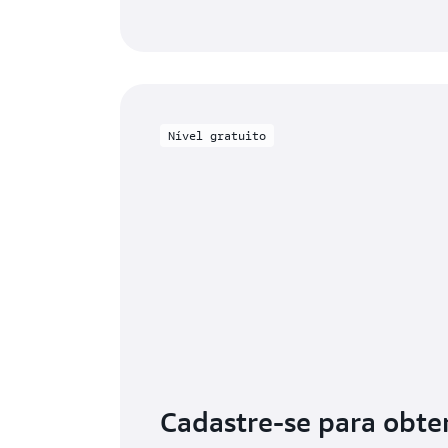
Nível gratuito
Cadastre-se para obte