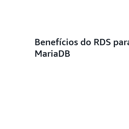
Benefícios do RDS par
MariaDB