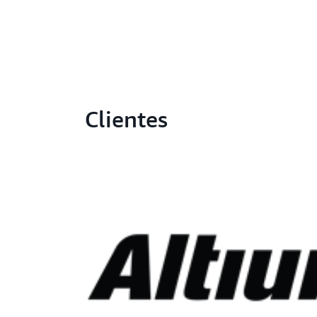
Clientes