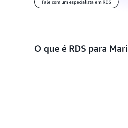
Fale com um especialista em RDS
O que é RDS para Mar