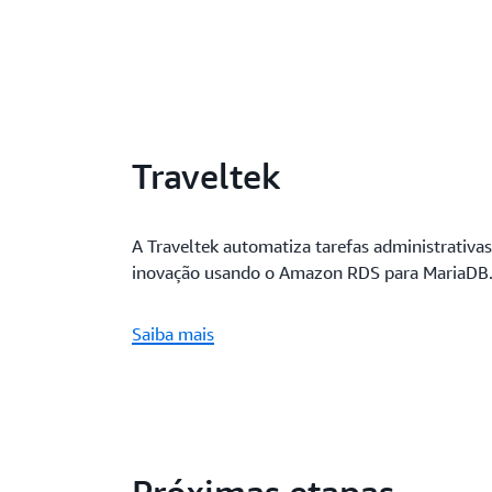
Traveltek
A Traveltek automatiza tarefas administrativa
inovação usando o Amazon RDS para MariaDB
Saiba mais