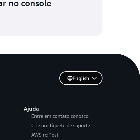
ar no console
English
Ajuda
Entre em contato conosco
Crie um tíquete de suporte
AWS re:Post