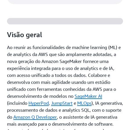
Visão geral
Ao reunir as funcionalidades de machine learning (ML) e
de analytics da AWS que são amplamente adotadas, a
nova geração do Amazon SageMaker fornece uma
experiência integrada para o uso de analytics e de IA,
com acesso unificado a todos os dados. Colabore e
desenvolva com mais agilidade usando um estúdio
unificado com ferramentas conhecidas da AWS para o
desenvolvimento de modelos no
SageMaker AI
(incluindo
HyperPod
,
JumpStart
e
MLOps
), IA generativa,
processamento de dados e analytics SQL, com o suporte
do
Amazon Q Developer
, o assistente de IA generativa
mais avançado para o desenvolvimento de software.