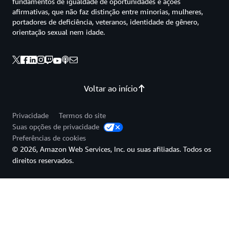
fundamentos de igualdade de oportunidades e ações
afirmativas, que não faz distinção entre minorias, mulheres,
portadores de deficiência, veteranos, identidade de gênero,
orientação sexual nem idade.
Voltar ao início
Privacidade
Termos do site
Suas opções de privacidade
Preferências de cookies
© 2026, Amazon Web Services, Inc. ou suas afiliadas. Todos os
direitos reservados.