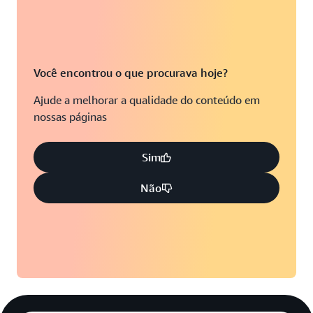
Você encontrou o que procurava hoje?
Ajude a melhorar a qualidade do conteúdo em
nossas páginas
Sim
Não