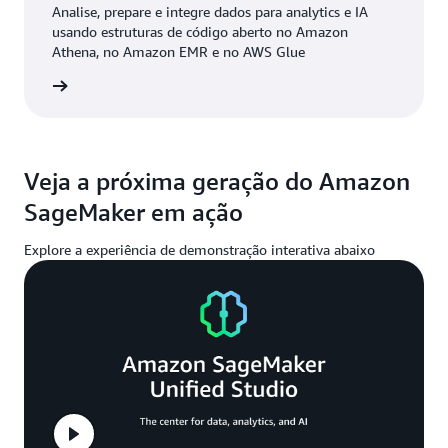
Analise, prepare e integre dados para analytics e IA
usando estruturas de código aberto no Amazon
Athena, no Amazon EMR e no AWS Glue
ba mais
Veja a próxima geração do Amazon
SageMaker em ação
Explore a experiência de demonstração interativa abaixo