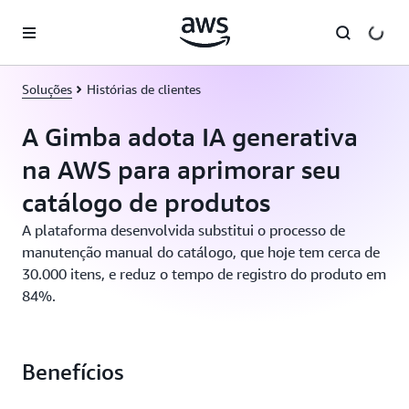
Pular para o conteúdo principal
Soluções
Histórias de clientes
A Gimba adota IA generativa
na AWS para aprimorar seu
catálogo de produtos
A plataforma desenvolvida substitui o processo de
manutenção manual do catálogo, que hoje tem cerca de
30.000 itens, e reduz o tempo de registro do produto em
84%.
Benefícios