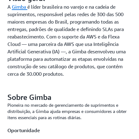
A
Gimba
é líder brasileira no varejo e na cadeia de
suprimentos, responsável pelas redes de 300 das 500
maiores empresas do Brasil, programando todas as
entregas, padrões de qualidade e definindo SLAs para
reabastecimento. Com o suporte da AWS e da Flexa
Cloud — uma parceira da AWS que usa Inteligência
Artificial Generativa (IA) —, a Gimba desenvolveu uma
plataforma para automatizar as etapas envolvidas na
construção de seu catálogo de produtos, que contém
cerca de 30.000 produtos.
Sobre Gimba
Pioneira no mercado de gerenciamento de suprimentos e
distribuição, a Gimba ajuda empresas e consumidores a obter
itens essenciais para as rotinas diárias.
Oportunidade