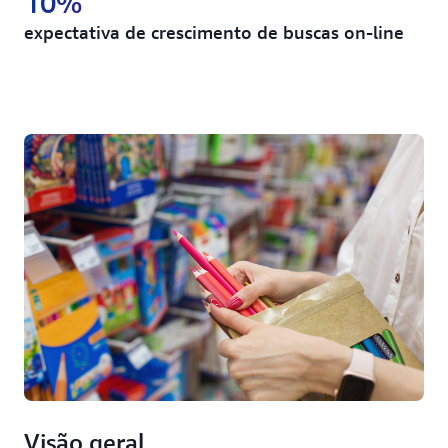
10%
expectativa de crescimento de buscas on-line
Visão geral