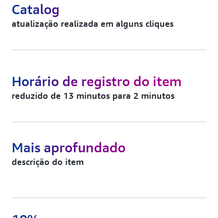
Catalog
atualização realizada em alguns cliques
Horário de registro do item
reduzido de 13 minutos para 2 minutos
Mais aprofundado
descrição do item