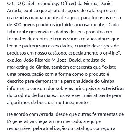
O CTO (Chief Technology Officer) da Gimba, Daniel
Arruda, explica que as atualizações do catálogo eram
realizadas manualmente até agora, para todos os cerca
de 300 novos produtos incluídos mensalmente. “Cada
fabricante nos envia os dados de seus produtos em
formatos diferentes e temos vários colaboradores que
lêem e padronizam esses dados, criando descrições de
produtos em nosso catálogo, especialmente o on-line”,
explica. João Ricardo Miliozzi David, analista de
marketing da Gimba, também acrescenta que “existe
uma preocupação com a forma como o produto é
descrito para demonstrar a personalidade do Gimba,
informar o consumidor sobre as principais características
do produto de forma exclusiva e ser mais atraente para
algoritmos de busca, simultaneamente”.
De acordo com Arruda, desde que outras ferramentas de
IA generativa chegaram ao mercado, a equipe
responsável pela atualização do catálogo começou a