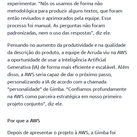
experimentar. “Nós os usamos de forma não
metodológica para produzir alguns textos, que foram
então revisados e aprimorados pela equipe. Esse
processo foi manual. As perguntas não foram
padronizadas, nem o uso das respostas”, diz ele.
Pensando no aumento da produtividade e na qualidade
da descrição do produto, a equipe de Arruda viu na AWS
a oportunidade de usar a Inteligência Artificial
Generativa (IA) de forma mais eficiente e escalável. Além
disso, a AWS seria capaz de dar o próximo passo,
personalizando a IA de acordo com a chamada
“personalidade” de Gimba. “Confiamos profundamente
na AWS como parceira estratégica em nosso primeiro
projeto conjunto”, diz ele.
Por que a AWS
Depois de apresentar o projeto à AWS, a Gimba foi