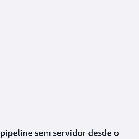
 pipeline sem servidor desde o