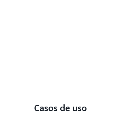
Casos de uso