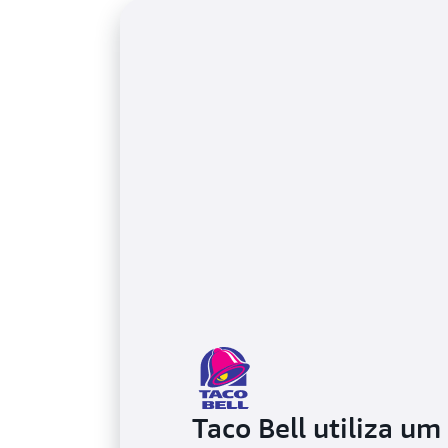
Taco Bell utiliza um