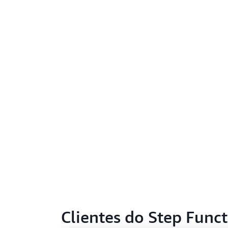
Clientes do Step Func