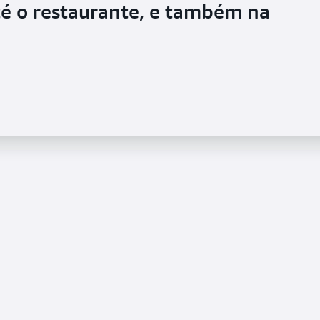
té o restaurante, e também na