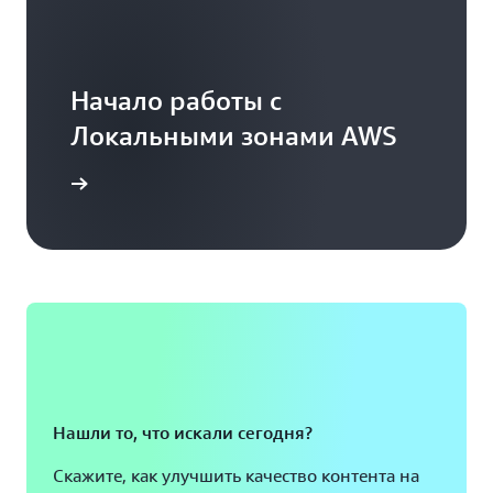
Начало работы с
Локальными зонами AWS
о работы
Нашли то, что искали сегодня?
Скажите, как улучшить качество контента на