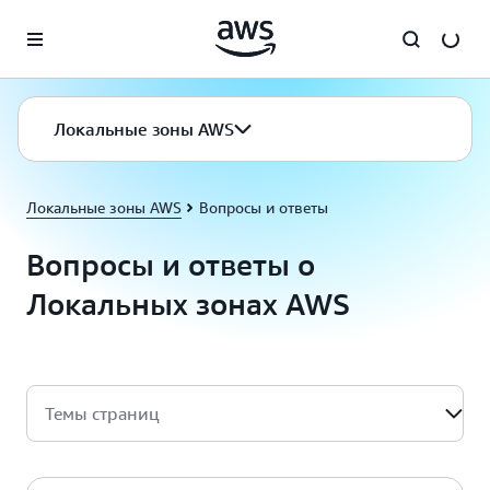
Перейти к главному контенту
Локальные зоны AWS
Локальные зоны AWS
Вопросы и ответы
Вопросы и ответы о
Локальных зонах AWS
Темы страниц