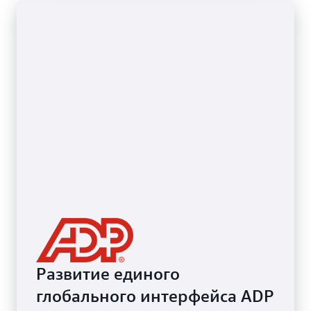
Развитие единого
глобального интерфейса ADP