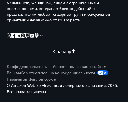
меньшинств, женщинам, лицам с ограниченными
возможностями, ветеранам боевых действий и
представителям любых гендерных групп и сексуальной
ориентации независимо от их возраста.
К началу
Конфиденциальность
Условия пользования сайтом
Ваш выбор относительно конфиденциальности
Параметры файлов cookie
© Amazon Web Services, Inc. и дочерние организации, 2026.
Все права защищены.