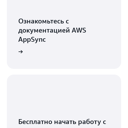
Ознакомьтесь с
документацией AWS
AppSync
 AppSync
Бесплатно начать работу с