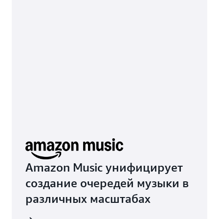
Amazon Music унифицирует
создание очередей музыки в
различных масштабах