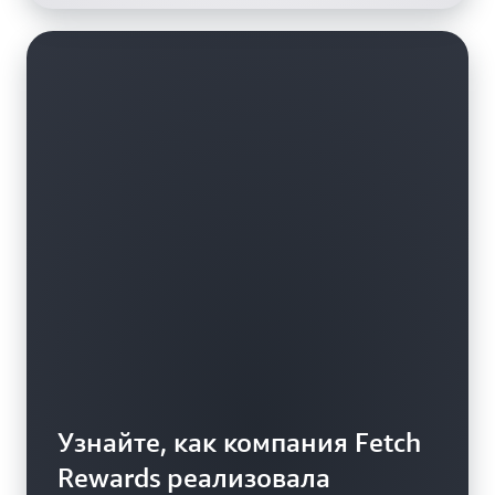
Узнайте, как компания Fetch
Rewards реализовала