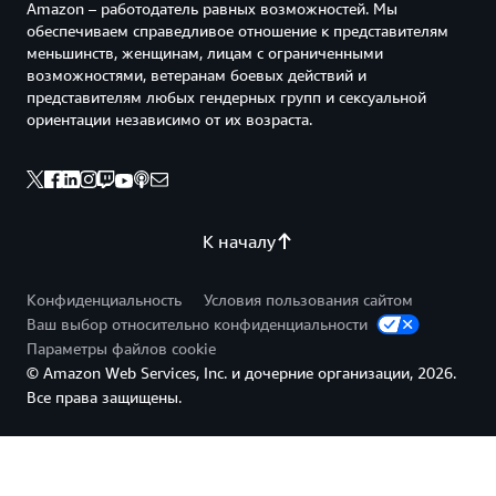
Amazon – работодатель равных возможностей. Мы
обеспечиваем справедливое отношение к представителям
меньшинств, женщинам, лицам с ограниченными
возможностями, ветеранам боевых действий и
представителям любых гендерных групп и сексуальной
ориентации независимо от их возраста.
К началу
Конфиденциальность
Условия пользования сайтом
Ваш выбор относительно конфиденциальности
Параметры файлов cookie
© Amazon Web Services, Inc. и дочерние организации, 2026.
Все права защищены.