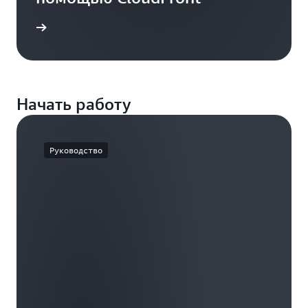
енения
Начать работу
Руководство