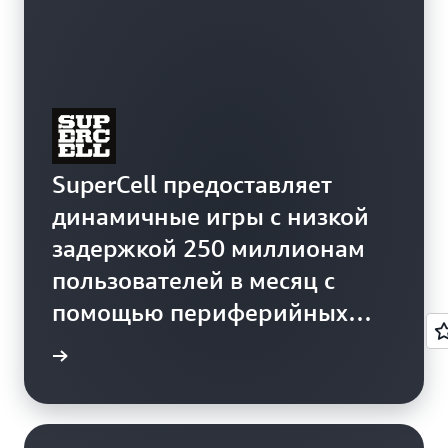
SuperCell предоставляет
динамичные игры с низкой
задержкой 250 миллионам
пользователей в месяц с
помощью периферийных
сервисов AWS
енения