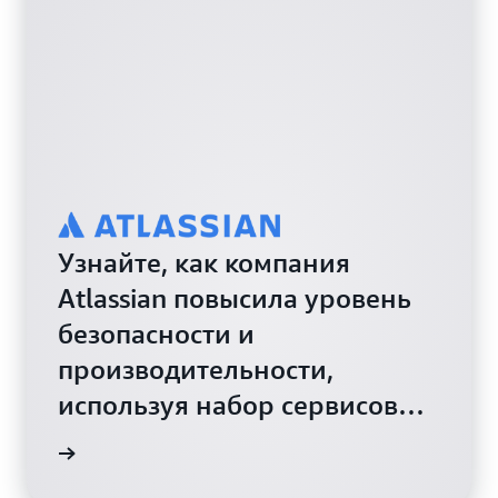
Узнайте, как компания
Atlassian повысила уровень
безопасности и
производительности,
используя набор сервисов
AWS
енения