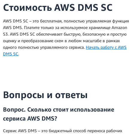
Стоимость AWS DMS SC
AWS DMS SC – это бесплатная, полностью управляемая функция
AWS DMS. Платите только за используемое хранилище Amazon
S3. AWS DMS SC обеспечивает быструю, безопасную и простую
оценку и преобразование схем в любом масштабе в рамках
одного полностью управляемого сервиса.
Начать работу с AWS
DMS SC
.
Вопросы и ответы
Вопрос. Сколько стоит использование
сервиса AWS DMS?
Сервис AWS DMS – это бюджетный способ переноса рабочих