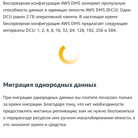
Бессерверная конфигурация AWS DMS измеряет пропускную
способность данных в единицах емкости AWS DMS (DCU). Один
DCU равен 2 ГБ оперативной памяти. В настоящее время
бессерверная конфигурация AWS DMS предлагает следующие
интервалы DCU: 1, 2, 4, 8, 16, 32, 64, 128, 192, 256 и 384.
Миграция однородных данных
При миграции однородных данных вы платите почасово только
за время миграции. Благодаря тому, что нет необходимости
предоставлять инстансы репликации, вам не нужно беспокоиться
о перерасходе ресурсов или ручном масштабировании емкости, а
это экономит время и средства.