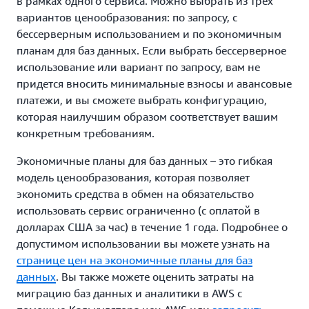
в рамках одного сервиса. Можно выбрать из трех
вариантов ценообразования: по запросу, с
бессерверным использованием и по экономичным
планам для баз данных. Если выбрать бессерверное
использование или вариант по запросу, вам не
придется вносить минимальные взносы и авансовые
платежи, и вы сможете выбрать конфигурацию,
которая наилучшим образом соответствует вашим
конкретным требованиям.
Экономичные планы для баз данных – это гибкая
модель ценообразования, которая позволяет
экономить средства в обмен на обязательство
использовать сервис ограниченно (с оплатой в
долларах США за час) в течение 1 года. Подробнее о
допустимом использовании вы можете узнать на
странице цен на экономичные планы для баз
данных
. Вы также можете оценить затраты на
миграцию баз данных и аналитики в AWS с