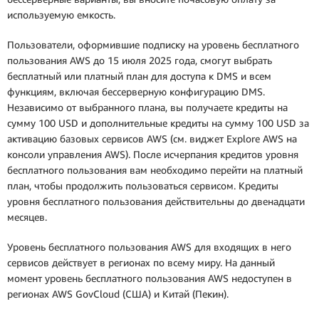
используемую емкость.
Пользователи, оформившие подписку на уровень бесплатного
пользования AWS до 15 июля 2025 года, смогут выбрать
бесплатный или платный план для доступа к DMS и всем
функциям, включая бессерверную конфигурацию DMS.
Независимо от выбранного плана, вы получаете кредиты на
сумму 100 USD и дополнительные кредиты на сумму 100 USD за
активацию базовых сервисов AWS (см. виджет Explore AWS на
консоли управления AWS). После исчерпания кредитов уровня
бесплатного пользования вам необходимо перейти на платный
план, чтобы продолжить пользоваться сервисом. Кредиты
уровня бесплатного пользования действительны до двенадцати
месяцев.
Уровень бесплатного пользования AWS для входящих в него
сервисов действует в регионах по всему миру. На данный
момент уровень бесплатного пользования AWS недоступен в
регионах AWS GovCloud (США) и Китай (Пекин).