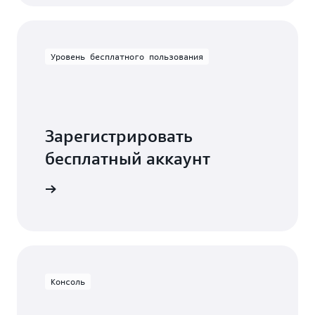
Уровень бесплатного пользования
Зарегистрировать
бесплатный аккаунт
есплатно
Консоль