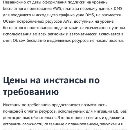
Независимо от даты оформления подписки на уровень
бесплатного пользования AWS, плата за передачу данных DMS
для входящего и исходящего трафика узла DMS, не взимается.
Объем потребляемых ресурсов AWS, доступных на уровне
бесплатного пользования, подсчитывается ежемесячно с учетом
использования во всех регионах и автоматически включается в
счет. Объем бесплатно выделяемых ресурсов не накапливается.
Цены на инстансы по
требованию
Инстансы по требованию предоставляют возможность
почасовой оплаты ресурсов, используемых для миграции БД, без
долгосрочных обязательств. Это позволяет снизить издержки и
устранить сложности, связанные с планированием, закупками и