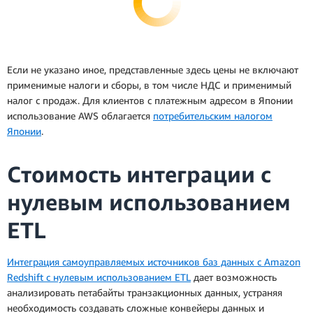
Если не указано иное, представленные здесь цены не включают
применимые налоги и сборы, в том числе НДС и применимый
налог с продаж. Для клиентов с платежным адресом в Японии
использование AWS облагается
потребительским налогом
Японии
.
Стоимость интеграции с
нулевым использованием
ETL
Интеграция самоуправляемых источников баз данных с Amazon
Redshift с нулевым использованием ETL
дает возможность
анализировать петабайты транзакционных данных, устраняя
необходимость создавать сложные конвейеры данных и