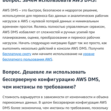
AWS DMS – это быстрое, безопасное и недорогое решение,
используемое для переноса баз данных и аналитических рабочих
нагрузок в AWS с нулевой потерей данных и минимальным
временем простоя. Являясь полностью управляемым сервисом,
AWS DMS избавляет от сложностей и ручных усилий при
планировании, оценке, преобразовании и переносе рабочих
нагрузок. Начать следующую миграцию будет так же просто, как
выполнить несколько действий в консоли AWS DMS. Получите
бесплатную смету
или начните использование на
уровне
бесплатного пользования AWS
.
Вопрос. Дешевле ли использовать
бессерверную конфигурацию AWS DMS,
чем инстансы по требованию?
Стоимость варьируется в зависимости от изменчивости и объема
переносимых данных. В целом бессерверная конфигурация AWS
DMS более экономична, чем инстансы по требованию, поскольку