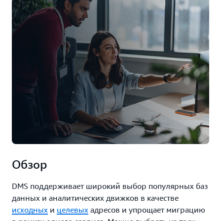
Обзор
DMS поддерживает широкий выбор популярных баз
данных и аналитических движков в качестве
исходных
и
целевых
адресов и упрощает миграцию