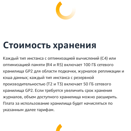
Стоимость хранения
Каждый тип инстанса с оптимизацией вычислений (C4) или
оптимизацией памяти (R4 и R5) включает 100 ГБ сетевого
хранилища GP2 для области подкачки, журналов репликации и
кэша данных; каждый тип инстанса с резервной
производительностью (T2 и T3) включает 50 ГБ сетевого
хранилища GP2. Если требуется увеличить срок хранения
журналов, объем доступного хранилища можно расширить.
Плата за использование хранилища будет начисляться по
указанным далее тарифам.