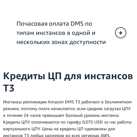
Почасовая оплата DMS по
типам инстансов в одной и
нескольких зонах доступности
Кредиты ЦП для инстансов
T3
Инстансы репликации Amazon DMS T3 работают в безлимитном
режиме, поэтому плата начисляется, если средняя загрузка ЦПУ
в течение 24 часов превышает базовый уровень инстанса.
Кредиты ЦПУ оплачиваются по тарифу 0,075 USD за час работы
виртуального ЦПУ. Цены на кредиты ЦП одинаковы для
инстансов T3 любых размеров во всех регионах AWS.