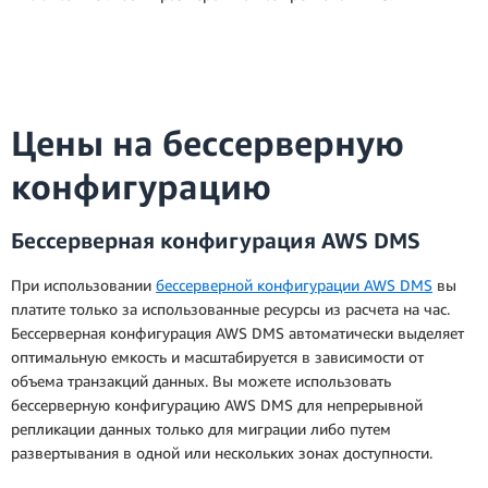
Цены на бессерверную
конфигурацию
Бессерверная конфигурация AWS DMS
При использовании
бессерверной конфигурации AWS DMS
вы
платите только за использованные ресурсы из расчета на час.
Бессерверная конфигурация AWS DMS автоматически выделяет
оптимальную емкость и масштабируется в зависимости от
объема транзакций данных. Вы можете использовать
бессерверную конфигурацию AWS DMS для непрерывной
репликации данных только для миграции либо путем
развертывания в одной или нескольких зонах доступности.