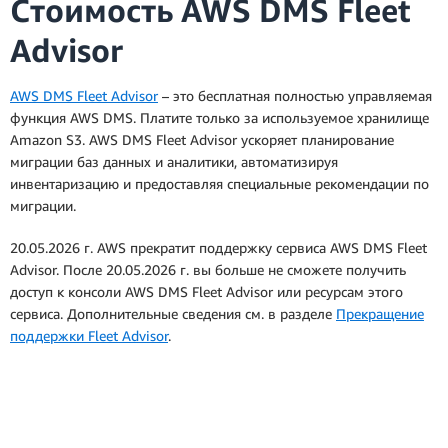
Стоимость AWS DMS Fleet
Advisor
AWS DMS Fleet Advisor
– это бесплатная полностью управляемая
функция AWS DMS. Платите только за используемое хранилище
Amazon S3. AWS DMS Fleet Advisor ускоряет планирование
миграции баз данных и аналитики, автоматизируя
инвентаризацию и предоставляя специальные рекомендации по
миграции.
20.05.2026 г. AWS прекратит поддержку сервиса AWS DMS Fleet
Advisor. После 20.05.2026 г. вы больше не сможете получить
доступ к консоли AWS DMS Fleet Advisor или ресурсам этого
сервиса. Дополнительные сведения см. в разделе
Прекращение
поддержки Fleet Advisor
.