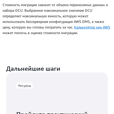
Стоимость миграции зависит от объема переносимых данных и
набора DCU. Выбранное максимальное значение DCU
определяет максимальную емкость, которую может
использовать бессерверная конфигурация AWS DMS, а также
цену, которую вы готовы потратить за час.
Калькулятор цен AWS
может помочь в оценке стоимости миграции.
Дальнейшие шаги
Ресурсы