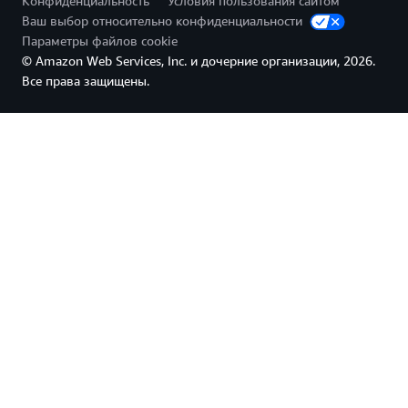
Конфиденциальность
Условия пользования сайтом
Ваш выбор относительно конфиденциальности
Параметры файлов cookie
© Amazon Web Services, Inc. и дочерние организации, 2026.
Все права защищены.