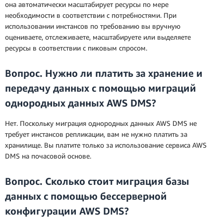
она автоматически масштабирует ресурсы по мере
необходимости в соответствии с потребностями. При
использовании инстансов по требованию вы вручную
оцениваете, отслеживаете, масштабируете или выделяете
ресурсы в соответствии с пиковым спросом.
Вопрос. Нужно ли платить за хранение и
передачу данных с помощью миграций
однородных данных AWS DMS?
Нет. Поскольку миграция однородных данных AWS DMS не
требует инстансов репликации, вам не нужно платить за
хранилище. Вы платите только за использование сервиса AWS
DMS на почасовой основе.
Вопрос. Сколько стоит миграция базы
данных с помощью бессерверной
конфигурации AWS DMS?