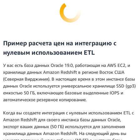
Пример расчета цен на интеграцию с
нулевым использованием ETL
У вас есть база данных Oracle 19.0, работающая на AWS EC2, и
хранилище данных Amazon Redshift в регионе Восток США
(Северная Вирджиния). В настоящее время в этом инстансе базы
данных Oracle используется универсальное хранилище SSD (gp3)
емкостью 50 ГБ, включающее базовые выделенные IOPS и
автоматическое резервное копирование.
Когда вы создаете интеграция с нулевым использованием ETL с
Amazon Redshift для своего инстанса базы данных Oracle,
экспорт ваших данных (50 ГБ) используется для заполнения
хранилища данных Amazon Redshift. На следующий день вы