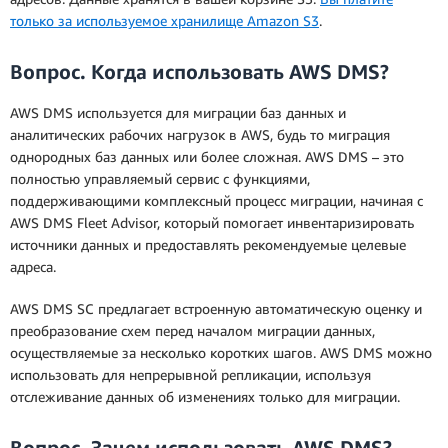
только за используемое хранилище Amazon S3
.
Вопрос. Когда использовать AWS DMS?
AWS DMS используется для миграции баз данных и
аналитических рабочих нагрузок в AWS, будь то миграция
однородных баз данных или более сложная. AWS DMS – это
полностью управляемый сервис с функциями,
поддерживающими комплексный процесс миграции, начиная с
AWS DMS Fleet Advisor, который помогает инвентаризировать
источники данных и предоставлять рекомендуемые целевые
адреса.
AWS DMS SC предлагает встроенную автоматическую оценку и
преобразование схем перед началом миграции данных,
осуществляемые за несколько коротких шагов. AWS DMS можно
использовать для непрерывной репликации, используя
отслеживание данных об изменениях только для миграции.
Вопрос. Зачем использовать AWS DMS?