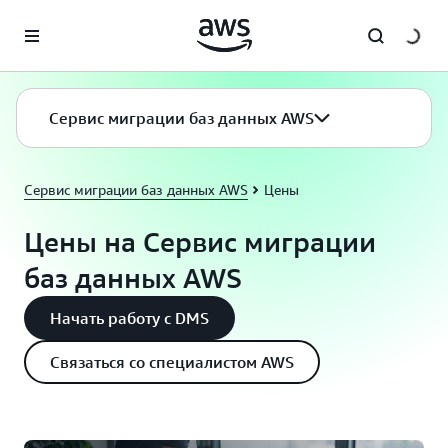
Перейти к главному контенту
Сервис миграции баз данных AWS
Сервис миграции баз данных AWS
Цены
Цены на Сервис миграции
баз данных AWS
Начать работу с DMS
Связаться со специалистом AWS