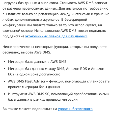
нагрузок баз данных и аналитики. Стоимость AWS DMS зависит
от размера переносимых данных. Для инстансов по требованию
вы платите только за репликацию между инстансами и хранение
любых дополнительных журналов. В бессерверной
конфигурации вы платите только за то, что используется, на
ежечасной основе. Использование AWS DMS может подпадать
под действие
экономичных планов для баз данных
.
Ниже перечислены некоторые функции, которые вы получаете
бесплатно, выбрав AWS DMS.
Миграция базы данных в AWS DMS
Миграция баз данных между DMS, Amazon RDS и Amazon
EC2 (в одной Зоне доступности)
AWS DMS Fleet Advisor – функция, помогающая спланировать
процесс миграции базы данных
Инструмент AWS DMS SC, помогающий преобразовать схемы
базы данных в рамках процесса миграции
Вы также можете подписаться на
уровень бесплатного