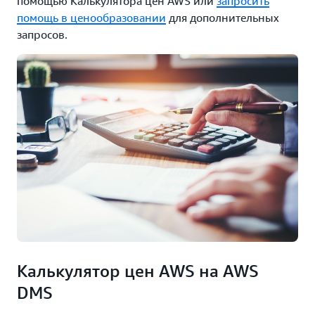
помощью Калькулятора цен AWS или
запросить
помощь в ценообразовании
для дополнительных
запросов.
Калькулятор цен AWS на AWS
DMS