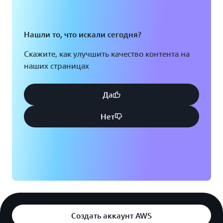
Нашли то, что искали сегодня?
Скажите, как улучшить качество контента на
наших страницах
Да
Нет
Создать аккаунт AWS