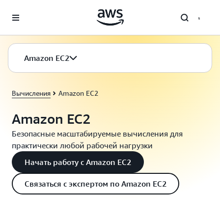
Перейти к главному контенту
Amazon EC2
Вычисления
Amazon EC2
Amazon EC2
Безопасные масштабируемые вычисления для
практически любой рабочей нагрузки
Начать работу с Amazon EC2
Связаться с экспертом по Amazon EC2