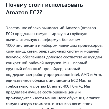
Почему стоит использовать
Amazon EC2?
Эластичное облако вычислений Amazon (Amazon
EC2) предлагает самую широкую и глубокую
вычислительную платформу с более чем
1000 инстансами и набором новейших процессоров,
хранилищ, сетей, операционных систем и моделей
покупок, обеспечивая должное соответствие нуждам
конкретной рабочей нагрузки. Мы – первый
крупный облачный провайдер, который
поддерживает работу процессоров Intel, AMD и Arm,
единственное облако с инстансами EC2 Mac по
требованию и с сетью Ethernet 400 Гбит/с. Мы
предлагаем лучшее соотношение цены и
производительности машинного обучения, а также
самую низкую стоимость инстансов логических