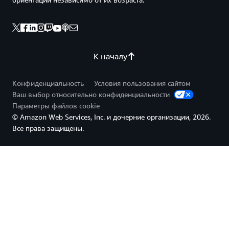
К началу
Конфиденциальность
Условия пользования сайтом
Ваш выбор относительно конфиденциальности
Параметры файлов cookie
© Amazon Web Services, Inc. и дочерние организации, 2026.
Все права защищены.