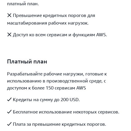
платный план.
Превышение кредитных порогов для
масштабирования рабочих нагрузок.
Доступ ко всем сервисам и функциям AWS.
Платный план
Разрабатывайте рабочие нагрузки, готовые к
использованию в производственной среде, с
доступом к более 150 сервисам AWS
Кредиты на сумму до 200 USD.
Бесплатное использование некоторых сервисов.
Плата за превышение кредитных порогов.