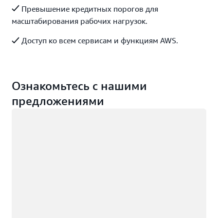
Превышение кредитных порогов для
масштабирования рабочих нагрузок.
Доступ ко всем сервисам и функциям AWS.
Ознакомьтесь с нашими
предложениями
Загрузка