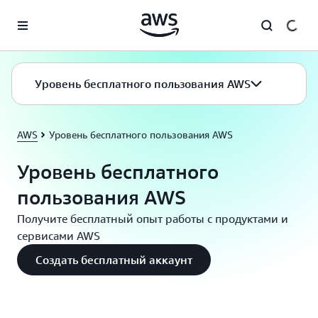
Перейти к главному контенту
Уровень бесплатного пользования AWS
AWS
Уровень бесплатного пользования AWS
Уровень бесплатного
пользования AWS
Получите бесплатный опыт работы с продуктами и
сервисами AWS
Создать бесплатный аккаунт