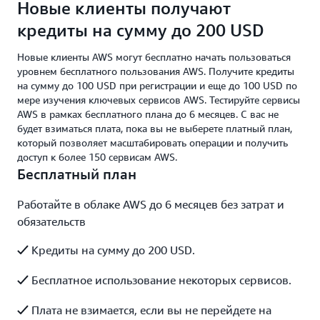
Новые клиенты получают
кредиты на сумму до 200 USD
Новые клиенты AWS могут бесплатно начать пользоваться
уровнем бесплатного пользования AWS. Получите кредиты
на сумму до 100 USD при регистрации и еще до 100 USD по
мере изучения ключевых сервисов AWS. Тестируйте сервисы
AWS в рамках бесплатного плана до 6 месяцев. С вас не
будет взиматься плата, пока вы не выберете платный план,
который позволяет масштабировать операции и получить
доступ к более 150 сервисам AWS.
Бесплатный план
Работайте в облаке AWS до 6 месяцев без затрат и
обязательств
Кредиты на сумму до 200 USD.
Бесплатное использование некоторых сервисов.
Плата не взимается, если вы не перейдете на