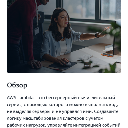
Обзор
AWS Lambda – это бессерверный вычислительный
сервис, с помощью которого можно выполнять код,
не выделяя серверы и не управляя ими. Создавайте
логику масштабирования кластеров с учетом
рабочих нагрузок, управляйте интеграцией событий