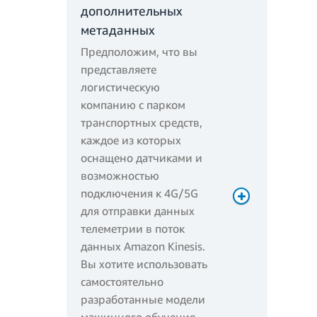
дополнительных
метаданных
Предположим, что вы
представляете
логистическую
компанию с парком
транспортных средств,
каждое из которых
оснащено датчиками и
возможностью
подключения к 4G/5G
для отправки данных
телеметрии в поток
данных Amazon Kinesis.
Вы хотите использовать
самостоятельно
разработанные модели