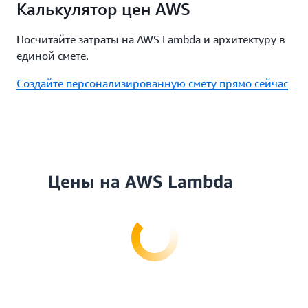
Калькулятор цен AWS
Посчитайте затраты на AWS Lambda и архитектуру в
единой смете.
Создайте персонализированную смету прямо сейчас
Цены на AWS Lambda