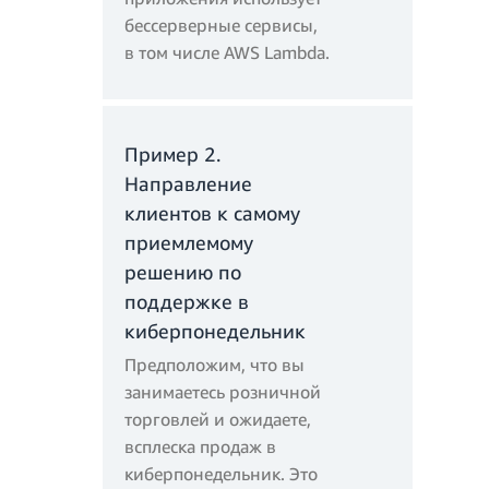
бессерверные сервисы,
в том числе AWS Lambda.
Пример 2.
Направление
клиентов к самому
приемлемому
решению по
поддержке в
киберпонедельник
Предположим, что вы
занимаетесь розничной
торговлей и ожидаете,
всплеска продаж в
5 миллионов
киберпонедельник. Это