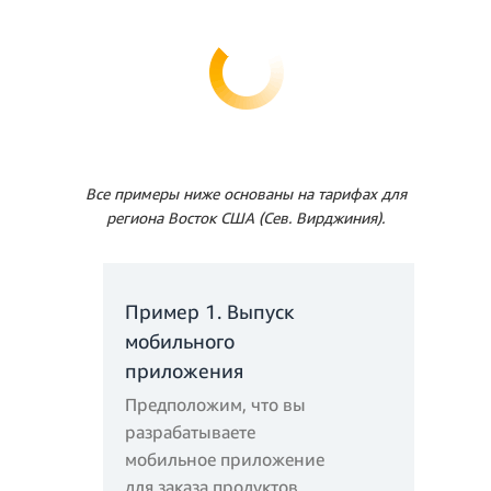
Все примеры ниже основаны на тарифах для
региона Восток США (Сев. Вирджиния).
Пример 1. Выпуск
мобильного
приложения
Предположим, что вы
разрабатываете
мобильное приложение
для заказа продуктов