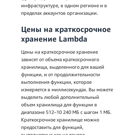
инфраструктуре, в одном регионе и в
пределах аккаунтов организации.
Цены на краткосрочное
хранение Lambda
Цены на краткосрочное хранение
зависят от объема краткосрочного
хранилища, выделенного для вашей
функции, и от продолжительности
выполнения функции, которое
измеряется в миллисекундах. Вы можете
выделить любой дополнительный
объем хранилища для функции в
диапазоне 512–10 240 МБ с шагом 1 МБ.
Краткосрочное хранилище можно
предоставить для функций,
выполняемых как на основе