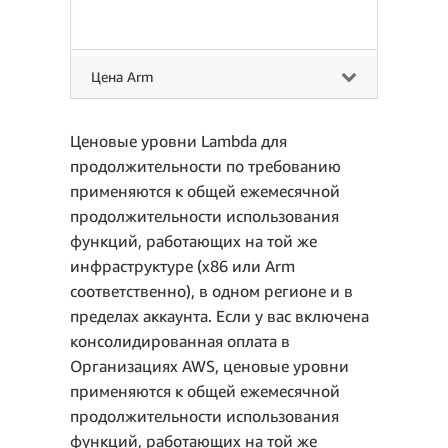
Цена Arm
Ценовые уровни Lambda для
продолжительности по требованию
применяются к общей ежемесячной
продолжительности использования
функций, работающих на той же
инфраструктуре (x86 или Arm
соответственно), в одном регионе и в
пределах аккаунта. Если у вас включена
консолидированная оплата в
Организациях AWS, ценовые уровни
применяются к общей ежемесячной
продолжительности использования
функций, работающих на той же