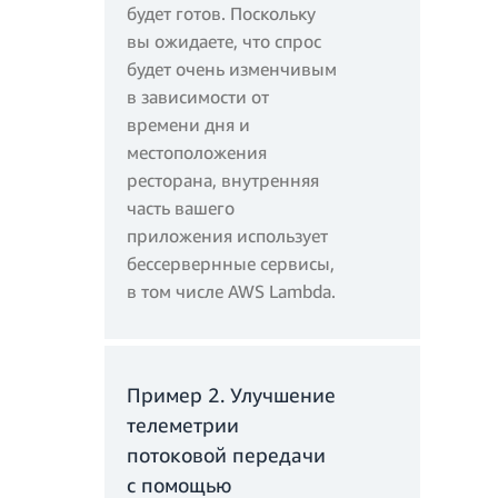
будет готов. Поскольку
вы ожидаете, что спрос
будет очень изменчивым
в зависимости от
времени дня и
местоположения
ресторана, внутренняя
часть вашего
приложения использует
бессервернные сервисы,
в том числе AWS Lambda.
Пример 2. Улучшение
телеметрии
потоковой передачи
с помощью