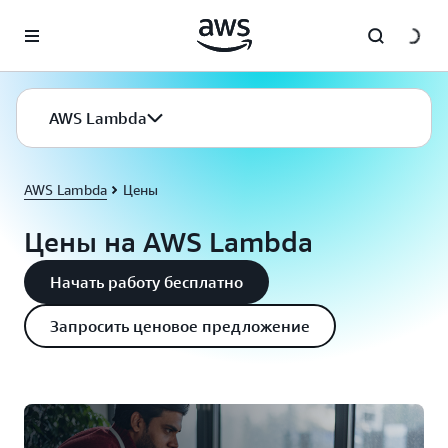
Перейти к главному контенту
AWS Lambda
AWS Lambda
Цены
Цены на AWS Lambda
Начать работу бесплатно
Запросить ценовое предложение