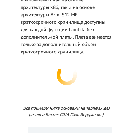
архитектуры x86, так и на основе
архитектуры Arm. 512 МБ
краткосрочного хранилища доступны
для каждой функции Lambda без
дополнительной платы. Плата взимается
только за дополнительный объем
краткосрочного хранилища.
Все примеры ниже основаны на тарифах для
региона Восток США (Сев. Вирджиния).