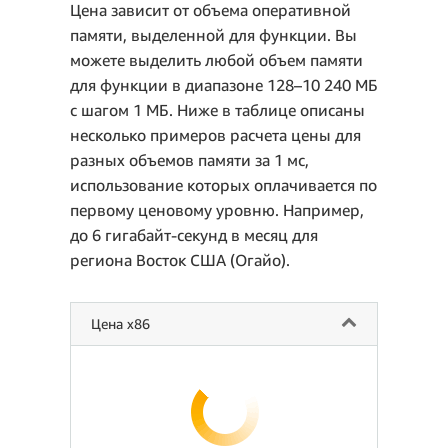
Цена зависит от объема оперативной
памяти, выделенной для функции. Вы
можете выделить любой объем памяти
для функции в диапазоне 128–10 240 МБ
с шагом 1 МБ. Ниже в таблице описаны
несколько примеров расчета цены для
разных объемов памяти за 1 мс,
использование которых оплачивается по
первому ценовому уровню. Например,
до 6 гигабайт-секунд в месяц для
региона Восток США (Огайо).
Цена x86