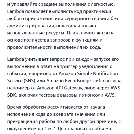
и управляйте средами выполнения с легкостью.
Lambda позволяет выполнять код практически
любого приложения или серверного сервиса без
администрирования, оплачивая только
использованные ресурсы. Плата начисляется на
основе количества запросов к функциям и
продолжительности выполнения их кода.
Lambda учитывает запрос при каждом запуске его
выполнения в ответ на триггер уведомления о
событии, например от Amazon Simple Notification
Service (SNS) или Amazon EventBridge, либо вызова,
например от Amazon API Gateway, либо через AWS
SDK, включая тестовые вызовы из консоли AWS.
Время обработки рассчитывается от начала
исполнения кода до возврата значения или
прекращения работы по любой другой причине, с
округлением до 1 мс*. Цена зависит от объема