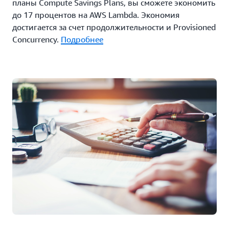
планы Compute Savings Plans, вы сможете экономить
до 17 процентов на AWS Lambda. Экономия
достигается за счет продолжительности и Provisioned
Concurrency.
Подробнее