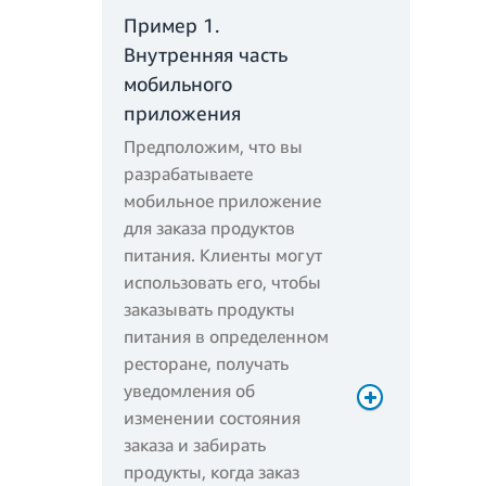
Пример 1.
Внутренняя часть
мобильного
приложения
Предположим, что вы
разрабатываете
мобильное приложение
для заказа продуктов
питания. Клиенты могут
использовать его, чтобы
заказывать продукты
питания в определенном
ресторане, получать
уведомления об
изменении состояния
заказа и забирать
продукты, когда заказ