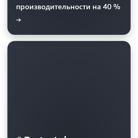
производительности на 40 %
енения