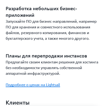
Разработка небольших бизнес-
приложений
Запускайте ПО для бизнес-направлений, например
ПО для хранения и совместного использования
файлов, резервного копирования, финансов и
бухгалтерского учета, а также многого другого.
Планы для перепродажи инстансов
Предлагайте своим клиентам решения для хостинга
без необходимости управлять собственной
аппаратной инфраструктурой.
Подробнее о ценах на Lightsail
Клиенты