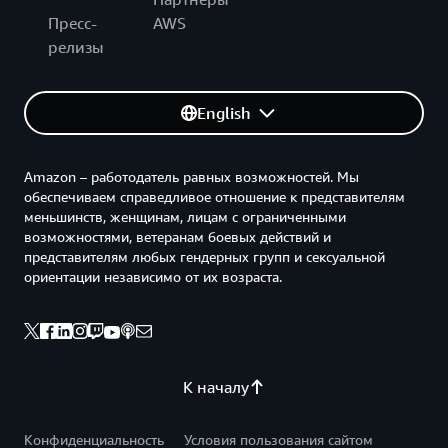
Пресс-
AWS
релизы
English
Amazon – работодатель равных возможностей. Мы
обеспечиваем справедливое отношение к представителям
меньшинств, женщинам, лицам с ограниченными
возможностями, ветеранам боевых действий и
представителям любых гендерных групп и сексуальной
ориентации независимо от их возраста.
К началу
Конфиденциальность
Условия пользования сайтом