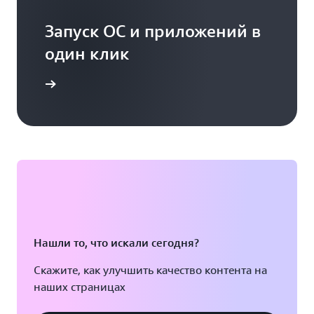
Запуск ОС и приложений в
один клик
варианты
Нашли то, что искали сегодня?
Скажите, как улучшить качество контента на
наших страницах