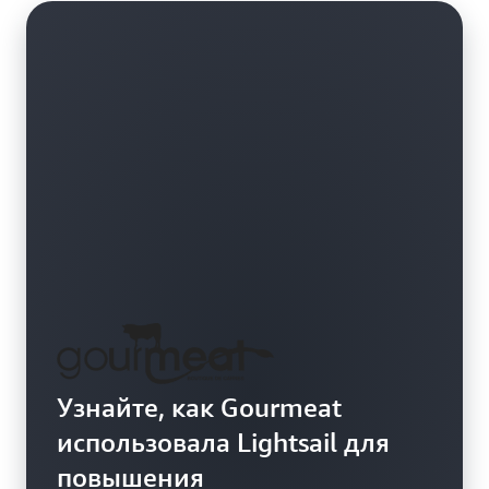
Узнайте, как Gourmeat
использовала Lightsail для
повышения