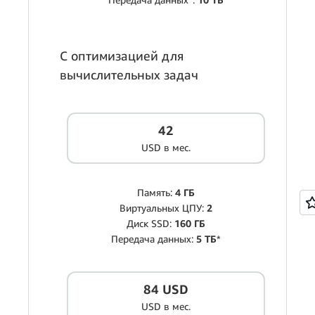
С оптимизацией для
вычислительных задач
42
USD в мес.
Память:
4 ГБ
Виртуальных ЦПУ:
2
Диск SSD:
160 ГБ
Передача данных:
5 ТБ
*
84 USD
USD в мес.