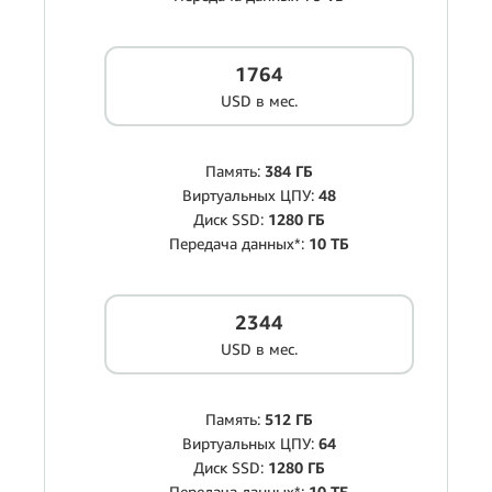
1764
USD в мес.
Память:
384 ГБ
Виртуальных ЦПУ:
48
Диск SSD:
1280 ГБ
Передача данных*:
10 ТБ
2344
USD в мес.
Память:
512 ГБ
Виртуальных ЦПУ:
64
Диск SSD:
1280 ГБ
Передача данных*:
10 ТБ