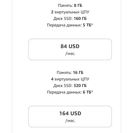
Память:
8 ГБ
2
виртуальных ЦПУ
Диск SSD:
160 ГБ
Передача данных:
5 ТБ
*
84 USD
/мес.
Память:
16 ГБ
4
виртуальных ЦПУ
Диск SSD:
320 ГБ
Передача данных:
6 ТБ
*
164 USD
/мес.