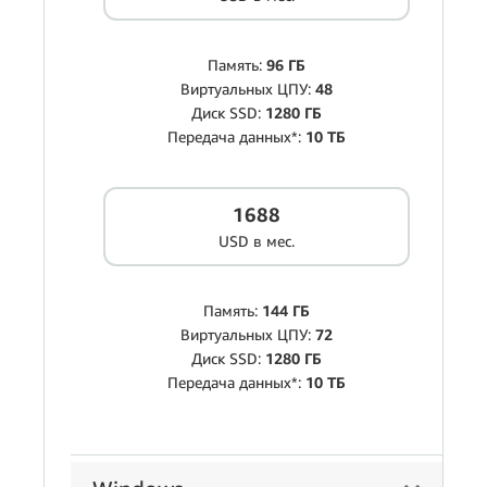
Память:
96 ГБ
Виртуальных ЦПУ:
48
Диск SSD:
1280 ГБ
Передача данных*:
10 ТБ
1688
USD в мес.
Память:
144 ГБ
Виртуальных ЦПУ:
72
Диск SSD:
1280 ГБ
Передача данных*:
10 ТБ