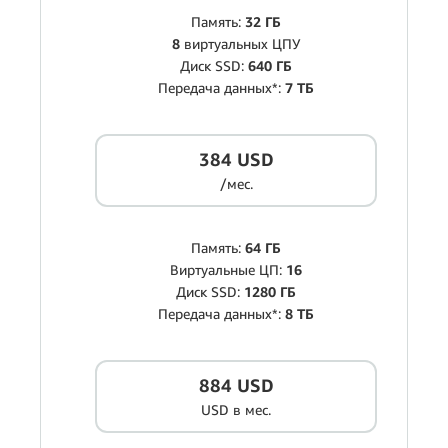
Память:
32 ГБ
8
виртуальных ЦПУ
Диск SSD:
640 ГБ
Передача данных*:
7 ТБ
384 USD
/мес.
Память:
64 ГБ
Виртуальные ЦП:
16
Диск SSD:
1280 ГБ
Передача данных*:
8 ТБ
884 USD
USD в мес.