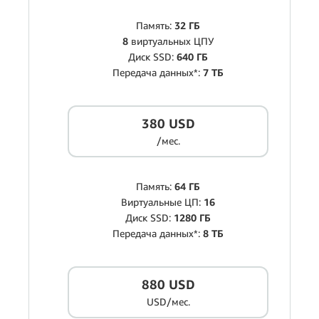
Память:
32 ГБ
8
виртуальных ЦПУ
Диск SSD:
640 ГБ
Передача данных*:
7 ТБ
380 USD
/мес.
Память:
64 ГБ
Виртуальные ЦП:
16
Диск SSD:
1280 ГБ
Передача данных*:
8 ТБ
880 USD
USD/мес.