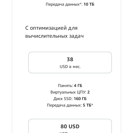
Передача данных*:
10 ТБ
С оптимизацией для
вычислительных задач
38
USD в мес.
Память:
4 ГБ
Виртуальных ЦПУ:
2
Диск SSD:
160 ГБ
Передача данных:
5 ТБ
*
80 USD