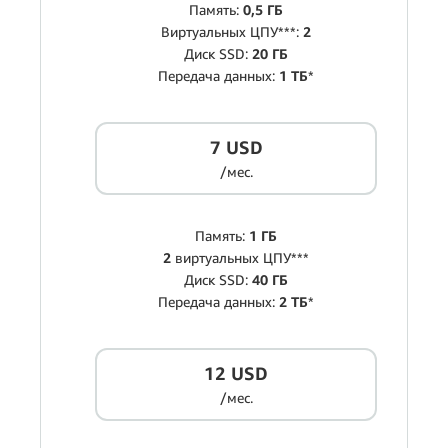
Память:
0,5 ГБ
Виртуальных ЦПУ***:
2
Диск SSD:
20 ГБ
Передача данных:
1 ТБ
*
7 USD
/мес.
Память:
1 ГБ
2
виртуальных ЦПУ***
Диск SSD:
40 ГБ
Передача данных:
2 ТБ
*
12 USD
/мес.