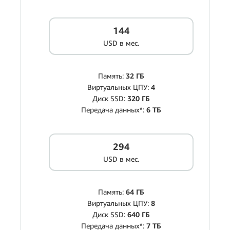
144
USD в мес.
Память:
32 ГБ
Виртуальных ЦПУ:
4
Диск SSD:
320 ГБ
Передача данных*:
6 ТБ
294
USD в мес.
Память:
64 ГБ
Виртуальных ЦПУ:
8
Диск SSD:
640 ГБ
Передача данных*:
7 ТБ