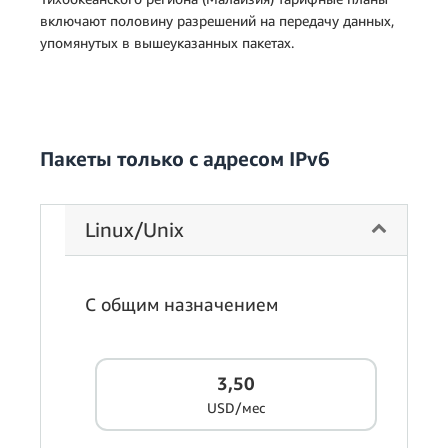
включают половину разрешений на передачу данных,
упомянутых в вышеуказанных пакетах.
Пакеты только с адресом IPv6
Linux/Unix
С общим назначением
3,50
USD/мес