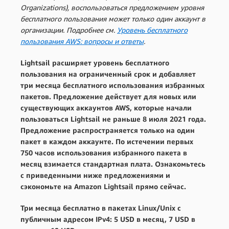
Organizations), воспользоваться предложением уровня
бесплатного пользования может только один аккаунт в
организации. Подробнее см.
Уровень бесплатного
пользования AWS: вопросы и ответы
.
Lightsail расширяет уровень бесплатного
пользования на ограниченный срок и добавляет
три месяца бесплатного использования избранных
пакетов. Предложение действует для новых или
существующих аккаунтов AWS, которые начали
пользоваться Lightsail не раньше 8 июля 2021 года.
Предложение распространяется только на один
пакет в каждом аккаунте. По истечении первых
750 часов использования избранного пакета в
месяц взимается стандартная плата. Ознакомьтесь
с приведенными ниже предложениями и
сэкономьте на Amazon Lightsail прямо сейчас.
Три месяца бесплатно в пакетах Linux/Unix с
публичным адресом IPv4: 5 USD в месяц, 7 USD в