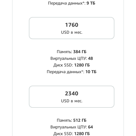
Передача данных*:
9 ТБ
1760
USD в мес.
Память:
384 ГБ
Виртуальных ЦПУ:
48
Диск SSD:
1280 ГБ
Передача данных*:
10 ТБ
2340
USD в мес.
Память:
512 ГБ
Виртуальных ЦПУ:
64
Диск SSD:
1280 ГБ