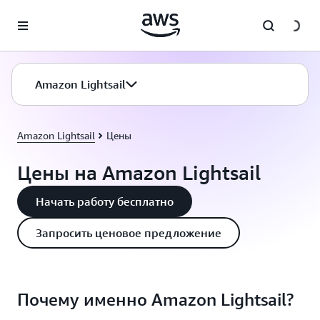
Перейти к главному контенту
Amazon Lightsail
Amazon Lightsail
Цены
Цены на Amazon Lightsail
Начать работу бесплатно
Запросить ценовое предложение
Почему именно Amazon Lightsail?