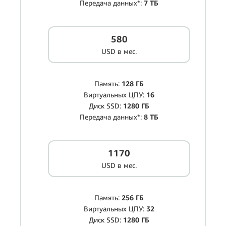
Передача данных*:
7 ТБ
580
USD в мес.
Память:
128 ГБ
Виртуальных ЦПУ:
16
Диск SSD:
1280 ГБ
Передача данных*:
8 ТБ
1170
USD в мес.
Память:
256 ГБ
Виртуальных ЦПУ:
32
Диск SSD:
1280 ГБ