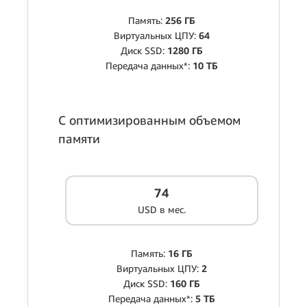
Память:
256 ГБ
Виртуальных ЦПУ:
64
Диск SSD:
1280 ГБ
Передача данных*:
10 ТБ
С оптимизированным объемом
памяти
74
USD в мес.
Память:
16 ГБ
Виртуальных ЦПУ:
2
Диск SSD:
160 ГБ
Передача данных*:
5 ТБ