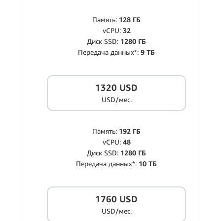
Память:
128 ГБ
vCPU:
32
Диск SSD:
1280 ГБ
Передача данных*:
9 ТБ
1320 USD
USD/мес.
Память:
192 ГБ
vCPU:
48
Диск SSD:
1280 ГБ
Передача данных*:
10 ТБ
1760 USD
USD/мес.