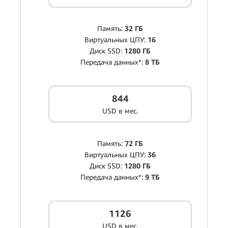
Память:
32 ГБ
Виртуальных ЦПУ:
16
Диск SSD:
1280 ГБ
Передача данных*:
8 ТБ
844
USD в мес.
Память:
72 ГБ
Виртуальных ЦПУ:
36
Диск SSD:
1280 ГБ
Передача данных*:
9 ТБ
1126
USD в мес.