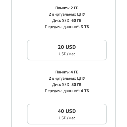
Память:
2 ГБ
2
виртуальных ЦПУ
Диск SSD:
60 ГБ
Передача данных*:
3 ТБ
20 USD
USD/мес
Память:
4 ГБ
2
виртуальных ЦПУ
Диск SSD:
80 ГБ
Передача данных*:
4 ТБ
40 USD
USD/мес