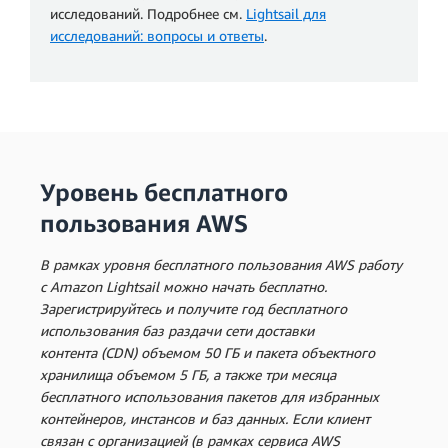
исследований. Подробнее см.
Lightsail для
исследований: вопросы и ответы
.
Уровень бесплатного
пользования AWS
В рамках уровня бесплатного пользования AWS работу
с Amazon Lightsail можно начать бесплатно.
Зарегистрируйтесь и получите год бесплатного
использования баз раздачи сети доставки
контента (CDN) объемом 50 ГБ и пакета объектного
хранилища объемом 5 ГБ, а также три месяца
бесплатного использования пакетов для избранных
контейнеров, инстансов и баз данных. Если клиент
связан с организацией (в рамках сервиса AWS