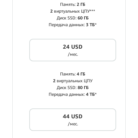
Память:
2 ГБ
2
виртуальных ЦПУ***
Диск SSD:
60 ГБ
Передача данных:
3 ТБ
*
24 USD
/мес.
Память:
4 ГБ
2
виртуальных ЦПУ
Диск SSD:
80 ГБ
Передача данных:
4 ТБ
*
44 USD
/мес.