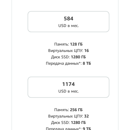
584
USD в мес.
Память:
128 ГБ
Виртуальных ЦПУ:
16
Диск SSD:
1280 ГБ
Передача данных*:
8 ТБ
1174
USD в мес.
Память:
256 ГБ
Виртуальных ЦПУ:
32
Диск SSD:
1280 ГБ
Передача данных*:
9 ТБ