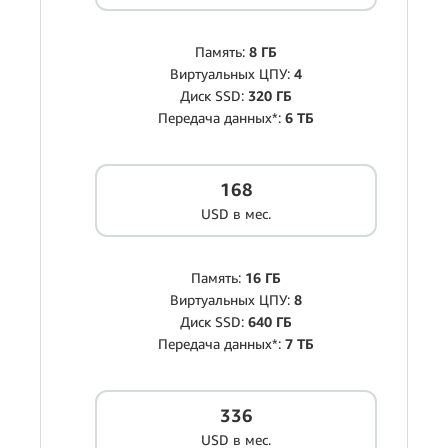
Память:
8 ГБ
Виртуальных ЦПУ:
4
Диск SSD:
320 ГБ
Передача данных*:
6 ТБ
168
USD в мес.
Память:
16 ГБ
Виртуальных ЦПУ:
8
Диск SSD:
640 ГБ
Передача данных*:
7 ТБ
336
USD в мес.