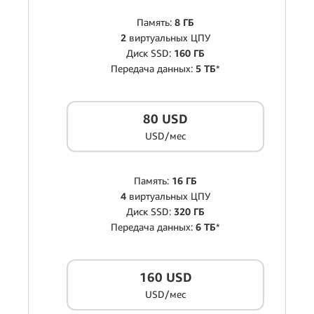
Память:
8 ГБ
2
виртуальных ЦПУ
Диск SSD:
160 ГБ
Передача данных:
5 ТБ
*
80 USD
USD/мес
Память:
16 ГБ
4
виртуальных ЦПУ
Диск SSD:
320 ГБ
Передача данных:
6 ТБ
*
160 USD
USD/мес