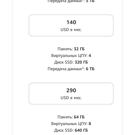
Передача данных*:
5 ТБ
140
USD в мес.
Память:
32 ГБ
Виртуальных ЦПУ:
4
Диск SSD:
320 ГБ
Передача данных*:
6 ТБ
290
USD в мес.
Память:
64 ГБ
Виртуальных ЦПУ:
8
Диск SSD:
640 ГБ