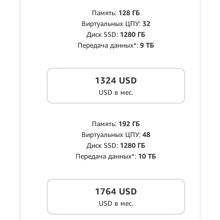
Память:
128 ГБ
Виртуальных ЦПУ:
32
Диск SSD:
1280 ГБ
Передача данных*:
9 ТБ
1324 USD
USD в мес.
Память:
192 ГБ
Виртуальных ЦПУ:
48
Диск SSD:
1280 ГБ
Передача данных*:
10 ТБ
1764 USD
USD в мес.