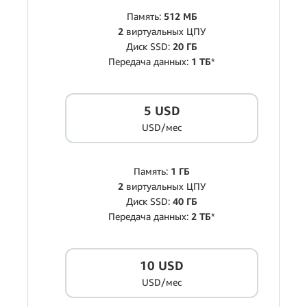
Память:
512 МБ
2
виртуальных ЦПУ
Диск SSD:
20 ГБ
Передача данных:
1 ТБ
*
5 USD
USD/мес
Память:
1 ГБ
2
виртуальных ЦПУ
Диск SSD:
40 ГБ
Передача данных:
2 ТБ
*
10 USD
USD/мес