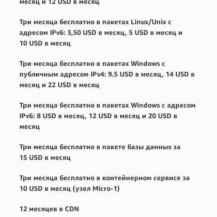
месяц и 12 USD в месяц
Три месяца бесплатно в пакетах Linux/Unix с
адресом IPv6: 3,50 USD в месяц, 5 USD в месяц и
10 USD в месяц
Три месяца бесплатно в пакетах Windows с
публичным адресом IPv4: 9.5 USD в месяц, 14 USD в
месяц и 22 USD в месяц
Три месяца бесплатно в пакетах Windows с адресом
IPv6: 8 USD в месяц, 12 USD в месяц и 20 USD в
месяц
Три месяца бесплатно в пакете базы данных за
15 USD в месяц
Три месяца бесплатно в контейнерном сервисе за
10 USD в месяц (узел Micro-1)
12 месяцев в CDN