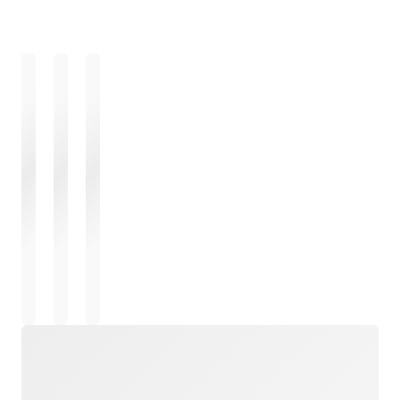
Загрузка
Загрузка
Загрузка
Загрузка