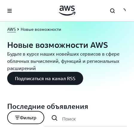
Перейти к главному контенту
AWS
Новые возможности
Новые возможности AWS
Будьте в курсе наших новейших сервисов в сфере
облачных вычислений, функций и региональных
расширений
Подписаться на канал RSS
Последние объявления
Фильтр