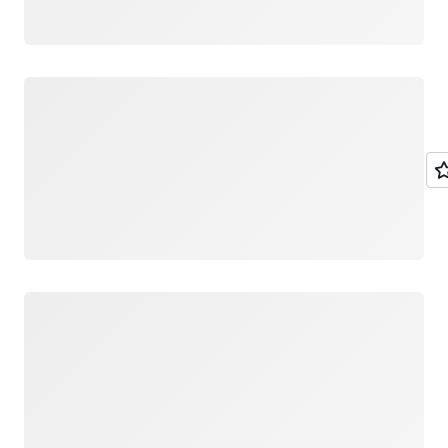
Загрузка
Загрузка