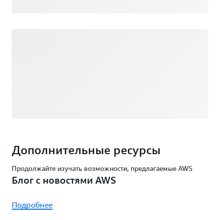
Загрузка
Дополнительные ресурсы
Продолжайте изучать возможности, предлагаемые AWS
Блог с новостями AWS
Подробнее