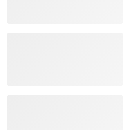
Загрузка
Загрузка