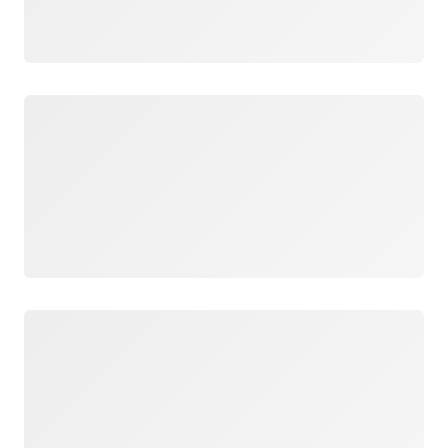
Загрузка
Загрузка