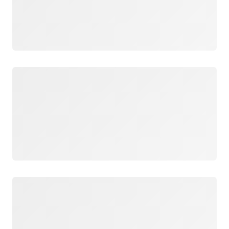
Загрузка
Загрузка