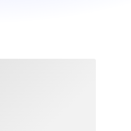
грузка